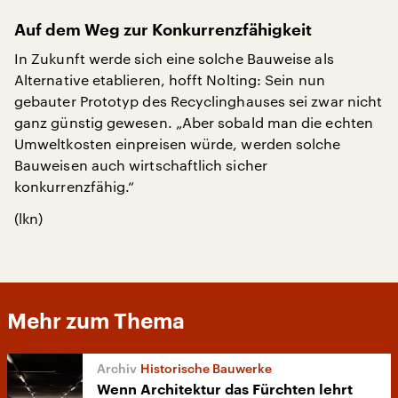
Auf dem Weg zur Konkurrenzfähigkeit
In Zukunft werde sich eine solche Bauweise als
Alternative etablieren, hofft Nolting: Sein nun
gebauter Prototyp des Recyclinghauses sei zwar nicht
ganz günstig gewesen. „Aber sobald man die echten
Umweltkosten einpreisen würde, werden solche
Bauweisen auch wirtschaftlich sicher
konkurrenzfähig.“
(lkn)
Mehr zum Thema
Historische Bauwerke
Wenn Architektur das Fürchten lehrt