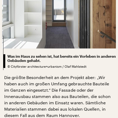
Was im Haus zu sehen ist, hat bereits ein Vorleben in anderen
Gebäuden gehabt.
©
Cityförster architecture+urbanism / Olaf Mahlstedt
Die größte Besonderheit an dem Projekt aber: „Wir
haben auch im großen Umfang gebrauchte Bauteile
im Ganzen eingesetzt.“ Die Fassade oder der
Innenausbau stammen also aus Bauteilen, die schon
in anderen Gebäuden im Einsatz waren. Sämtliche
Materialien stammen dabei aus lokalen Quellen, in
diesem Fall aus dem Raum Hannover.