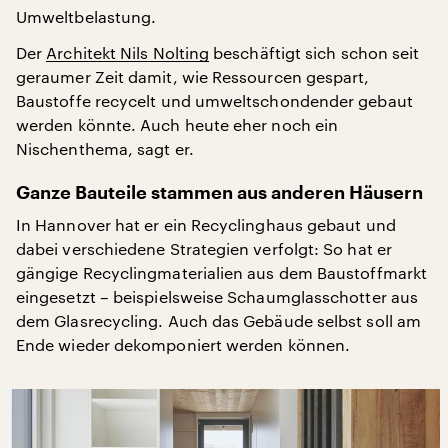
Umweltbelastung.
Der
Architekt Nils Nolting
beschäftigt sich schon seit
geraumer Zeit damit, wie Ressourcen gespart,
Baustoffe recycelt und umweltschondender gebaut
werden könnte. Auch heute eher noch ein
Nischenthema, sagt er.
Ganze Bauteile stammen aus anderen Häusern
In Hannover hat er ein Recyclinghaus gebaut und
dabei verschiedene Strategien verfolgt: So hat er
gängige Recyclingmaterialien aus dem Baustoffmarkt
eingesetzt – beispielsweise Schaumglasschotter aus
dem Glasrecycling. Auch das Gebäude selbst soll am
Ende wieder dekomponiert werden können.