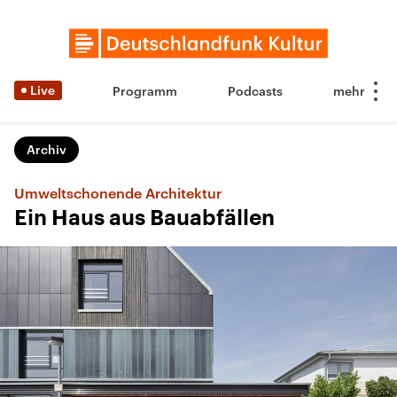
Live
Programm
Podcasts
Archiv
Umweltschonende Architektur
Ein Haus aus Bauabfällen