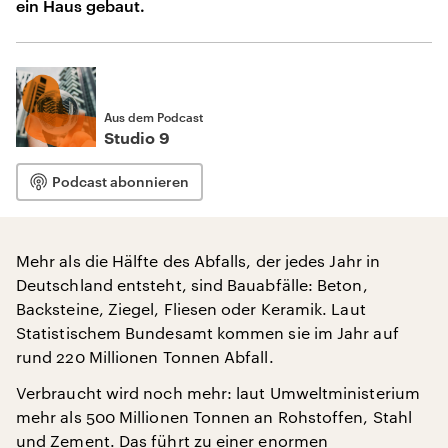
ein Haus gebaut.
Aus dem Podcast
Studio 9
Podcast abonnieren
Mehr als die Hälfte des Abfalls, der jedes Jahr in
Deutschland entsteht, sind Bauabfälle: Beton,
Backsteine, Ziegel, Fliesen oder Keramik. Laut
Statistischem Bundesamt kommen sie im Jahr auf
rund 220 Millionen Tonnen Abfall.
Verbraucht wird noch mehr: laut Umweltministerium
mehr als 500 Millionen Tonnen an Rohstoffen, Stahl
und Zement. Das führt zu einer enormen