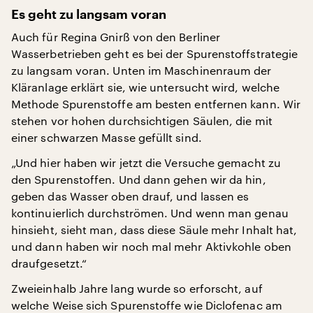
Es geht zu langsam voran
Auch für Regina Gnirß von den Berliner
Wasserbetrieben geht es bei der Spurenstoffstrategie
zu langsam voran. Unten im Maschinenraum der
Kläranlage erklärt sie, wie untersucht wird, welche
Methode Spurenstoffe am besten entfernen kann. Wir
stehen vor hohen durchsichtigen Säulen, die mit
einer schwarzen Masse gefüllt sind.
„Und hier haben wir jetzt die Versuche gemacht zu
den Spurenstoffen. Und dann gehen wir da hin,
geben das Wasser oben drauf, und lassen es
kontinuierlich durchströmen. Und wenn man genau
hinsieht, sieht man, dass diese Säule mehr Inhalt hat,
und dann haben wir noch mal mehr Aktivkohle oben
draufgesetzt.“
Zweieinhalb Jahre lang wurde so erforscht, auf
welche Weise sich Spurenstoffe wie Diclofenac am