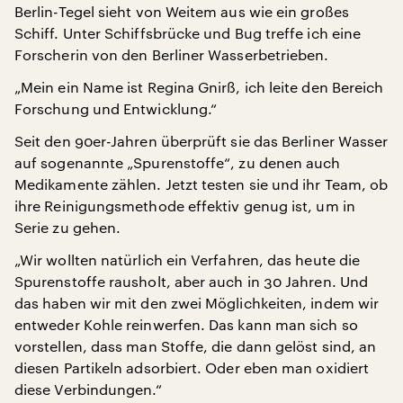
Berlin-Tegel sieht von Weitem aus wie ein großes
Schiff. Unter Schiffsbrücke und Bug treffe ich eine
Forscherin von den Berliner Wasserbetrieben.
„Mein ein Name ist Regina Gnirß, ich leite den Bereich
Forschung und Entwicklung.“
Seit den 90er-Jahren überprüft sie das Berliner Wasser
auf sogenannte „Spurenstoffe“, zu denen auch
Medikamente zählen. Jetzt testen sie und ihr Team, ob
ihre Reinigungsmethode effektiv genug ist, um in
Serie zu gehen.
„Wir wollten natürlich ein Verfahren, das heute die
Spurenstoffe rausholt, aber auch in 30 Jahren. Und
das haben wir mit den zwei Möglichkeiten, indem wir
entweder Kohle reinwerfen. Das kann man sich so
vorstellen, dass man Stoffe, die dann gelöst sind, an
diesen Partikeln adsorbiert. Oder eben man oxidiert
diese Verbindungen.“