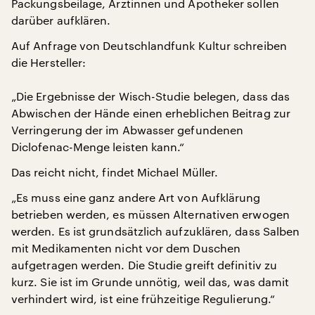
Packungsbeilage, Ärztinnen und Apotheker sollen
darüber aufklären.
Auf Anfrage von Deutschlandfunk Kultur schreiben
die Hersteller:
„Die Ergebnisse der Wisch-Studie belegen, dass das
Abwischen der Hände einen erheblichen Beitrag zur
Verringerung der im Abwasser gefundenen
Diclofenac-Menge leisten kann.“
Das reicht nicht, findet Michael Müller.
„Es muss eine ganz andere Art von Aufklärung
betrieben werden, es müssen Alternativen erwogen
werden. Es ist grundsätzlich aufzuklären, dass Salben
mit Medikamenten nicht vor dem Duschen
aufgetragen werden. Die Studie greift definitiv zu
kurz. Sie ist im Grunde unnötig, weil das, was damit
verhindert wird, ist eine frühzeitige Regulierung.“