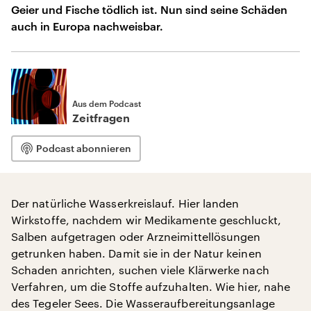
Geier und Fische tödlich ist. Nun sind seine Schäden
auch in Europa nachweisbar.
Aus dem Podcast
Zeitfragen
Podcast abonnieren
Der natürliche Wasserkreislauf. Hier landen
Wirkstoffe, nachdem wir Medikamente geschluckt,
Salben aufgetragen oder Arzneimittellösungen
getrunken haben. Damit sie in der Natur keinen
Schaden anrichten, suchen viele Klärwerke nach
Verfahren, um die Stoffe aufzuhalten. Wie hier, nahe
des Tegeler Sees. Die Wasseraufbereitungsanlage