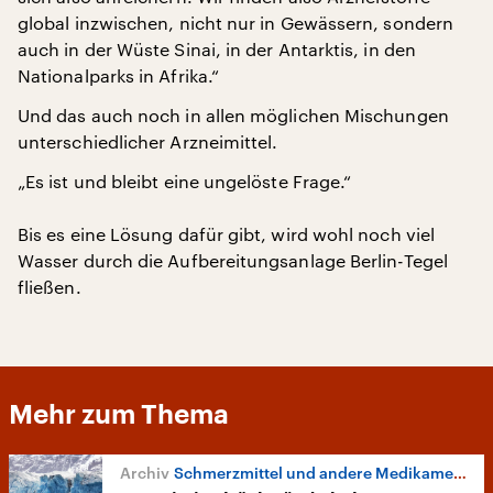
global inzwischen, nicht nur in Gewässern, sondern
auch in der Wüste Sinai, in der Antarktis, in den
Nationalparks in Afrika.“
Und das auch noch in allen möglichen Mischungen
unterschiedlicher Arzneimittel.
„Es ist und bleibt eine ungelöste Frage.“
Bis es eine Lösung dafür gibt, wird wohl noch viel
Wasser durch die Aufbereitungsanlage Berlin-Tegel
fließen.
Mehr zum Thema
Schmerzmittel und andere Medikamente