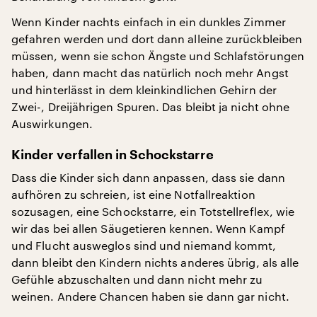
Wenn Kinder nachts einfach in ein dunkles Zimmer
gefahren werden und dort dann alleine zurückbleiben
müssen, wenn sie schon Ängste und Schlafstörungen
haben, dann macht das natürlich noch mehr Angst
und hinterlässt in dem kleinkindlichen Gehirn der
Zwei-, Dreijährigen Spuren. Das bleibt ja nicht ohne
Auswirkungen.
Kinder verfallen in Schockstarre
Dass die Kinder sich dann anpassen, dass sie dann
aufhören zu schreien, ist eine Notfallreaktion
sozusagen, eine Schockstarre, ein Totstellreflex, wie
wir das bei allen Säugetieren kennen. Wenn Kampf
und Flucht ausweglos sind und niemand kommt,
dann bleibt den Kindern nichts anderes übrig, als alle
Gefühle abzuschalten und dann nicht mehr zu
weinen. Andere Chancen haben sie dann gar nicht.