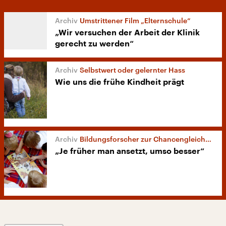
Umstrittener Film „Elternschule“
„Wir versuchen der Arbeit der Klinik
gerecht zu werden“
Selbstwert oder gelernter Hass
Wie uns die frühe Kindheit prägt
Bildungsforscher zur Chancengleichheit
„Je früher man ansetzt, umso besser“