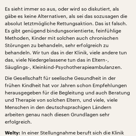
Es sieht immer so aus, oder wird so diskutiert, als
gäbe es keine Alternativen, als sei das sozusagen die
absolut letztmögliche Rettungsaktion. Das ist falsch.
Es gibt genügend bindungsorientierte, feinfühlige
Methoden, Kinder mit solchen auch chronischen
Störungen zu behandeln, sehr erfolgreich zu
behandeln. Wir tun das in der Klinik, viele andere tun
das, viele Niedergelassene tun das in Eltern-,
Säuglings-, Kleinkind-Psychotherapieambulanzen.
Die Gesellschaft für seelische Gesundheit in der
frühen Kindheit hat vor Jahren schon Empfehlungen
herausgegeben für die Begleitung und auch Beratung
und Therapie von solchen Eltern, und viele, viele
Menschen in den deutschsprachigen Ländern
arbeiten genau nach diesen Grundlagen sehr
erfolgreich.
In einer Stellungnahme beruft sich die Klinik
Welty: