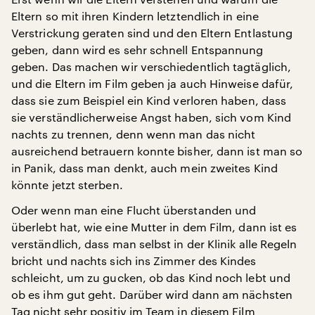
Eltern so mit ihren Kindern letztendlich in eine
Verstrickung geraten sind und den Eltern Entlastung
geben, dann wird es sehr schnell Entspannung
geben. Das machen wir verschiedentlich tagtäglich,
und die Eltern im Film geben ja auch Hinweise dafür,
dass sie zum Beispiel ein Kind verloren haben, dass
sie verständlicherweise Angst haben, sich vom Kind
nachts zu trennen, denn wenn man das nicht
ausreichend betrauern konnte bisher, dann ist man so
in Panik, dass man denkt, auch mein zweites Kind
könnte jetzt sterben.
Oder wenn man eine Flucht überstanden und
überlebt hat, wie eine Mutter in dem Film, dann ist es
verständlich, dass man selbst in der Klinik alle Regeln
bricht und nachts sich ins Zimmer des Kindes
schleicht, um zu gucken, ob das Kind noch lebt und
ob es ihm gut geht. Darüber wird dann am nächsten
Tag nicht sehr positiv im Team in diesem Film