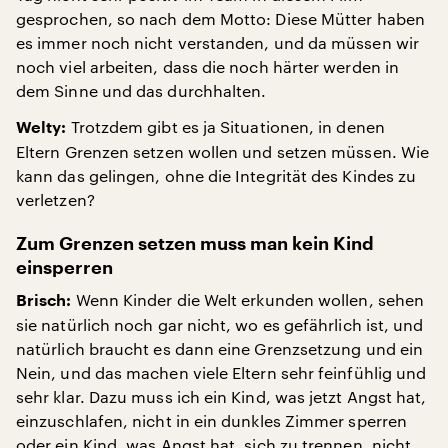
gesprochen, so nach dem Motto: Diese Mütter haben
es immer noch nicht verstanden, und da müssen wir
noch viel arbeiten, dass die noch härter werden in
dem Sinne und das durchhalten.
Trotzdem gibt es ja Situationen, in denen
Welty:
Eltern Grenzen setzen wollen und setzen müssen. Wie
kann das gelingen, ohne die Integrität des Kindes zu
verletzen?
Zum Grenzen setzen muss man kein Kind
einsperren
Wenn Kinder die Welt erkunden wollen, sehen
Brisch:
sie natürlich noch gar nicht, wo es gefährlich ist, und
natürlich braucht es dann eine Grenzsetzung und ein
Nein, und das machen viele Eltern sehr feinfühlig und
sehr klar. Dazu muss ich ein Kind, was jetzt Angst hat,
einzuschlafen, nicht in ein dunkles Zimmer sperren
oder ein Kind, was Angst hat, sich zu trennen, nicht,