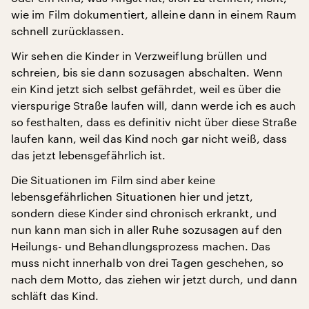
wie im Film dokumentiert, alleine dann in einem Raum
schnell zurücklassen.
Wir sehen die Kinder in Verzweiflung brüllen und
schreien, bis sie dann sozusagen abschalten. Wenn
ein Kind jetzt sich selbst gefährdet, weil es über die
vierspurige Straße laufen will, dann werde ich es auch
so festhalten, dass es definitiv nicht über diese Straße
laufen kann, weil das Kind noch gar nicht weiß, dass
das jetzt lebensgefährlich ist.
Die Situationen im Film sind aber keine
lebensgefährlichen Situationen hier und jetzt,
sondern diese Kinder sind chronisch erkrankt, und
nun kann man sich in aller Ruhe sozusagen auf den
Heilungs- und Behandlungsprozess machen. Das
muss nicht innerhalb von drei Tagen geschehen, so
nach dem Motto, das ziehen wir jetzt durch, und dann
schläft das Kind.