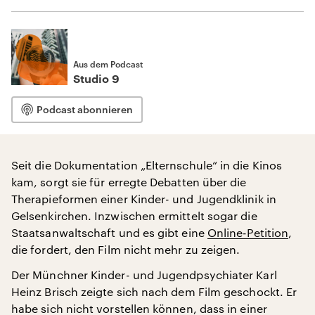
Aus dem Podcast
Studio 9
Podcast abonnieren
Seit die Dokumentation „Elternschule“ in die Kinos
kam, sorgt sie für erregte Debatten über die
Therapieformen einer Kinder- und Jugendklinik in
Gelsenkirchen. Inzwischen ermittelt sogar die
Staatsanwaltschaft und es gibt eine
Online-Petition
,
die fordert, den Film nicht mehr zu zeigen.
Der Münchner Kinder- und Jugendpsychiater Karl
Heinz Brisch zeigte sich nach dem Film geschockt. Er
habe sich nicht vorstellen können, dass in einer