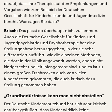
darauf, dass ihre Therapie auf den Empfehlungen und
Vorgaben wie zum Beispiel der Deutschen
Gesellschaft für Kinderheilkunde und Jugendmedizin
beruht. Was sagen Sie dazu?
Das passt so überhaupt nicht zusammen.
Brisch:
Auch die Deutsche Gesellschaft für Kinder- und
Jugendpsychiatrie und Psychotherapie hat eine
Stellungnahme herausgegeben, in der sie sehr
differenziert aufführt, wie die einzelnen Methoden,
die dort in der Klinik angewandt werden, eben nicht
kindgerecht und leitliniengerecht sind, und es ist zu
einem großen Erschrecken auch von vielen
Kinderärzten gekommen, die auch kritisch dazu
Stellung genommen haben.
„Grundbedürfnisse kann man nicht abstellen“
Der Deutsche Kinderschutzbund hat sich sehr kritisch
darüber geäußert, dass Kinder wirklich keine