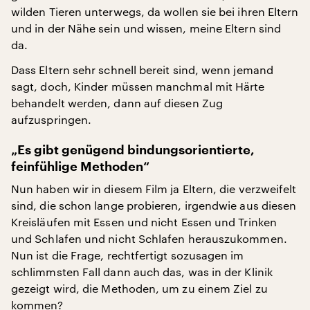
wilden Tieren unterwegs, da wollen sie bei ihren Eltern
und in der Nähe sein und wissen, meine Eltern sind
da.
Dass Eltern sehr schnell bereit sind, wenn jemand
sagt, doch, Kinder müssen manchmal mit Härte
behandelt werden, dann auf diesen Zug
aufzuspringen.
„Es gibt genügend bindungsorientierte,
feinfühlige Methoden“
Nun haben wir in diesem Film ja Eltern, die verzweifelt
sind, die schon lange probieren, irgendwie aus diesen
Kreisläufen mit Essen und nicht Essen und Trinken
und Schlafen und nicht Schlafen herauszukommen.
Nun ist die Frage, rechtfertigt sozusagen im
schlimmsten Fall dann auch das, was in der Klinik
gezeigt wird, die Methoden, um zu einem Ziel zu
kommen?