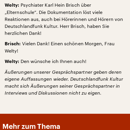
Psychiater Karl Hein Brisch über
Welty:
„Elternschule“. Die Dokumentation löst viele
Reaktionen aus, auch bei Hörerinnen und Hörern von
Deutschlandfunk Kultur. Herr Brisch, haben Sie
herzlichen Dank!
Vielen Dank! Einen schönen Morgen, Frau
Brisch:
Welty!
Den wünsche ich Ihnen auch!
Welty:
Äußerungen unserer Gesprächspartner geben deren
eigene Auffassungen wieder. Deutschlandfunk Kultur
macht sich Äußerungen seiner Gesprächspartner in
Interviews und Diskussionen nicht zu eigen.
Mehr zum Thema