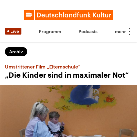
Live
Programm
Podcasts
Archiv
Umstrittener Film „Elternschule“
„Die Kinder sind in maximaler Not“