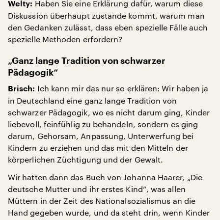
Haben Sie eine Erklärung dafür, warum diese
Welty:
Diskussion überhaupt zustande kommt, warum man
den Gedanken zulässt, dass eben spezielle Fälle auch
spezielle Methoden erfordern?
„Ganz lange Tradition von schwarzer
Pädagogik“
Ich kann mir das nur so erklären: Wir haben ja
Brisch:
in Deutschland eine ganz lange Tradition von
schwarzer Pädagogik, wo es nicht darum ging, Kinder
liebevoll, feinfühlig zu behandeln, sondern es ging
darum, Gehorsam, Anpassung, Unterwerfung bei
Kindern zu erziehen und das mit den Mitteln der
körperlichen Züchtigung und der Gewalt.
Wir hatten dann das Buch von Johanna Haarer, „Die
deutsche Mutter und ihr erstes Kind“, was allen
Müttern in der Zeit des Nationalsozialismus an die
Hand gegeben wurde, und da steht drin, wenn Kinder