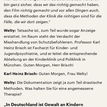
bin ganz sicher, dass wir das richtig gemacht haben,
den Film richtig gemacht und vor allen Dingen auch,
dass die Methoden der Klinik die richtigen sind für die
Fälle, die wir dort zeigen.“
Tatsache ist, zum Teil wurde sogar Anzeige
Welty:
erstattet. Im Raum steht der Verdacht der
Misshandlung von Schutzbefohlenen. Professor Karl
Heinz Brisch ist Facharzt für Kinder- und
Jugendpsychiatrie, und er leitet die entsprechende
Abteilung an der Kinderklinik und Poliklinik in
München. Guten Morgen, Herr Brisch!
Guten Morgen, Frau Welty!
Karl Heinz Brisch:
Die Dokumentation zeigt ja zum Teil drastische
Welty:
Methoden. Was halten Sie für eine angemessene
Therapie?
„In Deutschland ist Gewalt an Kindern