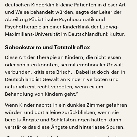
deutschen Kinderklinik kleine Patienten in dieser Art
und Weise behandelt würden, sagte der Leiter der
Abteilung Pädiatrische Psychosomatik und
Psychotherapie an einer Kinderklinik der Ludwig-
Maximilians-Universität im Deutschlandfunk Kultur.
Schockstarre und Totstellreflex
Diese Art der Therapie an Kindern, die nicht essen
oder schlafen könnten, sei mit emotionaler Gewalt
verbunden, kritisierte Brisch. „Dabei ist doch klar, in
Deutschland ist Gewalt an Kindern verboten und
natürlich erst recht verboten, wenn es um
Behandlung von Kindern geht.“
Wenn Kinder nachts in ein dunkles Zimmer gefahren
würden und dort alleine zurückblieben, wenn sie
bereits Ängste und Schlafstörungen hätten, dann
verstärke das diese Ängste und hinterlasse Spuren.