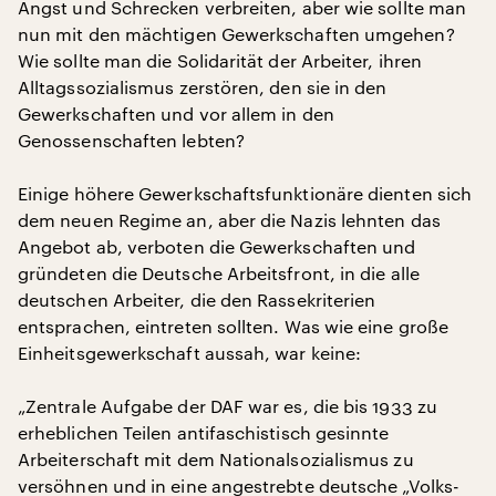
Angst und Schrecken verbreiten, aber wie sollte man
nun mit den mächtigen Gewerkschaften umgehen?
Wie sollte man die Solidarität der Arbeiter, ihren
Alltagssozialismus zerstören, den sie in den
Gewerkschaften und vor allem in den
Genossenschaften lebten?
Einige höhere Gewerkschaftsfunktionäre dienten sich
dem neuen Regime an, aber die Nazis lehnten das
Angebot ab, verboten die Gewerkschaften und
gründeten die Deutsche Arbeitsfront, in die alle
deutschen Arbeiter, die den Rassekriterien
entsprachen, eintreten sollten. Was wie eine große
Einheitsgewerkschaft aussah, war keine:
„Zentrale Aufgabe der DAF war es, die bis 1933 zu
erheblichen Teilen antifaschistisch gesinnte
Arbeiterschaft mit dem Nationalsozialismus zu
versöhnen und in eine angestrebte deutsche „Volks-