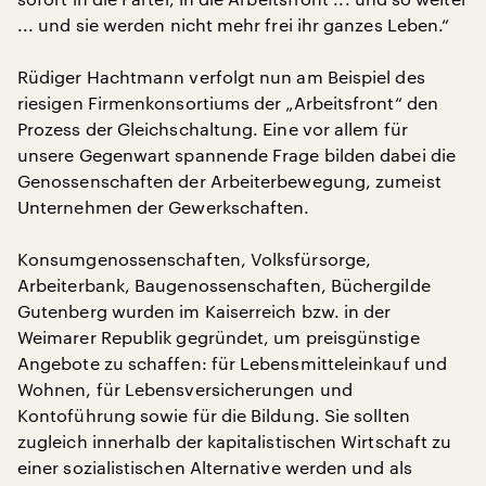
... und sie werden nicht mehr frei ihr ganzes Leben.“
Rüdiger Hachtmann verfolgt nun am Beispiel des
riesigen Firmenkonsortiums der „Arbeitsfront“ den
Prozess der Gleichschaltung. Eine vor allem für
unsere Gegenwart spannende Frage bilden dabei die
Genossenschaften der Arbeiterbewegung, zumeist
Unternehmen der Gewerkschaften.
Konsumgenossenschaften, Volksfürsorge,
Arbeiterbank, Baugenossenschaften, Büchergilde
Gutenberg wurden im Kaiserreich bzw. in der
Weimarer Republik gegründet, um preisgünstige
Angebote zu schaffen: für Lebensmitteleinkauf und
Wohnen, für Lebensversicherungen und
Kontoführung sowie für die Bildung. Sie sollten
zugleich innerhalb der kapitalistischen Wirtschaft zu
einer sozialistischen Alternative werden und als