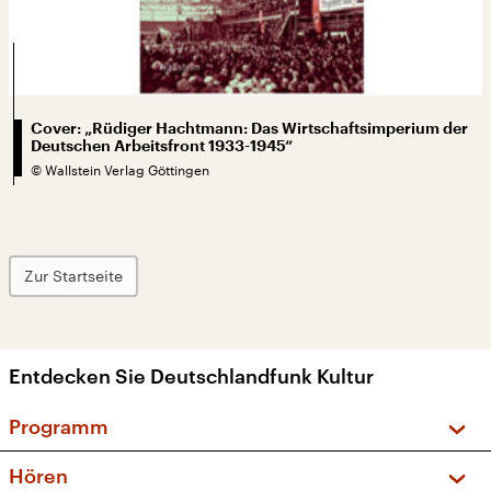
Cover: „Rüdiger Hachtmann: Das Wirtschaftsimperium der
Deutschen Arbeitsfront 1933-1945“
©
Wallstein Verlag Göttingen
Zur Startseite
Entdecken Sie Deutschlandfunk Kultur
Programm
Vorschau und Rückschau
Hören