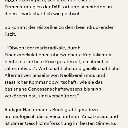
Firmenstrategien der DAF fort und scheiterten an
ihnen – wirtschaftlich wie politisch.
So kommt der Historiker zu dem beeindruckenden
Fazit:
„"Obwohl der marktradikale, durch
Finanzspekulationen überwucherte Kapitalismus
heute in eine tiefe Krise geraten ist, erscheint er
„alternativlos“. Wirtschaftliche und gesellschaftliche
Alternativen jenseits von Neoliberalismus und
staatlicher Kommandowirtschaft, wie sie das
basisnahe Genossenschaftswesens bis 1933
verkörpert hat, sind verschüttert.“
Rüdiger Hachtmanns Buch gräbt geradezu
archäologisch diese verschütteten Ansätze aus und
ist daher Geschichtsforschung im besten Sinne: Es