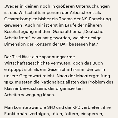
„Weder in kleinen noch in größeren Untersuchungen
ist das Wirtschaftsimperium der Arbeitsfront als
Gesamtkomplex bisher ein Thema der NS-Forschung
gewesen. Auch mir ist erst im Laufe der näheren
Beschäftigung mit dem Generalthema „Deutsche
Arbeitsfront“ bewusst geworden, welche riesige
Dimension der Konzern der DAF besessen hat.“
Der Titel lässt eine spannungsarme
Wirtschaftsgeschichte vermuten, doch das Buch
entpuppt sich als ein Gesellschaftskrimi, der bis in
unsere Gegenwart reicht. Nach der Machtergreifung
1933 mussten die Nationalsozialisten das Problem des
Klassenbewusstseins der organisierten
Arbeiterbewegung lösen.
Man konnte zwar die SPD und die KPD verbieten, ihre
Funktionäre verfolgen, töten, foltern, einsperren,