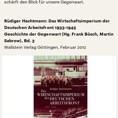
schärft den Blick für unsere Gegenwart.
Rüdiger Hachtmann: Das Wirtschaftsimperium der
Deutschen Arbeitsfront 1933-1945
Geschichte der Gegenwart (Hg. Frank Bösch, Martin
Sabrow), Bd. 3
Wallstein Verlag Göttingen, Februar 2012