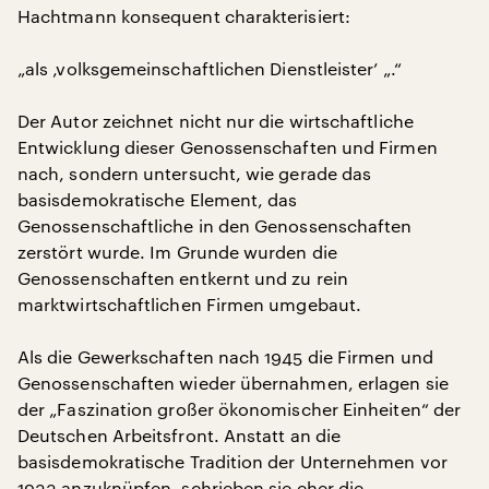
Hachtmann konsequent charakterisiert:
„als ‚volksgemeinschaftlichen Dienstleister’ „.“
Der Autor zeichnet nicht nur die wirtschaftliche
Entwicklung dieser Genossenschaften und Firmen
nach, sondern untersucht, wie gerade das
basisdemokratische Element, das
Genossenschaftliche in den Genossenschaften
zerstört wurde. Im Grunde wurden die
Genossenschaften entkernt und zu rein
marktwirtschaftlichen Firmen umgebaut.
Als die Gewerkschaften nach 1945 die Firmen und
Genossenschaften wieder übernahmen, erlagen sie
der „Faszination großer ökonomischer Einheiten“ der
Deutschen Arbeitsfront. Anstatt an die
basisdemokratische Tradition der Unternehmen vor
1933 anzuknüpfen, schrieben sie eher die