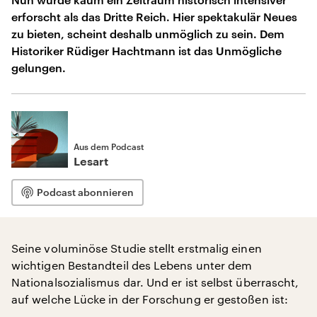
erforscht als das Dritte Reich. Hier spektakulär Neues
zu bieten, scheint deshalb unmöglich zu sein. Dem
Historiker Rüdiger Hachtmann ist das Unmögliche
gelungen.
Aus dem Podcast
Lesart
Podcast abonnieren
Seine voluminöse Studie stellt erstmalig einen
wichtigen Bestandteil des Lebens unter dem
Nationalsozialismus dar. Und er ist selbst überrascht,
auf welche Lücke in der Forschung er gestoßen ist: