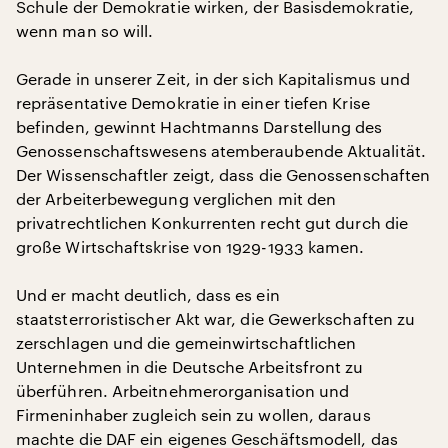
Schule der Demokratie wirken, der Basisdemokratie,
wenn man so will.
Gerade in unserer Zeit, in der sich Kapitalismus und
repräsentative Demokratie in einer tiefen Krise
befinden, gewinnt Hachtmanns Darstellung des
Genossenschaftswesens atemberaubende Aktualität.
Der Wissenschaftler zeigt, dass die Genossenschaften
der Arbeiterbewegung verglichen mit den
privatrechtlichen Konkurrenten recht gut durch die
große Wirtschaftskrise von 1929-1933 kamen.
Und er macht deutlich, dass es ein
staatsterroristischer Akt war, die Gewerkschaften zu
zerschlagen und die gemeinwirtschaftlichen
Unternehmen in die Deutsche Arbeitsfront zu
überführen. Arbeitnehmerorganisation und
Firmeninhaber zugleich sein zu wollen, daraus
machte die DAF ein eigenes Geschäftsmodell, das