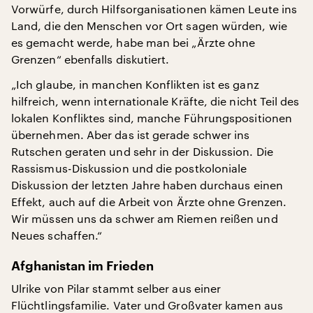
Vorwürfe, durch Hilfsorganisationen kämen Leute ins
Land, die den Menschen vor Ort sagen würden, wie
es gemacht werde, habe man bei „Ärzte ohne
Grenzen“ ebenfalls diskutiert.
„Ich glaube, in manchen Konflikten ist es ganz
hilfreich, wenn internationale Kräfte, die nicht Teil des
lokalen Konfliktes sind, manche Führungspositionen
übernehmen. Aber das ist gerade schwer ins
Rutschen geraten und sehr in der Diskussion. Die
Rassismus-Diskussion und die postkoloniale
Diskussion der letzten Jahre haben durchaus einen
Effekt, auch auf die Arbeit von Ärzte ohne Grenzen.
Wir müssen uns da schwer am Riemen reißen und
Neues schaffen.“
Afghanistan im Frieden
Ulrike von Pilar stammt selber aus einer
Flüchtlingsfamilie. Vater und Großvater kamen aus