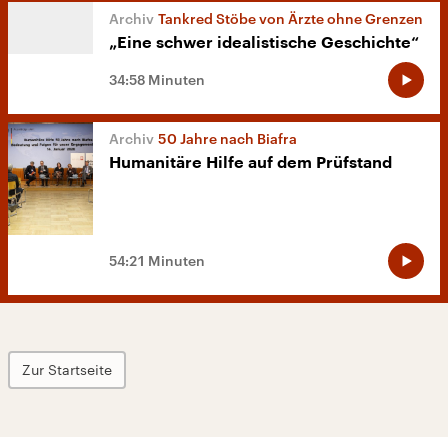
Tankred Stöbe von Ärzte ohne Grenzen
„Eine schwer idealistische Geschichte“
34:58 Minuten
50 Jahre nach Biafra
Humanitäre Hilfe auf dem Prüfstand
54:21 Minuten
Zur Startseite