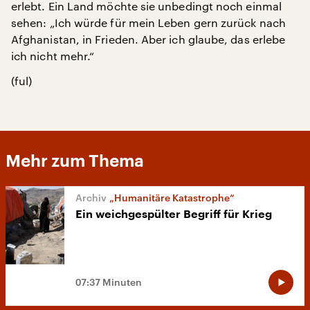
erlebt. Ein Land möchte sie unbedingt noch einmal
sehen: „Ich würde für mein Leben gern zurück nach
Afghanistan, in Frieden. Aber ich glaube, das erlebe
ich nicht mehr.“
(ful)
Mehr zum Thema
„Humanitäre Katastrophe“
Ein weichgespülter Begriff für Krieg
07:37 Minuten