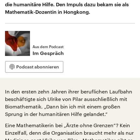
die humanitäre Hilfe. Den Impuls dazu bekam sie als
Mathematik-Dozentin in Hongkong.
Aus dem Podcast
Im Gespräch
Podcast abonnieren
In den ersten zehn Jahren ihrer beruflichen Laufbahn
beschäftigte sich Ulrike von Pilar ausschließlich mit
Biomathematik. „Dann bin ich mit einem großen
Sprung in der humanitären Hilfe gelandet.“
Eine Mathematikerin bei „Ärzte ohne Grenzen“? Kein
Einzelfall, denn die Organisation braucht mehr als nur