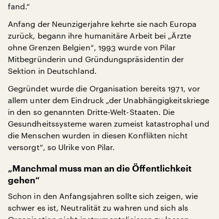
fand.“
Anfang der Neunzigerjahre kehrte sie nach Europa
zurück, begann ihre humanitäre Arbeit bei „Ärzte
ohne Grenzen Belgien“, 1993 wurde von Pilar
Mitbegründerin und Gründungspräsidentin der
Sektion in Deutschland.
Gegründet wurde die Organisation bereits 1971, vor
allem unter dem Eindruck „der Unabhängigkeitskriege
in den so genannten Dritte-Welt-Staaten. Die
Gesundheitssysteme waren zumeist katastrophal und
die Menschen wurden in diesen Konflikten nicht
versorgt“, so Ulrike von Pilar.
„Manchmal muss man an die Öffentlichkeit
gehen“
Schon in den Anfangsjahren sollte sich zeigen, wie
schwer es ist, Neutralität zu wahren und sich als