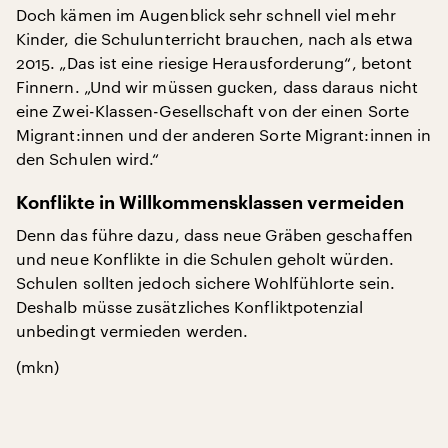
Doch kämen im Augenblick sehr schnell viel mehr
Kinder, die Schulunterricht brauchen, nach als etwa
2015. „Das ist eine riesige Herausforderung“, betont
Finnern. „Und wir müssen gucken, dass daraus nicht
eine Zwei-Klassen-Gesellschaft von der einen Sorte
Migrant:innen und der anderen Sorte Migrant:innen in
den Schulen wird.“
Konflikte in Willkommensklassen vermeiden
Denn das führe dazu, dass neue Gräben geschaffen
und neue Konflikte in die Schulen geholt würden.
Schulen sollten jedoch sichere Wohlfühlorte sein.
Deshalb müsse zusätzliches Konfliktpotenzial
unbedingt vermieden werden.
(mkn)