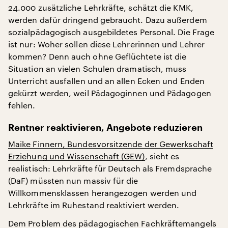
24.000 zusätzliche Lehrkräfte, schätzt die KMK,
werden dafür dringend gebraucht. Dazu außerdem
sozialpädagogisch ausgebildetes Personal. Die Frage
ist nur: Woher sollen diese Lehrerinnen und Lehrer
kommen? Denn auch ohne Geflüchtete ist die
Situation an vielen Schulen dramatisch, muss
Unterricht ausfallen und an allen Ecken und Enden
gekürzt werden, weil Pädagoginnen und Pädagogen
fehlen.
Rentner reaktivieren, Angebote reduzieren
Maike Finnern, Bundesvorsitzende der Gewerkschaft
Erziehung und Wissenschaft (GEW)
, sieht es
realistisch: Lehrkräfte für Deutsch als Fremdsprache
(DaF) müssten nun massiv für die
Willkommensklassen herangezogen werden und
Lehrkräfte im Ruhestand reaktiviert werden.
Dem Problem des pädagogischen Fachkräftemangels