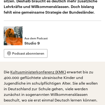
sitzen. Deshalb braucht es deutlich mehr zusätzliche
Lehrkräfte und Willkommensklassen. Doch bislang
fehlt eine gemeinsame Strategie der Bundesländer.
Aus dem Podcast
Studio 9
Podcast abonnieren
Die
Kultusministerkonferenz (KMK)
erwartet bis zu
400.000 geflüchtete ukrainische Kinder und
Jugendliche im schulpflichtigen Alter. Sie alle wollen
in Deutschland zur Schule gehen, viele werden
zunächst in sogenannten Willkommensklassen
beschult, wo sie erst einmal Deutsch lernen können.