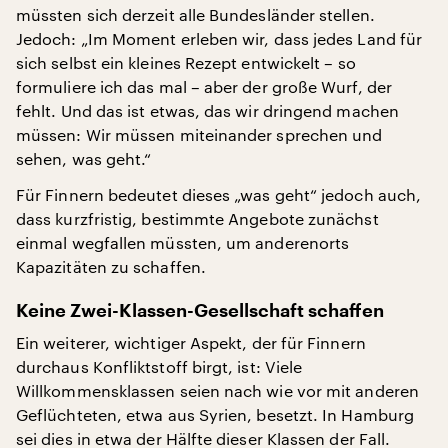
müssten sich derzeit alle Bundesländer stellen.
Jedoch: „Im Moment erleben wir, dass jedes Land für
sich selbst ein kleines Rezept entwickelt – so
formuliere ich das mal – aber der große Wurf, der
fehlt. Und das ist etwas, das wir dringend machen
müssen: Wir müssen miteinander sprechen und
sehen, was geht.“
Für Finnern bedeutet dieses „was geht“ jedoch auch,
dass kurzfristig, bestimmte Angebote zunächst
einmal wegfallen müssten, um anderenorts
Kapazitäten zu schaffen.
Keine Zwei-Klassen-Gesellschaft schaffen
Ein weiterer, wichtiger Aspekt, der für Finnern
durchaus Konfliktstoff birgt, ist: Viele
Willkommensklassen seien nach wie vor mit anderen
Geflüchteten, etwa aus Syrien, besetzt. In Hamburg
sei dies in etwa der Hälfte dieser Klassen der Fall.