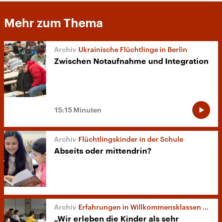
Mehr zum Thema
Ukrainische Flüchtlinge in Berlin
Zwischen Notaufnahme und Integration
15:15 Minuten
Flüchtlingskinder in der Schule
Abseits oder mittendrin?
Erfahrungen in Willkommensklassen in NRW
„Wir erleben die Kinder als sehr