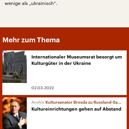
wenige als „ukrainisch“.
Mehr zum Thema
Internationaler Museumsrat besorgt um
Kulturgüter in der Ukraine
02.03.2022
Kultursenator Brosda zu Russland-Sanktionen
Kultureinrichtungen gehen auf Abstand