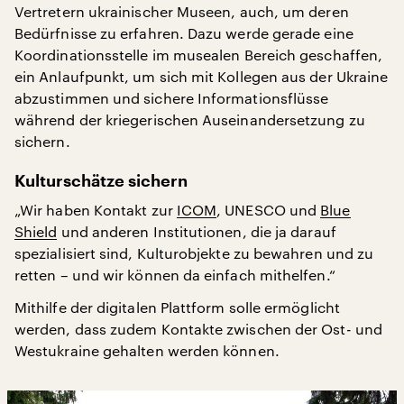
Vertretern ukrainischer Museen, auch, um deren
Bedürfnisse zu erfahren. Dazu werde gerade eine
Koordinationsstelle im musealen Bereich geschaffen,
ein Anlaufpunkt, um sich mit Kollegen aus der Ukraine
abzustimmen und sichere Informationsflüsse
während der kriegerischen Auseinandersetzung zu
sichern.
Kulturschätze sichern
„Wir haben Kontakt zur
ICOM
, UNESCO und
Blue
Shield
und anderen Institutionen, die ja darauf
spezialisiert sind, Kulturobjekte zu bewahren und zu
retten – und wir können da einfach mithelfen.“
Mithilfe der digitalen Plattform solle ermöglicht
werden, dass zudem Kontakte zwischen der Ost- und
Westukraine gehalten werden können.