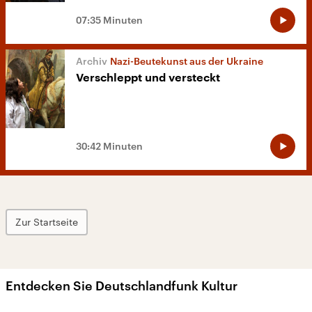
07:35 Minuten
Nazi-Beutekunst aus der Ukraine
Verschleppt und versteckt
30:42 Minuten
Zur Startseite
Entdecken Sie Deutschlandfunk Kultur