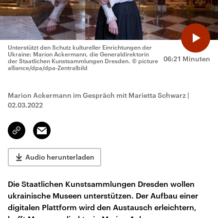
Unterstützt den Schutz kultureller Einrichtungen der
Ukraine: Marion Ackermann, die Generaldirektorin
06:21 Minuten
der Staatlichen Kunstsammlungen Dresden.
© picture
alliance/dpa/dpa-Zentralbild
Marion Ackermann im Gespräch mit Marietta Schwarz
|
02.03.2022
Email
Link
kopieren/teilen
Audio herunterladen
Die Staatlichen Kunstsammlungen Dresden wollen
ukrainische Museen unterstützen. Der Aufbau einer
digitalen Plattform wird den Austausch erleichtern,