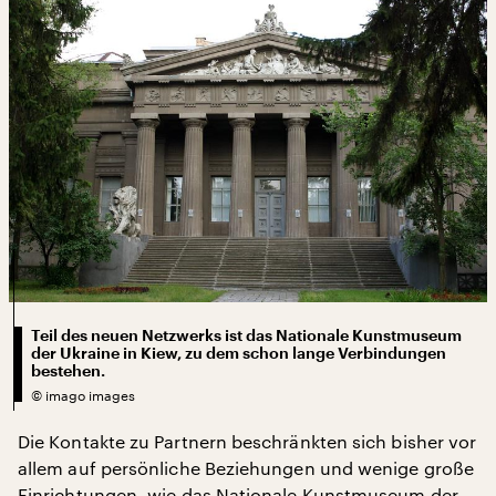
Teil des neuen Netzwerks ist das Nationale Kunstmuseum
der Ukraine in Kiew, zu dem schon lange Verbindungen
bestehen.
©
imago images
Die Kontakte zu Partnern beschränkten sich bisher vor
allem auf persönliche Beziehungen und wenige große
Einrichtungen, wie das Nationale Kunstmuseum der