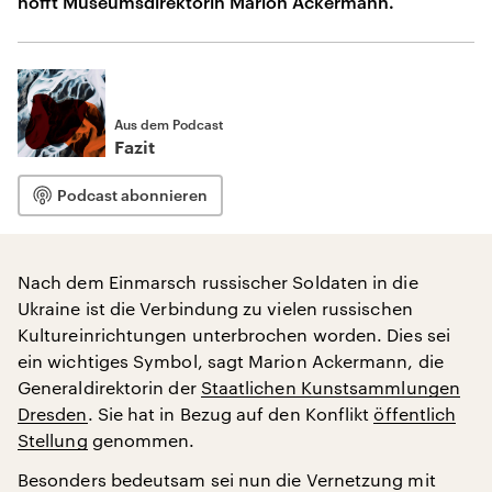
hofft Museumsdirektorin Marion Ackermann.
Aus dem Podcast
Fazit
Podcast abonnieren
Nach dem Einmarsch russischer Soldaten in die
Ukraine ist die Verbindung zu vielen russischen
Kultureinrichtungen unterbrochen worden. Dies sei
ein wichtiges Symbol, sagt Marion Ackermann, die
Generaldirektorin der
Staatlichen Kunstsammlungen
Dresden
. Sie hat in Bezug auf den Konflikt
öffentlich
Stellung
genommen.
Besonders bedeutsam sei nun die Vernetzung mit