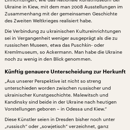
Ukraine in Kiew, mit dem man 2008 Ausstellungen im
Zusammenhang mit der gemeinsamen Geschichte
des Zweiten Weltkrieges realisiert habe.
Die Verbindung zu ukrainischen Kultureinrichtungen
sei in Vergangenheit weniger ausgeprägt als die zu
russischen Museen, etwa das Puschkin- oder
Kremlmuseum, so Ackermann. Man habe die Ukraine
noch zu wenig in den Blick genommen.
Künftig genauere Unterscheidung zur Herkunft
„Aus unserer Perspektive ist nicht so streng
unterschieden worden zwischen russischer und
ukrainischer Kunstgeschichte. Malewitsch und
Kandinsky sind beide in der Ukraine nach heutigen
Vorstellungen geboren – in Odessa und Kiew.“
Diese Künstler seien in Dresden bisher noch unter
„russisch“ oder „sowjetisch“ verzeichnet, ganz