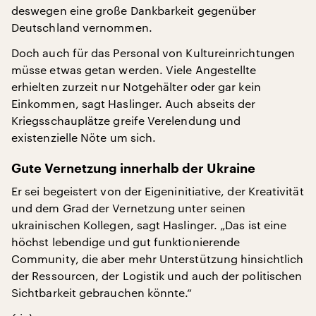
deswegen eine große Dankbarkeit gegenüber
Deutschland vernommen.
Doch auch für das Personal von Kultureinrichtungen
müsse etwas getan werden. Viele Angestellte
erhielten zurzeit nur Notgehälter oder gar kein
Einkommen, sagt Haslinger. Auch abseits der
Kriegsschauplätze greife Verelendung und
existenzielle Nöte um sich.
Gute Vernetzung innerhalb der Ukraine
Er sei begeistert von der Eigeninitiative, der Kreativität
und dem Grad der Vernetzung unter seinen
ukrainischen Kollegen, sagt Haslinger. „Das ist eine
höchst lebendige und gut funktionierende
Community, die aber mehr Unterstützung hinsichtlich
der Ressourcen, der Logistik und auch der politischen
Sichtbarkeit gebrauchen könnte.“