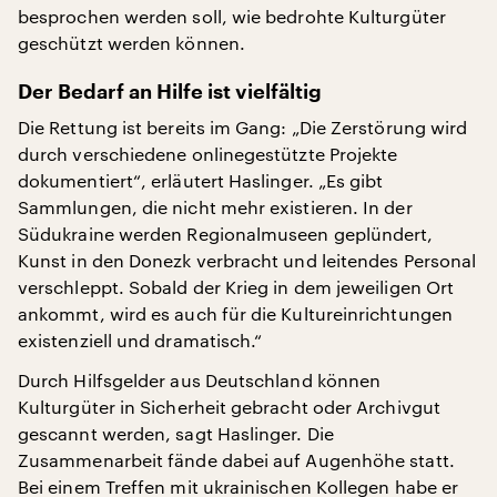
besprochen werden soll, wie bedrohte Kulturgüter
geschützt werden können.
Der Bedarf an Hilfe ist vielfältig
Die Rettung ist bereits im Gang: „Die Zerstörung wird
durch verschiedene onlinegestützte Projekte
dokumentiert“, erläutert Haslinger. „Es gibt
Sammlungen, die nicht mehr existieren. In der
Südukraine werden Regionalmuseen geplündert,
Kunst in den Donezk verbracht und leitendes Personal
verschleppt. Sobald der Krieg in dem jeweiligen Ort
ankommt, wird es auch für die Kultureinrichtungen
existenziell und dramatisch.“
Durch Hilfsgelder aus Deutschland können
Kulturgüter in Sicherheit gebracht oder Archivgut
gescannt werden, sagt Haslinger. Die
Zusammenarbeit fände dabei auf Augenhöhe statt.
Bei einem Treffen mit ukrainischen Kollegen habe er