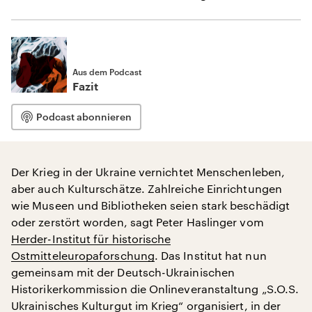
Aus dem Podcast
Fazit
Podcast abonnieren
Der Krieg in der Ukraine vernichtet Menschenleben,
aber auch Kulturschätze. Zahlreiche Einrichtungen
wie Museen und Bibliotheken seien stark beschädigt
oder zerstört worden, sagt Peter Haslinger vom
Herder-Institut für historische
Ostmitteleuropaforschung
. Das Institut hat nun
gemeinsam mit der Deutsch-Ukrainischen
Historikerkommission die Onlineveranstaltung „S.O.S.
Ukrainisches Kulturgut im Krieg“ organisiert, in der