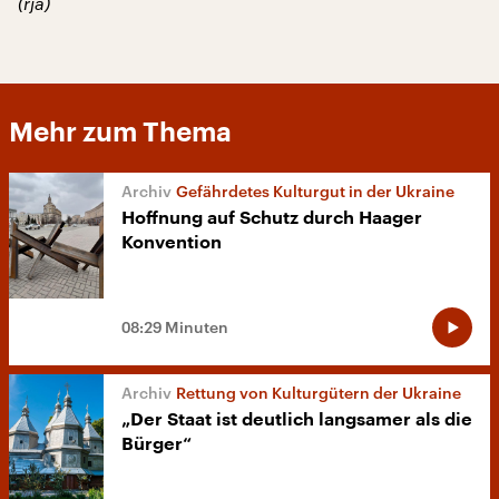
(rja)
Mehr zum Thema
Gefährdetes Kulturgut in der Ukraine
Hoffnung auf Schutz durch Haager
Konvention
08:29 Minuten
Rettung von Kulturgütern der Ukraine
„Der Staat ist deutlich langsamer als die
Bürger“