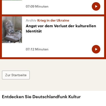
07:09 Minuten
Krieg in der Ukraine
Angst vor dem Verlust der kulturellen
Identität
07:12 Minuten
Zur Startseite
Entdecken Sie Deutschlandfunk Kultur