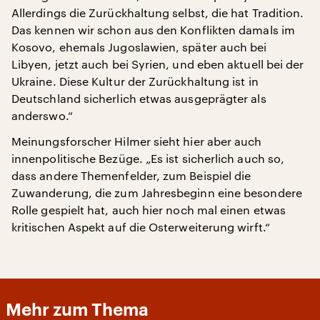
Allerdings die Zurückhaltung selbst, die hat Tradition.
Das kennen wir schon aus den Konflikten damals im
Kosovo, ehemals Jugoslawien, später auch bei
Libyen, jetzt auch bei Syrien, und eben aktuell bei der
Ukraine. Diese Kultur der Zurückhaltung ist in
Deutschland sicherlich etwas ausgeprägter als
anderswo.“
Meinungsforscher Hilmer sieht hier aber auch
innenpolitische Bezüge. „Es ist sicherlich auch so,
dass andere Themenfelder, zum Beispiel die
Zuwanderung, die zum Jahresbeginn eine besondere
Rolle gespielt hat, auch hier noch mal einen etwas
kritischen Aspekt auf die Osterweiterung wirft.“
Mehr zum Thema