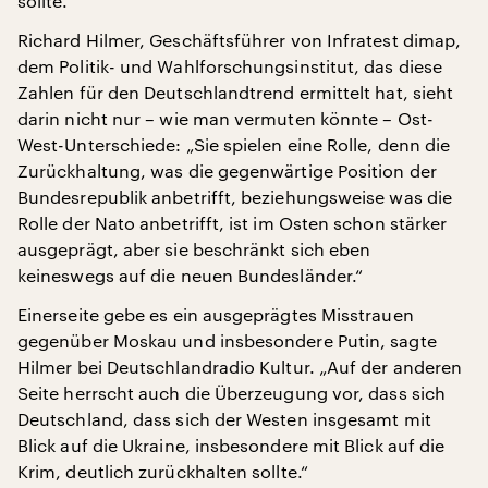
sollte.
Richard Hilmer, Geschäftsführer von Infratest dimap,
dem Politik- und Wahlforschungsinstitut, das diese
Zahlen für den Deutschlandtrend ermittelt hat, sieht
darin nicht nur – wie man vermuten könnte – Ost-
West-Unterschiede: „Sie spielen eine Rolle, denn die
Zurückhaltung, was die gegenwärtige Position der
Bundesrepublik anbetrifft, beziehungsweise was die
Rolle der Nato anbetrifft, ist im Osten schon stärker
ausgeprägt, aber sie beschränkt sich eben
keineswegs auf die neuen Bundesländer.“
Einerseite gebe es ein ausgeprägtes Misstrauen
gegenüber Moskau und insbesondere Putin, sagte
Hilmer bei Deutschlandradio Kultur. „Auf der anderen
Seite herrscht auch die Überzeugung vor, dass sich
Deutschland, dass sich der Westen insgesamt mit
Blick auf die Ukraine, insbesondere mit Blick auf die
Krim, deutlich zurückhalten sollte.“