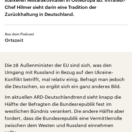
Chef Hilmer sieht darin eine Tradition der
Zurückhaltung in Deutschland.
Aus dem Podcast
Ortszeit
Die 28 Außenminister der EU sind sich, was den
Umgang mit Russland in Bezug auf den Ukraine-
Konflikt betrifft, mal relativ einig. Befragt man jedoch
die Deutschen, so ergibt sich ein ganz anderes Bild.
Im aktuellen ARD-Deutschlandtrend sieht knapp die
Hälfte der Befragten die Bundesrepublik fest im
westlichen Bündnis verankert. Die andere Hälfte aber
fordert, dass die Bundesrepublik eine Vermittlerrolle
zwischen dem Westen und Russland einnehmen