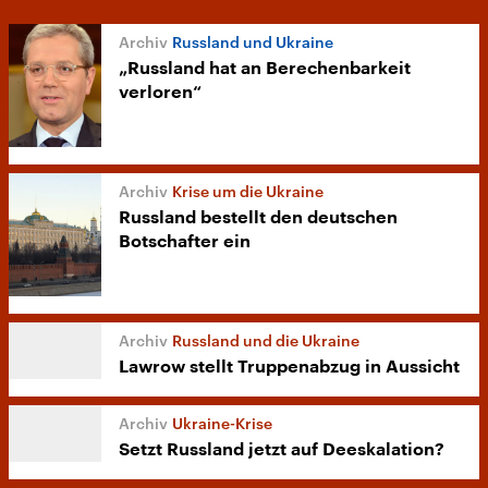
Russland und Ukraine
„Russland hat an Berechenbarkeit
verloren“
Krise um die Ukraine
Russland bestellt den deutschen
Botschafter ein
Russland und die Ukraine
Lawrow stellt Truppenabzug in Aussicht
Ukraine-Krise
Setzt Russland jetzt auf Deeskalation?