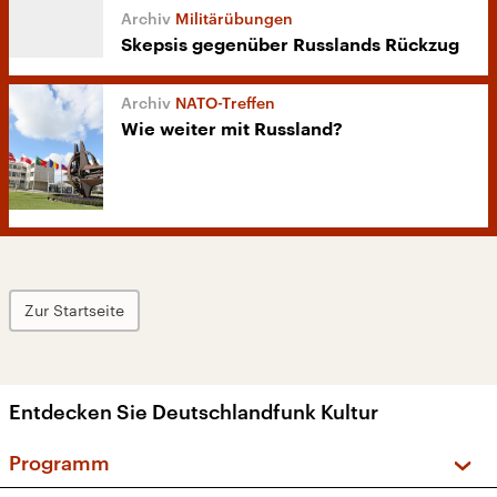
Militärübungen
Skepsis gegenüber Russlands Rückzug
NATO-Treffen
Wie weiter mit Russland?
Zur Startseite
Entdecken Sie Deutschlandfunk Kultur
Programm