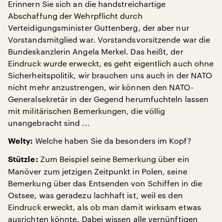
Erinnern Sie sich an die handstreichartige
Abschaffung der Wehrpflicht durch
Verteidigungsminister Guttenberg, der aber nur
Vorstandsmitglied war. Vorstandsvorsitzende war die
Bundeskanzlerin Angela Merkel. Das heißt, der
Eindruck wurde erweckt, es geht eigentlich auch ohne
Sicherheitspolitik, wir brauchen uns auch in der NATO
nicht mehr anzustrengen, wir können den NATO-
Generalsekretär in der Gegend herumfuchteln lassen
mit militärischen Bemerkungen, die völlig
unangebracht sind ...
Welche haben Sie da besonders im Kopf?
Welty:
Zum Beispiel seine Bemerkung über ein
Stützle:
Manöver zum jetzigen Zeitpunkt in Polen, seine
Bemerkung über das Entsenden von Schiffen in die
Ostsee, was geradezu lachhaft ist, weil es den
Eindruck erweckt, als ob man damit wirksam etwas
ausrichten könnte. Dabei wissen alle vernünftigen