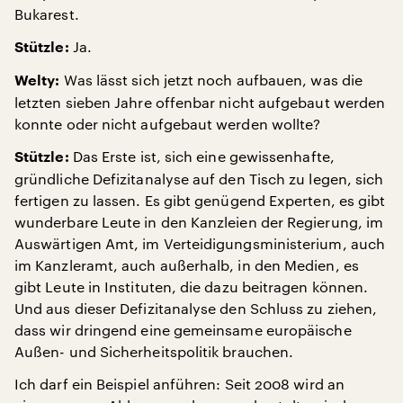
Bukarest.
Ja.
Stützle:
Was lässt sich jetzt noch aufbauen, was die
Welty:
letzten sieben Jahre offenbar nicht aufgebaut werden
konnte oder nicht aufgebaut werden wollte?
Das Erste ist, sich eine gewissenhafte,
Stützle:
gründliche Defizitanalyse auf den Tisch zu legen, sich
fertigen zu lassen. Es gibt genügend Experten, es gibt
wunderbare Leute in den Kanzleien der Regierung, im
Auswärtigen Amt, im Verteidigungsministerium, auch
im Kanzleramt, auch außerhalb, in den Medien, es
gibt Leute in Instituten, die dazu beitragen können.
Und aus dieser Defizitanalyse den Schluss zu ziehen,
dass wir dringend eine gemeinsame europäische
Außen- und Sicherheitspolitik brauchen.
Ich darf ein Beispiel anführen: Seit 2008 wird an