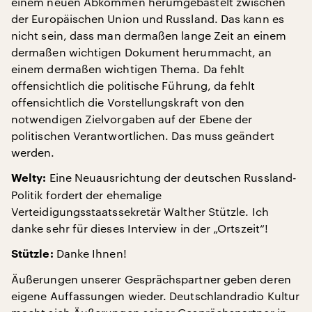
einem neuen Abkommen herumgebastelt zwischen
der Europäischen Union und Russland. Das kann es
nicht sein, dass man dermaßen lange Zeit an einem
dermaßen wichtigen Dokument herummacht, an
einem dermaßen wichtigen Thema. Da fehlt
offensichtlich die politische Führung, da fehlt
offensichtlich die Vorstellungskraft von den
notwendigen Zielvorgaben auf der Ebene der
politischen Verantwortlichen. Das muss geändert
werden.
Eine Neuausrichtung der deutschen Russland-
Welty:
Politik fordert der ehemalige
Verteidigungsstaatssekretär Walther Stützle. Ich
danke sehr für dieses Interview in der „Ortszeit“!
Danke Ihnen!
Stützle:
Äußerungen unserer Gesprächspartner geben deren
eigene Auffassungen wieder. Deutschlandradio Kultur