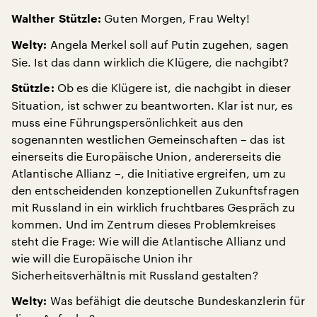
Guten Morgen, Frau Welty!
Walther Stützle:
Angela Merkel soll auf Putin zugehen, sagen
Welty:
Sie. Ist das dann wirklich die Klügere, die nachgibt?
Ob es die Klügere ist, die nachgibt in dieser
Stützle:
Situation, ist schwer zu beantworten. Klar ist nur, es
muss eine Führungspersönlichkeit aus den
sogenannten westlichen Gemeinschaften – das ist
einerseits die Europäische Union, andererseits die
Atlantische Allianz –, die Initiative ergreifen, um zu
den entscheidenden konzeptionellen Zukunftsfragen
mit Russland in ein wirklich fruchtbares Gespräch zu
kommen. Und im Zentrum dieses Problemkreises
steht die Frage: Wie will die Atlantische Allianz und
wie will die Europäische Union ihr
Sicherheitsverhältnis mit Russland gestalten?
Was befähigt die deutsche Bundeskanzlerin für
Welty: