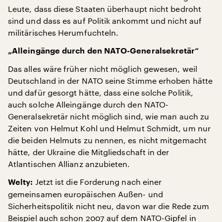
Leute, dass diese Staaten überhaupt nicht bedroht
sind und dass es auf Politik ankommt und nicht auf
militärisches Herumfuchteln.
„Alleingänge durch den NATO-Generalsekretär“
Das alles wäre früher nicht möglich gewesen, weil
Deutschland in der NATO seine Stimme erhoben hätte
und dafür gesorgt hätte, dass eine solche Politik,
auch solche Alleingänge durch den NATO-
Generalsekretär nicht möglich sind, wie man auch zu
Zeiten von Helmut Kohl und Helmut Schmidt, um nur
die beiden Helmuts zu nennen, es nicht mitgemacht
hätte, der Ukraine die Mitgliedschaft in der
Atlantischen Allianz anzubieten.
Jetzt ist die Forderung nach einer
Welty:
gemeinsamen europäischen Außen- und
Sicherheitspolitik nicht neu, davon war die Rede zum
Beispiel auch schon 2007 auf dem NATO-Gipfel in