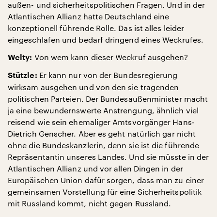
außen- und sicherheitspolitischen Fragen. Und in der
Atlantischen Allianz hatte Deutschland eine
konzeptionell führende Rolle. Das ist alles leider
eingeschlafen und bedarf dringend eines Weckrufes.
Von wem kann dieser Weckruf ausgehen?
Welty:
Er kann nur von der Bundesregierung
Stützle:
wirksam ausgehen und von den sie tragenden
politischen Parteien. Der Bundesaußenminister macht
ja eine bewundernswerte Anstrengung, ähnlich viel
reisend wie sein ehemaliger Amtsvorgänger Hans-
Dietrich Genscher. Aber es geht natürlich gar nicht
ohne die Bundeskanzlerin, denn sie ist die führende
Repräsentantin unseres Landes. Und sie müsste in der
Atlantischen Allianz und vor allen Dingen in der
Europäischen Union dafür sorgen, dass man zu einer
gemeinsamen Vorstellung für eine Sicherheitspolitik
mit Russland kommt, nicht gegen Russland.