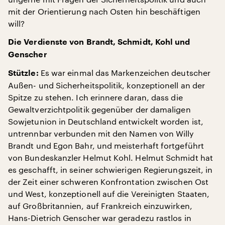
mit der Orientierung nach Osten hin beschäftigen
will?
Die Verdienste von Brandt, Schmidt, Kohl und
Genscher
Es war einmal das Markenzeichen deutscher
Stützle:
Außen- und Sicherheitspolitik, konzeptionell an der
Spitze zu stehen. Ich erinnere daran, dass die
Gewaltverzichtpolitik gegenüber der damaligen
Sowjetunion in Deutschland entwickelt worden ist,
untrennbar verbunden mit den Namen von Willy
Brandt und Egon Bahr, und meisterhaft fortgeführt
von Bundeskanzler Helmut Kohl. Helmut Schmidt hat
es geschafft, in seiner schwierigen Regierungszeit, in
der Zeit einer schweren Konfrontation zwischen Ost
und West, konzeptionell auf die Vereinigten Staaten,
auf Großbritannien, auf Frankreich einzuwirken,
Hans-Dietrich Genscher war geradezu rastlos in