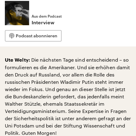
Aus dem Podcast
Interview
Podcast abonnieren
Die nächsten Tage sind entscheidend – so
Ute Welty:
formulieren es die Amerikaner. Und sie erhöhen damit
den Druck auf Russland, vor allem die Rolle des
russischen Präsidenten Wladimir Putin steht immer
wieder im Fokus. Und genau an dieser Stelle ist jetzt
die Bundeskanzlerin gefordert, das jedenfalls meint
Walther Stützle, ehemals Staatssekretär im
Verteidigungsministerium. Seine Expertise in Fragen
der Sicherheitspolitik ist unter anderem gefragt an der
Uni Potsdam und bei der Stiftung Wissenschaft und
Politik. Guten Morgen!