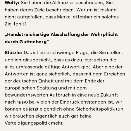
Sie haben die Altkanzler beschrieben, Sie
Welty:
haben deren Ziele beschrieben. Warum ist bislang
nicht aufgefallen, dass Merkel offenbar ein solches
Ziel fehlt?
„Handstreichartige Abschaffung der Wehrpflicht
durch Guttenberg“
Das ist eine schwierige Frage, die Sie stellen,
Stützle:
und ich glaube nicht, dass es dazu jetzt schon die
alles umfassende gültige Antwort gibt. Aber eine der
Antworten ist ganz sicherlich, dass mit dem Erreichen
der deutschen Einheit und mit dem Ende der
europäischen Spaltung und mit dem
bewundernswerten Aufbruch in eine neue Zukunft
nach 1990 bei vielen der Eindruck entstanden ist, wir
können es jetzt eigentlich ohne Sicherheitspolitik tun,
wir brauchen eigentlich auch gar keine
Verteidigungspolitik mehr.