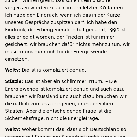
vergessen worden zu sein in den letzten 20 Jahren.
Ich habe den Eindruck, wenn ich das in der Kürze
unseres Gesprächs zuspitzen darf, ich habe den
Eindruck, die Erbengeneration hat gedacht, 1990 ist
alles erledigt worden, der Frieden ist für immer
gesichert, wir brauchen dafür nichts mehr zu tun, wir
müssen uns nur noch für die Energiewende
einsetzen.
Die ist ja kompliziert genug.
Welty:
Das ist aber ein schlimmer Irrtum. – Die
Stützle:
Energiewende ist kompliziert genug und auch dazu
brauchen wir Russland und auch dazu brauchen wir
die östlich von uns gelegenen, energiereichen
Staaten. Aber die entscheidende Frage ist die
Sicherheitsfrage, nicht die Energiefrage.
Woher kommt das, dass sich Deutschland so
Welty:
ungerne mit Fragen der Sicherheitspolitik und auch