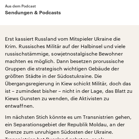
Aus dem Podcast
Sendungen & Podcasts
Erst kassiert Russland vom Mitspieler Ukraine die
Krim. Russisches Militär auf der Halbinsel und viele
russischstämmige, sowjetnostalgische Bewohner
machten es möglich. Dann besetzen prorussische
Gruppen die strategisch wichtigen Gebäude der
größten Städte in der Südostukraine. Die
Übergangsregierung in Kiew schickt Militär, doch das
ist – zumindest bisher – nicht in der Lage, das Blatt zu
Kiews Gunsten zu wenden, die Aktivisten zu
entwaffnen.
Im nächsten Stich könnte es um Transnistrien gehen,
ein Separationsgebiet der Republik Moldau, an der
Grenze zum unruhigen Südosten der Ukraine.