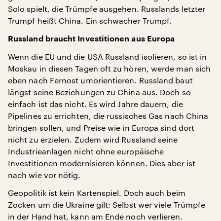
Solo spielt, die Trümpfe ausgehen. Russlands letzter
Trumpf heißt China. Ein schwacher Trumpf.
Russland braucht Investitionen aus Europa
Wenn die EU und die USA Russland isolieren, so ist in
Moskau in diesen Tagen oft zu hören, werde man sich
eben nach Fernost umorientieren. Russland baut
längst seine Beziehungen zu China aus. Doch so
einfach ist das nicht. Es wird Jahre dauern, die
Pipelines zu errichten, die russisches Gas nach China
bringen sollen, und Preise wie in Europa sind dort
nicht zu erzielen. Zudem wird Russland seine
Industrieanlagen nicht ohne europäische
Investitionen modernisieren können. Dies aber ist
nach wie vor nötig.
Geopolitik ist kein Kartenspiel. Doch auch beim
Zocken um die Ukraine gilt: Selbst wer viele Trümpfe
in der Hand hat, kann am Ende noch verlieren.