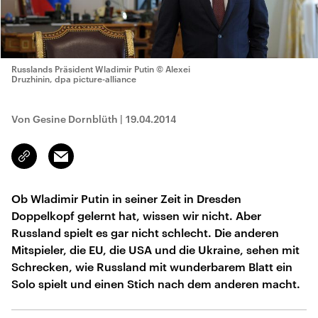
Russlands Präsident Wladimir Putin
© Alexei
Druzhinin, dpa picture-alliance
Von Gesine Dornblüth
|
19.04.2014
Email
Link
kopieren/teilen
Ob Wladimir Putin in seiner Zeit in Dresden
Doppelkopf gelernt hat, wissen wir nicht. Aber
Russland spielt es gar nicht schlecht. Die anderen
Mitspieler, die EU, die USA und die Ukraine, sehen mit
Schrecken, wie Russland mit wunderbarem Blatt ein
Solo spielt und einen Stich nach dem anderen macht.