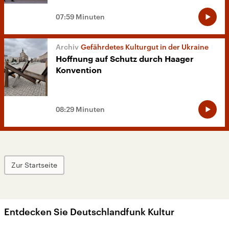
07:59 Minuten
Gefährdetes Kulturgut in der Ukraine
Hoffnung auf Schutz durch Haager
Konvention
08:29 Minuten
Zur Startseite
Entdecken Sie Deutschlandfunk Kultur