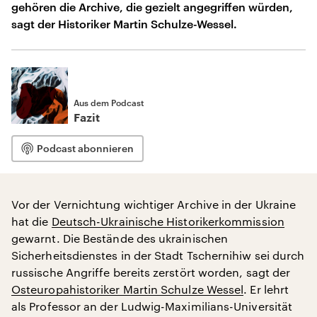
gehören die Archive, die gezielt angegriffen würden,
sagt der Historiker Martin Schulze-Wessel.
Aus dem Podcast
Fazit
Podcast abonnieren
Vor der Vernichtung wichtiger Archive in der Ukraine
hat die
Deutsch-Ukrainische Historikerkommission
gewarnt. Die Bestände des ukrainischen
Sicherheitsdienstes in der Stadt Tschernihiw sei durch
russische Angriffe bereits zerstört worden, sagt der
Osteuropahistoriker Martin Schulze Wessel
. Er lehrt
als Professor an der Ludwig-Maximilians-Universität