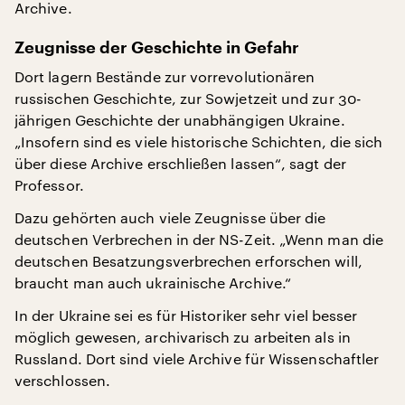
Archive.
Zeugnisse der Geschichte in Gefahr
Dort lagern Bestände zur vorrevolutionären
russischen Geschichte, zur Sowjetzeit und zur 30-
jährigen Geschichte der unabhängigen Ukraine.
„Insofern sind es viele historische Schichten, die sich
über diese Archive erschließen lassen“, sagt der
Professor.
Dazu gehörten auch viele Zeugnisse über die
deutschen Verbrechen in der NS-Zeit. „Wenn man die
deutschen Besatzungsverbrechen erforschen will,
braucht man auch ukrainische Archive.“
In der Ukraine sei es für Historiker sehr viel besser
möglich gewesen, archivarisch zu arbeiten als in
Russland. Dort sind viele Archive für Wissenschaftler
verschlossen.