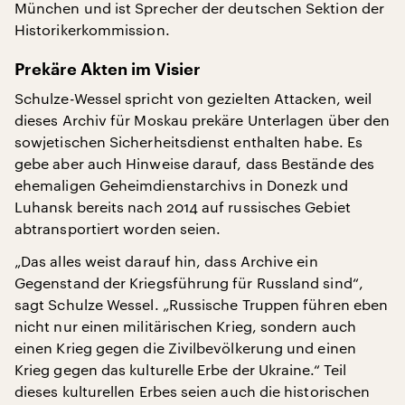
München und ist Sprecher der deutschen Sektion der
Historikerkommission.
Prekäre Akten im Visier
Schulze-Wessel spricht von gezielten Attacken, weil
dieses Archiv für Moskau prekäre Unterlagen über den
sowjetischen Sicherheitsdienst enthalten habe. Es
gebe aber auch Hinweise darauf, dass Bestände des
ehemaligen Geheimdienstarchivs in Donezk und
Luhansk bereits nach 2014 auf russisches Gebiet
abtransportiert worden seien.
„Das alles weist darauf hin, dass Archive ein
Gegenstand der Kriegsführung für Russland sind“,
sagt Schulze Wessel. „Russische Truppen führen eben
nicht nur einen militärischen Krieg, sondern auch
einen Krieg gegen die Zivilbevölkerung und einen
Krieg gegen das kulturelle Erbe der Ukraine.“ Teil
dieses kulturellen Erbes seien auch die historischen