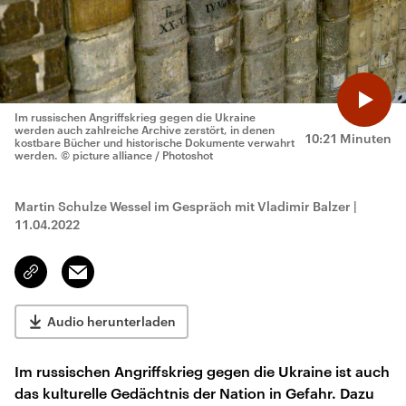
Im russischen Angriffskrieg gegen die Ukraine
werden auch zahlreiche Archive zerstört, in denen
10:21 Minuten
kostbare Bücher und historische Dokumente verwahrt
werden.
© picture alliance / Photoshot
Martin Schulze Wessel im Gespräch mit Vladimir Balzer
|
11.04.2022
Email
Link
kopieren/teilen
Audio herunterladen
Im russischen Angriffskrieg gegen die Ukraine ist auch
das kulturelle Gedächtnis der Nation in Gefahr. Dazu