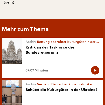
(gem)
Mehr zum Thema
Rettung bedrohter Kulturgüter in der Ukraine
Kritik an der Taskforce der
Bundesregierung
07:07 Minuten
Verband Deutscher Kunsthistoriker
Schützt die Kulturgüter in der Ukraine!