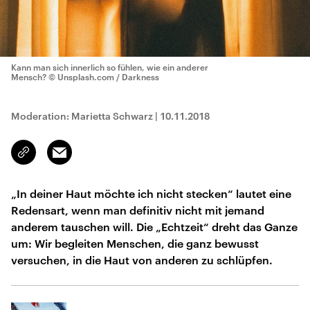
Kann man sich innerlich so fühlen, wie ein anderer
Mensch?
© Unsplash.com / Darkness
Moderation: Marietta Schwarz
|
10.11.2018
Email
Link
kopieren/teilen
„In deiner Haut möchte ich nicht stecken“ lautet eine
Redensart, wenn man definitiv nicht mit jemand
anderem tauschen will. Die „Echtzeit“ dreht das Ganze
um: Wir begleiten Menschen, die ganz bewusst
versuchen, in die Haut von anderen zu schlüpfen.