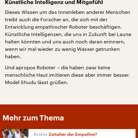
Künstliche Intelligenz und Mitgefühl
Dieses Wissen um das Innenleben anderer Menschen
treibt auch die Forscher an, die sich mit der
Entwicklung empathischer Roboter beschäftigen.
Künstliche Intelligenzen, die uns in Zukunft bei Laune
halten könnten und uns auch noch daran erinnern,
wenn wir mal wieder zu wenig Wasser getrunken
haben.
Und apropos Roboter – die haben zwar keine
menschliche Haut imitieren diese aber immer besser.
Model Shudu lässt grüßen.
Mehr zum Thema
Zeitalter der Empathie?