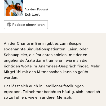
Aus dem Podcast
Echtzeit
Podcast abonnieren
An der Charité in Berlin gibt es zum Beispiel
sogenannte Simulationspatienten: Laien, oder
Schauspieler, die Patienten spielen, mit denen
angehende Ärzte dann trainieren, wie man die
richtigen Worte im Anamnese-Gespräch findet. Mehr
Mitgefühl mit den Mitmenschen kann so geübt
werden.
Das lässt sich auch in Familienaufstellungen
erproben. Teilnehmer berichten häufig, sich innerlich
so zu fühlen, wie ein anderer Mensch.