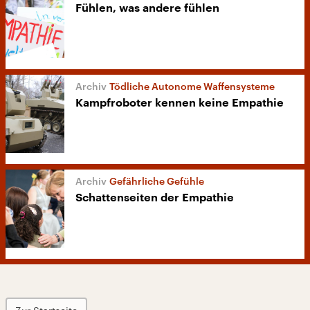
Fühlen, was andere fühlen
Tödliche Autonome Waffensysteme
Kampfroboter kennen keine Empathie
Gefährliche Gefühle
Schattenseiten der Empathie