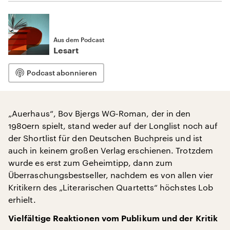
Aus dem Podcast
Lesart
Podcast abonnieren
„Auerhaus“, Bov Bjergs WG-Roman, der in den
1980ern spielt, stand weder auf der Longlist noch auf
der Shortlist für den Deutschen Buchpreis und ist
auch in keinem großen Verlag erschienen. Trotzdem
wurde es erst zum Geheimtipp, dann zum
Überraschungsbestseller, nachdem es von allen vier
Kritikern des „Literarischen Quartetts“ höchstes Lob
erhielt.
Vielfältige Reaktionen vom Publikum und der Kritik