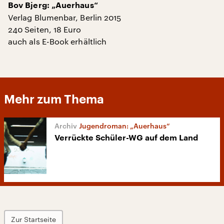
Bov Bjerg: „Auerhaus“
Verlag Blumenbar, Berlin 2015
240 Seiten, 18 Euro
auch als E-Book erhältlich
Mehr zum Thema
Jugendroman: „Auerhaus“
Verrückte Schüler-WG auf dem Land
Zur Startseite