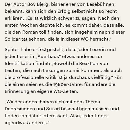
Der Autor Bov Bjerg, bisher eher von Lesebühnen
bekannt, kann sich den Erfolg selbst nicht so recht
erklären: „Es ist wirklich schwer zu sagen. Nach den
ersten Wochen dachte ich, es kommt daher, dass alle,
die den Roman toll finden, sich insgeheim nach dieser
Solidarität sehnen, die ja in dieser WG herrscht.“
Später habe er festgestellt, dass jeder Leserin und
jeder Leser in „Auerhaus“ etwas anderes zur
Identifikation findet: „Sowohl die Reaktion von
Leuten, die nach Lesungen zu mir kommen, als auch
die professionelle Kritik ist ja durchaus vielfältig.“ Für
die einen seien es die 1980er-Jahre, für andere die
Erinnerung an eigene WG-Zeiten.
„Wieder andere haben sich mit dem Thema
Depressionen und Suizid beschäftigen müssen und
finden ihn daher interessant. Also, jeder findet
irgendwas anderes.“