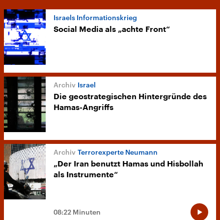
Israels Informationskrieg
Social Media als „achte Front“
Israel
Die geostrategischen Hintergründe des
Hamas-Angriffs
Terrorexperte Neumann
„Der Iran benutzt Hamas und Hisbollah
als Instrumente“
08:22 Minuten