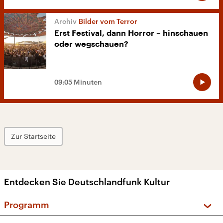
Bilder vom Terror
Erst Festival, dann Horror – hinschauen
oder wegschauen?
09:05 Minuten
Zur Startseite
Entdecken Sie Deutschlandfunk Kultur
Programm