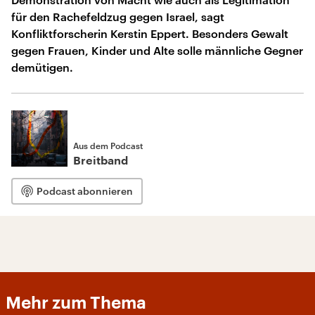
für den Rachefeldzug gegen Israel, sagt
Konfliktforscherin Kerstin Eppert. Besonders Gewalt
gegen Frauen, Kinder und Alte solle männliche Gegner
demütigen.
Aus dem Podcast
Breitband
Podcast abonnieren
Mehr zum Thema