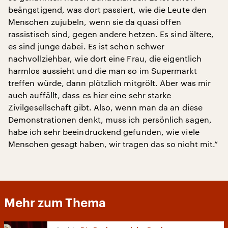
beängstigend, was dort passiert, wie die Leute den
Menschen zujubeln, wenn sie da quasi offen
rassistisch sind, gegen andere hetzen. Es sind ältere,
es sind junge dabei. Es ist schon schwer
nachvollziehbar, wie dort eine Frau, die eigentlich
harmlos aussieht und die man so im Supermarkt
treffen würde, dann plötzlich mitgrölt. Aber was mir
auch auffällt, dass es hier eine sehr starke
Zivilgesellschaft gibt. Also, wenn man da an diese
Demonstrationen denkt, muss ich persönlich sagen,
habe ich sehr beeindruckend gefunden, wie viele
Menschen gesagt haben, wir tragen das so nicht mit.“
Mehr zum Thema