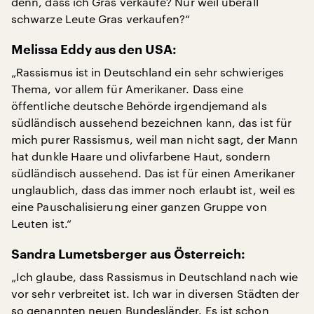
denn, dass ich Gras verkaufe? Nur weil überall
schwarze Leute Gras verkaufen?“
Melissa Eddy aus den USA:
„Rassismus ist in Deutschland ein sehr schwieriges
Thema, vor allem für Amerikaner. Dass eine
öffentliche deutsche Behörde irgendjemand als
südländisch aussehend bezeichnen kann, das ist für
mich purer Rassismus, weil man nicht sagt, der Mann
hat dunkle Haare und olivfarbene Haut, sondern
südländisch aussehend. Das ist für einen Amerikaner
unglaublich, dass das immer noch erlaubt ist, weil es
eine Pauschalisierung einer ganzen Gruppe von
Leuten ist.“
Sandra Lumetsberger aus Österreich:
„Ich glaube, dass Rassismus in Deutschland nach wie
vor sehr verbreitet ist. Ich war in diversen Städten der
so genannten neuen Bundesländer. Es ist schon