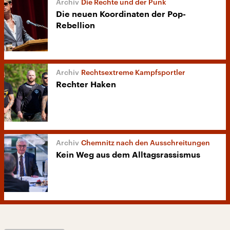
Die Rechte und der Punk
Die neuen Koordinaten der Pop-
Rebellion
Rechtsextreme Kampfsportler
Rechter Haken
Chemnitz nach den Ausschreitungen
Kein Weg aus dem Alltagsrassismus