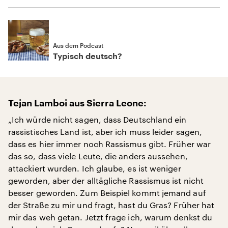
Aus dem Podcast
Typisch deutsch?
Tejan Lamboi aus Sierra Leone:
„Ich würde nicht sagen, dass Deutschland ein
rassistisches Land ist, aber ich muss leider sagen,
dass es hier immer noch Rassismus gibt. Früher war
das so, dass viele Leute, die anders aussehen,
attackiert wurden. Ich glaube, es ist weniger
geworden, aber der alltägliche Rassismus ist nicht
besser geworden. Zum Beispiel kommt jemand auf
der Straße zu mir und fragt, hast du Gras? Früher hat
mir das weh getan. Jetzt frage ich, warum denkst du