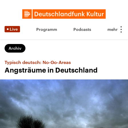
Live
Programm
Podcasts
Archiv
Typisch deutsch: No-Go-Areas
Angsträume in Deutschland