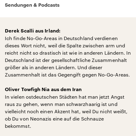
Sendungen & Podcasts
Derek Scalli aus Irland:
Ich finde No-Go-Areas in Deutschland verdienen
dieses Wort nicht, weil die Spalte zwischen arm und
reicht nicht so drastisch ist wie in anderen Ländern. In
Deutschland ist der gesellschaftliche Zusammenhalt
größer als in anderen Ländern. Und dieser
Zusammenhalt ist das Gegengift gegen No-Go-Areas.
Oliver Towfigh Nia aus dem Iran
In vielen ostdeutschen Städten hat man jetzt Angst
raus zu gehen, wenn man schwarzhaarig ist und
vielleicht noch einen Akzent hat, weil Du nicht weißt,
ob Du von Neonazis eine auf die Schnauze
bekommst.