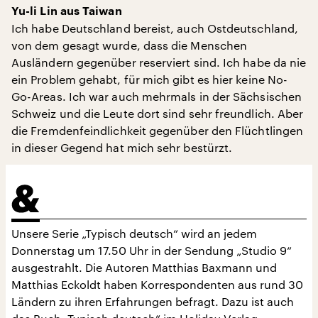
Yu-li Lin aus Taiwan
Ich habe Deutschland bereist, auch Ostdeutschland,
von dem gesagt wurde, dass die Menschen
Ausländern gegenüber reserviert sind. Ich habe da nie
ein Problem gehabt, für mich gibt es hier keine No-
Go-Areas. Ich war auch mehrmals in der Sächsischen
Schweiz und die Leute dort sind sehr freundlich. Aber
die Fremdenfeindlichkeit gegenüber den Flüchtlingen
in dieser Gegend hat mich sehr bestürzt.
Unsere Serie „Typisch deutsch“ wird an jedem
Donnerstag um 17.50 Uhr in der Sendung „Studio 9“
ausgestrahlt. Die Autoren Matthias Baxmann und
Matthias Eckoldt haben Korrespondenten aus rund 30
Ländern zu ihren Erfahrungen befragt. Dazu ist auch