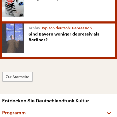
Typisch deutsch: Depression
Sind Bayern weniger depressiv als
Berliner?
Zur Startseite
Entdecken Sie Deutschlandfunk Kultur
Programm