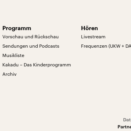
Programm
Hören
Vorschau und Rückschau
Livestream
Sendungen und Podcasts
Frequenzen (UKW + D
Musikliste
Kakadu – Das Kinderprogramm
Archiv
Dat
Partn