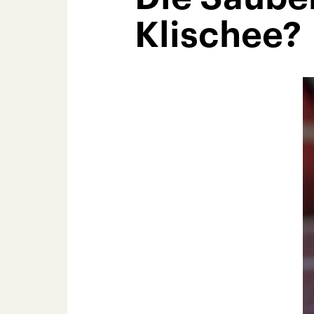
Klischee?