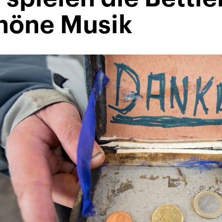
höne Musik