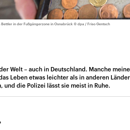
n Bettler in der Fußgängerzone in Osnabrück
© dpa / Friso Gentsch
 der Welt – auch in Deutschland. Manche meine
 das Leben etwas leichter als in anderen Länder
 und die Polizei lässt sie meist in Ruhe.
?