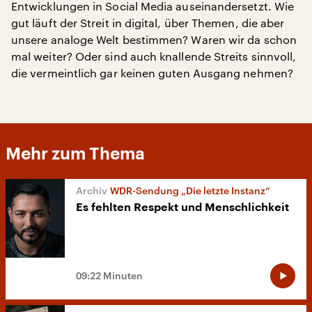
Entwicklungen in Social Media auseinandersetzt. Wie
gut läuft der Streit in digital, über Themen, die aber
unsere analoge Welt bestimmen? Waren wir da schon
mal weiter? Oder sind auch knallende Streits sinnvoll,
die vermeintlich gar keinen guten Ausgang nehmen?
Mehr zum Thema
WDR-Sendung „Die letzte Instanz“
Es fehlten Respekt und Menschlichkeit
09:22 Minuten