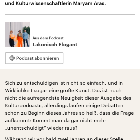
und Kulturwissenschaftlerin Maryam Aras.
Aus dem Podcast
Lakonisch Elegant
Podcast abonnieren
Sich zu entschuldigen ist nicht so einfach, und in
Wirklichkeit sogar eine große Kunst. Das ist noch
nicht die aufregendste Neuigkeit dieser Ausgabe des
Kulturpodcasts, allerdings laufen einige Debatten
schon zu Beginn dieses Jahres so heiß, dass die Frage
aufkommt: Kommt man da gar nicht mehr
„unentschuldigt“ wieder raus?
Während wir vor bald zwei Jahren an dieser Stelle