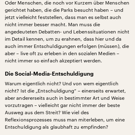
Oder Menschen, die noch vor Kurzem über Menschen
gerichtet haben, die die Parks besucht haben – und
jetzt vielleicht feststellen, dass man es selbst auch
nicht immer besser macht. Man muss die
angedeuteten Debatten- und Lebenssituationen nicht
im Detail kennen, um zu erahnen, dass hier und da
auch immer Entschuldigungen erfolgen (müssen), die
aber – live oft zu erleben in den sozialen Medien –
nicht immer so einfach akzeptiert werden.
Die Social-Media-Entschuldigung
Warum eigentlich nicht? Und von wem eigentlich
nicht? Ist die „Entschuldigung“ – einerseits erwartet,
aber andererseits auch in bestimmter Art und Weise
vorzutragen – vielleicht gar nicht immer der beste
Ausweg aus dem Streit? Wie viel des
Reflexionsprozesses muss man miterleben, um eine
Entschuldigung als glaubhaft zu empfinden?