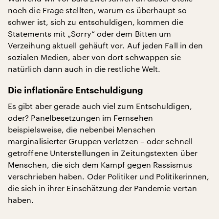
noch die Frage stellten, warum es überhaupt so
schwer ist, sich zu entschuldigen, kommen die
Statements mit „Sorry“ oder dem Bitten um
Verzeihung aktuell gehäuft vor. Auf jeden Fall in den
sozialen Medien, aber von dort schwappen sie
natürlich dann auch in die restliche Welt.
Die inflationäre Entschuldigung
Es gibt aber gerade auch viel zum Entschuldigen,
oder? Panelbesetzungen im Fernsehen
beispielsweise, die nebenbei Menschen
marginalisierter Gruppen verletzen – oder schnell
getroffene Unterstellungen in Zeitungstexten über
Menschen, die sich dem Kampf gegen Rassismus
verschrieben haben. Oder Politiker und Politikerinnen,
die sich in ihrer Einschätzung der Pandemie vertan
haben.