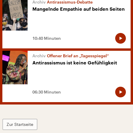
Antirassismus-Debatte
Mangelnde Empathie auf beiden Seiten
10:40 Minuten
Offener Brief an „Tagesspiegel“
Antirassismus ist keine Gefühligkeit
06:30 Minuten
Zur Startseite