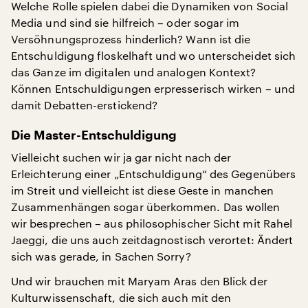
Welche Rolle spielen dabei die Dynamiken von Social
Media und sind sie hilfreich – oder sogar im
Versöhnungsprozess hinderlich? Wann ist die
Entschuldigung floskelhaft und wo unterscheidet sich
das Ganze im digitalen und analogen Kontext?
Können Entschuldigungen erpresserisch wirken – und
damit Debatten-erstickend?
Die Master-Entschuldigung
Vielleicht suchen wir ja gar nicht nach der
Erleichterung einer „Entschuldigung“ des Gegenübers
im Streit und vielleicht ist diese Geste in manchen
Zusammenhängen sogar überkommen. Das wollen
wir besprechen – aus philosophischer Sicht mit Rahel
Jaeggi, die uns auch zeitdagnostisch verortet: Ändert
sich was gerade, in Sachen Sorry?
Und wir brauchen mit Maryam Aras den Blick der
Kulturwissenschaft, die sich auch mit den