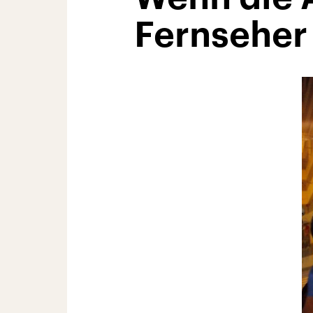
Fernseher 