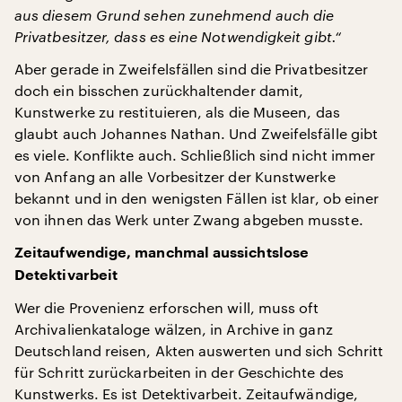
aus diesem Grund sehen zunehmend auch die
Privatbesitzer, dass es eine Notwendigkeit gibt.“
Aber gerade in Zweifelsfällen sind die Privatbesitzer
doch ein bisschen zurückhaltender damit,
Kunstwerke zu restituieren, als die Museen, das
glaubt auch Johannes Nathan. Und Zweifelsfälle gibt
es viele. Konflikte auch. Schließlich sind nicht immer
von Anfang an alle Vorbesitzer der Kunstwerke
bekannt und in den wenigsten Fällen ist klar, ob einer
von ihnen das Werk unter Zwang abgeben musste.
Zeitaufwendige, manchmal aussichtslose
Detektivarbeit
Wer die Provenienz erforschen will, muss oft
Archivalienkataloge wälzen, in Archive in ganz
Deutschland reisen, Akten auswerten und sich Schritt
für Schritt zurückarbeiten in der Geschichte des
Kunstwerks. Es ist Detektivarbeit. Zeitaufwändige,