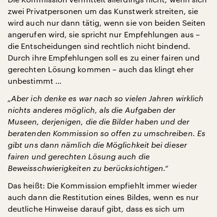
zwei Privatpersonen um das Kunstwerk streiten, sie
wird auch nur dann tätig, wenn sie von beiden Seiten
angerufen wird, sie spricht nur Empfehlungen aus –
die Entscheidungen sind rechtlich nicht bindend.
Durch ihre Empfehlungen soll es zu einer fairen und
gerechten Lösung kommen – auch das klingt eher
unbestimmt …
„Aber ich denke es war nach so vielen Jahren wirklich
nichts anderes möglich, als die Aufgaben der
Museen, derjenigen, die die Bilder haben und der
beratenden Kommission so offen zu umschreiben. Es
gibt uns dann nämlich die Möglichkeit bei dieser
fairen und gerechten Lösung auch die
Beweisschwierigkeiten zu berücksichtigen.“
Das heißt: Die Kommission empfiehlt immer wieder
auch dann die Restitution eines Bildes, wenn es nur
deutliche Hinweise darauf gibt, dass es sich um