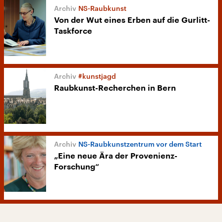
NS-Raubkunst
Von der Wut eines Erben auf die Gurlitt-
Taskforce
#kunstjagd
Raubkunst-Recherchen in Bern
NS-Raubkunstzentrum vor dem Start
„Eine neue Ära der Provenienz-
Forschung“