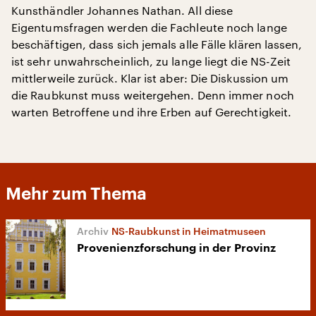
Kunsthändler Johannes Nathan. All diese
Eigentumsfragen werden die Fachleute noch lange
beschäftigen, dass sich jemals alle Fälle klären lassen,
ist sehr unwahrscheinlich, zu lange liegt die NS-Zeit
mittlerweile zurück. Klar ist aber: Die Diskussion um
die Raubkunst muss weitergehen. Denn immer noch
warten Betroffene und ihre Erben auf Gerechtigkeit.
Mehr zum Thema
NS-Raubkunst in Heimatmuseen
Provenienzforschung in der Provinz