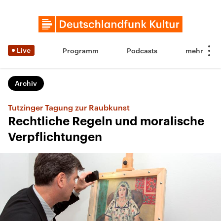
Live
Programm
Podcasts
Archiv
Tutzinger Tagung zur Raubkunst
Rechtliche Regeln und moralische
Verpflichtungen