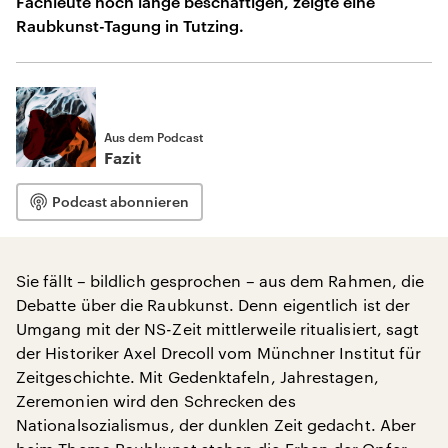
Fachleute noch lange beschäftigen, zeigte eine
Raubkunst-Tagung in Tutzing.
Aus dem Podcast
Fazit
Podcast abonnieren
Sie fällt – bildlich gesprochen – aus dem Rahmen, die
Debatte über die Raubkunst. Denn eigentlich ist der
Umgang mit der NS-Zeit mittlerweile ritualisiert, sagt
der Historiker Axel Drecoll vom Münchner Institut für
Zeitgeschichte. Mit Gedenktafeln, Jahrestagen,
Zeremonien wird den Schrecken des
Nationalsozialismus, der dunklen Zeit gedacht. Aber