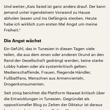
Und weiter:„Kais Saied ist ganz anders drauf. Der kann
jemand unter irgendeinem Vorwand zu Hause
abholen lassen und ins Gefängnis stecken. Heute
habe ich wirklich zum ersten Mal Angst um meine
Freiheit.“
Die Angst wächst
Ein Gefühl, das in Tunesien in diesen Tagen viele
teilen, die aus dem einen oder anderen Grund an den
Rand der Gesellschaft gedrängt werden, keine starke
Lobby haben oder als systemkritisch gelten:
Medienschaffende, Frauen, fliegende Händler,
Fußballfans, Menschen aus Armenvierteln,
Drogenkonsumenten.
Seit 2004 berichtet die Plattform Nawaat kritisch über
die Entwicklungen in Tunesien. Gegründet als
oppositioneller Blog zu Zeiten der Diktatur ist daraus