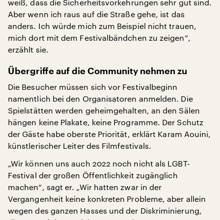
weiß, dass die Sicherheitsvorkehrungen sehr gut sind.
Aber wenn ich raus auf die Straße gehe, ist das
anders. Ich würde mich zum Beispiel nicht trauen,
mich dort mit dem Festivalbändchen zu zeigen“,
erzählt sie.
Übergriffe auf die Community nehmen zu
Die Besucher müssen sich vor Festivalbeginn
namentlich bei den Organisatoren anmelden. Die
Spielstätten werden geheimgehalten, an den Sälen
hängen keine Plakate, keine Programme. Der Schutz
der Gäste habe oberste Priorität, erklärt Karam Aouini,
künstlerischer Leiter des Filmfestivals.
„Wir können uns auch 2022 noch nicht als LGBT-
Festival der großen Öffentlichkeit zugänglich
machen“, sagt er. „Wir hatten zwar in der
Vergangenheit keine konkreten Probleme, aber allein
wegen des ganzen Hasses und der Diskriminierung,