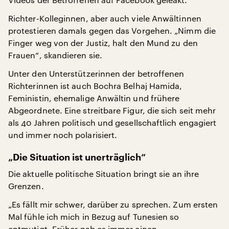
Richter-Kolleginnen, aber auch viele Anwältinnen
protestieren damals gegen das Vorgehen. „Nimm die
Finger weg von der Justiz, halt den Mund zu den
Frauen“, skandieren sie.
Unter den Unterstützerinnen der betroffenen
Richterinnen ist auch Bochra Belhaj Hamida,
Feministin, ehemalige Anwältin und frühere
Abgeordnete. Eine streitbare Figur, die sich seit mehr
als 40 Jahren politisch und gesellschaftlich engagiert
und immer noch polarisiert.
„Die Situation ist unerträglich“
Die aktuelle politische Situation bringt sie an ihre
Grenzen.
„Es fällt mir schwer, darüber zu sprechen. Zum ersten
Mal fühle ich mich in Bezug auf Tunesien so
entmutigt. Früher gab es immer einen