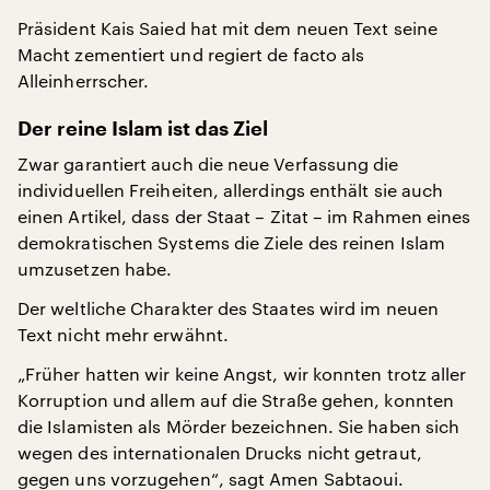
Präsident Kais Saied hat mit dem neuen Text seine
Macht zementiert und regiert de facto als
Alleinherrscher.
Der reine Islam ist das Ziel
Zwar garantiert auch die neue Verfassung die
individuellen Freiheiten, allerdings enthält sie auch
einen Artikel, dass der Staat – Zitat – im Rahmen eines
demokratischen Systems die Ziele des reinen Islam
umzusetzen habe.
Der weltliche Charakter des Staates wird im neuen
Text nicht mehr erwähnt.
„Früher hatten wir keine Angst, wir konnten trotz aller
Korruption und allem auf die Straße gehen, konnten
die Islamisten als Mörder bezeichnen. Sie haben sich
wegen des internationalen Drucks nicht getraut,
gegen uns vorzugehen“, sagt Amen Sabtaoui.