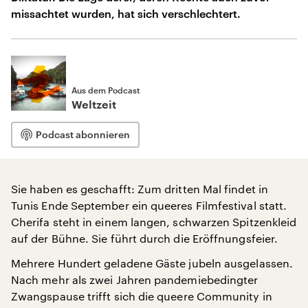
missachtet wurden, hat sich verschlechtert.
Aus dem Podcast
Weltzeit
Podcast abonnieren
Sie haben es geschafft: Zum dritten Mal findet in
Tunis Ende September ein queeres Filmfestival statt.
Cherifa steht in einem langen, schwarzen Spitzenkleid
auf der Bühne. Sie führt durch die Eröffnungsfeier.
Mehrere Hundert geladene Gäste jubeln ausgelassen.
Nach mehr als zwei Jahren pandemiebedingter
Zwangspause trifft sich die queere Community in