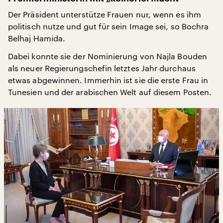
Der Präsident unterstütze Frauen nur, wenn es ihm
politisch nutze und gut für sein Image sei, so Bochra
Belhaj Hamida.
Dabei konnte sie der Nominierung von Najla Bouden
als neuer Regierungschefin letztes Jahr durchaus
etwas abgewinnen. Immerhin ist sie die erste Frau in
Tunesien und der arabischen Welt auf diesem Posten.