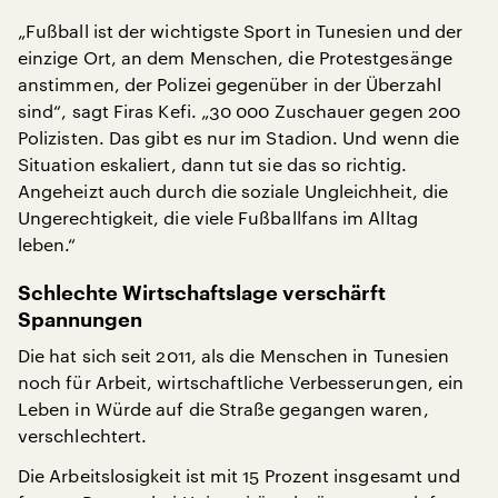
„Fußball ist der wichtigste Sport in Tunesien und der
einzige Ort, an dem Menschen, die Protestgesänge
anstimmen, der Polizei gegenüber in der Überzahl
sind“, sagt Firas Kefi. „30 000 Zuschauer gegen 200
Polizisten. Das gibt es nur im Stadion. Und wenn die
Situation eskaliert, dann tut sie das so richtig.
Angeheizt auch durch die soziale Ungleichheit, die
Ungerechtigkeit, die viele Fußballfans im Alltag
leben.“
Schlechte Wirtschaftslage verschärft
Spannungen
Die hat sich seit 2011, als die Menschen in Tunesien
noch für Arbeit, wirtschaftliche Verbesserungen, ein
Leben in Würde auf die Straße gegangen waren,
verschlechtert.
Die Arbeitslosigkeit ist mit 15 Prozent insgesamt und