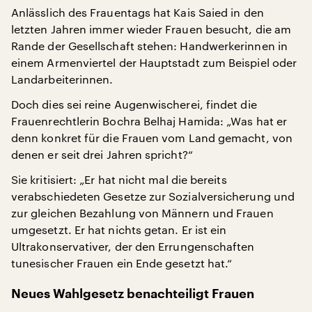
Anlässlich des Frauentags hat Kais Saied in den
letzten Jahren immer wieder Frauen besucht, die am
Rande der Gesellschaft stehen: Handwerkerinnen in
einem Armenviertel der Hauptstadt zum Beispiel oder
Landarbeiterinnen.
Doch dies sei reine Augenwischerei, findet die
Frauenrechtlerin Bochra Belhaj Hamida: „Was hat er
denn konkret für die Frauen vom Land gemacht, von
denen er seit drei Jahren spricht?“
Sie kritisiert: „Er hat nicht mal die bereits
verabschiedeten Gesetze zur Sozialversicherung und
zur gleichen Bezahlung von Männern und Frauen
umgesetzt. Er hat nichts getan. Er ist ein
Ultrakonservativer, der den Errungenschaften
tunesischer Frauen ein Ende gesetzt hat.“
Neues Wahlgesetz benachteiligt Frauen