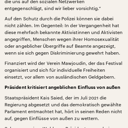
die uns auf den sozialen Netzwerken
entgegenschlägt, sind wir lieber vorsichtig.“
Auf den Schutz durch die Polizei können sie dabei
nicht zählen. Im Gegenteil: In der Vergangenheit hat
diese mehrfach bekannte Aktivistinnen und Aktivisten
angegriffen, Menschen wegen ihrer Homosexualität
oder angeblicher Übergriffe auf Beamte angezeigt,
wenn sie sich gegen Diskriminierung gewehrt haben.
Finanziert wird der Verein Mawjoudin, der das Festival
organisiert und sich für individuelle Freiheiten
einsetzt, vor allem von ausländischen Geldgebern.
Präsident kritisiert angeblichen Einfluss von außen
Staatspräsident Kais Saied, der im Juli 2021 die
Regierung abgesetzt und das demokratisch gewählte
Parlament entmachtet hat, hört in seinen Reden nicht
auf, gegen Einflüsse von außen zu wettern.