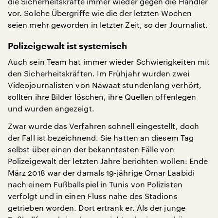
die Sicherheitskräfte immer wieder gegen die Händler
vor. Solche Übergriffe wie die der letzten Wochen
seien mehr geworden in letzter Zeit, so der Journalist.
Polizeigewalt ist systemisch
Auch sein Team hat immer wieder Schwierigkeiten mit
den Sicherheitskräften. Im Frühjahr wurden zwei
Videojournalisten von Nawaat stundenlang verhört,
sollten ihre Bilder löschen, ihre Quellen offenlegen
und wurden angezeigt.
Zwar wurde das Verfahren schnell eingestellt, doch
der Fall ist bezeichnend. Sie hatten an diesem Tag
selbst über einen der bekanntesten Fälle von
Polizeigewalt der letzten Jahre berichten wollen: Ende
März 2018 war der damals 19-jährige Omar Laabidi
nach einem Fußballspiel in Tunis von Polizisten
verfolgt und in einen Fluss nahe des Stadions
getrieben worden. Dort ertrank er. Als der junge