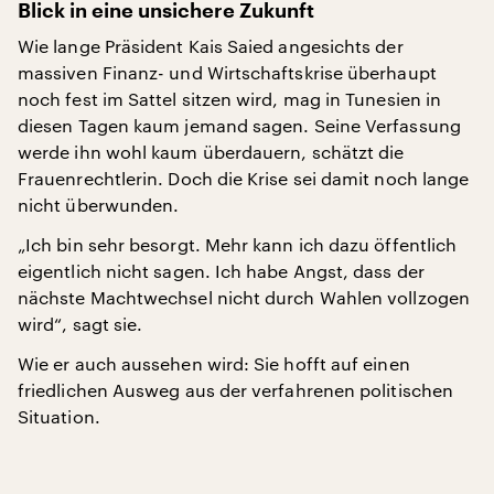
Blick in eine unsichere Zukunft
Wie lange Präsident Kais Saied angesichts der
massiven Finanz- und Wirtschaftskrise überhaupt
noch fest im Sattel sitzen wird, mag in Tunesien in
diesen Tagen kaum jemand sagen. Seine Verfassung
werde ihn wohl kaum überdauern, schätzt die
Frauenrechtlerin. Doch die Krise sei damit noch lange
nicht überwunden.
„Ich bin sehr besorgt. Mehr kann ich dazu öffentlich
eigentlich nicht sagen. Ich habe Angst, dass der
nächste Machtwechsel nicht durch Wahlen vollzogen
wird“, sagt sie.
Wie er auch aussehen wird: Sie hofft auf einen
friedlichen Ausweg aus der verfahrenen politischen
Situation.