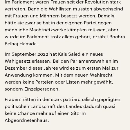
Im Parlament waren Frauen seit der Revolution stark
vertreten. Denn die Wahllisten mussten abwechselnd
mit Frauen und Männern besetzt werden. Damals
hätte sie zwar selbst in der eigenen Partei gegen
männliche Machtnetzwerke kämpfen müssen, aber
wurde im Parlament trotz allem gehört, erzählt Bochra
Belhaj Hamida.
Im September 2022 hat Kais Saied ein neues
Wahlgesetz erlassen. Bei den Parlamentswahlen im
Dezember dieses Jahres wird es zum ersten Mal zur
Anwendung kommen. Mit dem neuen Wahlrecht
werden keine Parteien oder Listen mehr gewählt,
sondern Einzelpersonen.
Frauen hätten in der stark patriarchalisch geprägten
politischen Landschaft des Landes dadurch quasi
keine Chance mehr auf einen Sitz im
Abgeordnetenhaus.