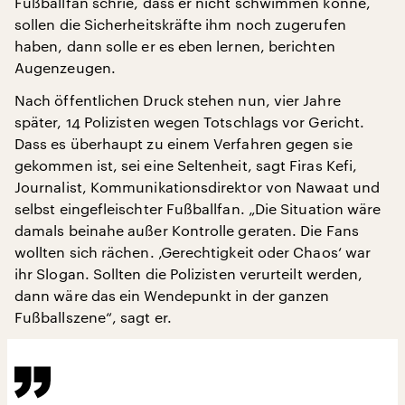
Fußballfan schrie, dass er nicht schwimmen könne,
sollen die Sicherheitskräfte ihm noch zugerufen
haben, dann solle er es eben lernen, berichten
Augenzeugen.
Nach öffentlichen Druck stehen nun, vier Jahre
später, 14 Polizisten wegen Totschlags vor Gericht.
Dass es überhaupt zu einem Verfahren gegen sie
gekommen ist, sei eine Seltenheit, sagt Firas Kefi,
Journalist, Kommunikationsdirektor von Nawaat und
selbst eingefleischter Fußballfan. „Die Situation wäre
damals beinahe außer Kontrolle geraten. Die Fans
wollten sich rächen. ‚Gerechtigkeit oder Chaos‘ war
ihr Slogan. Sollten die Polizisten verurteilt werden,
dann wäre das ein Wendepunkt in der ganzen
Fußballszene“, sagt er.