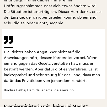
Hoffnungsschimmer, dass sich etwas ändern wird.
Die Situation ist unerträglich. Dieser Herr denkt, er sei
der Einzige, der darüber urteilen könne, ob jemand
schuldig sei oder nicht“, sagt sie.
Die Richter haben Angst. Wer nicht auf die
Anweisungen hört, dessen Karriere ist vorbei. Wenn
jemand gegen das Gesetz verstoßen hat, muss er
bestraft werden. Aber dafür gibt es Verfahren. Es ist
inakzeptabel und sehr traurig für das Land, dass man
dafür das Privatleben von jemandem zerstört.
Bochra Belhaj Hamida, ehemalige Anwältin
Premierministerin mit „keinerlei Macht“