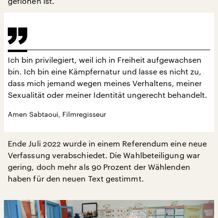
geflohen ist.
Ich bin privilegiert, weil ich in Freiheit aufgewachsen
bin. Ich bin eine Kämpfernatur und lasse es nicht zu,
dass mich jemand wegen meines Verhaltens, meiner
Sexualität oder meiner Identität ungerecht behandelt.
Amen Sabtaoui, Filmregisseur
Ende Juli 2022 wurde in einem Referendum eine neue
Verfassung verabschiedet. Die Wahlbeteiligung war
gering, doch mehr als 90 Prozent der Wählenden
haben für den neuen Text gestimmt.