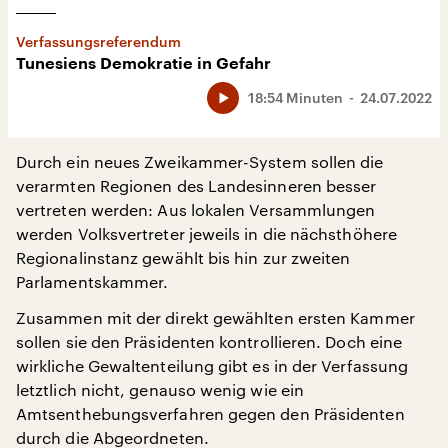
Verfassungsreferendum
Tunesiens Demokratie in Gefahr
18:54 Minuten
24.07.2022
Durch ein neues Zweikammer-System sollen die
verarmten Regionen des Landesinneren besser
vertreten werden: Aus lokalen Versammlungen
werden Volksvertreter jeweils in die nächsthöhere
Regionalinstanz gewählt bis hin zur zweiten
Parlamentskammer.
Zusammen mit der direkt gewählten ersten Kammer
sollen sie den Präsidenten kontrollieren. Doch eine
wirkliche Gewaltenteilung gibt es in der Verfassung
letztlich nicht, genauso wenig wie ein
Amtsenthebungsverfahren gegen den Präsidenten
durch die Abgeordneten.