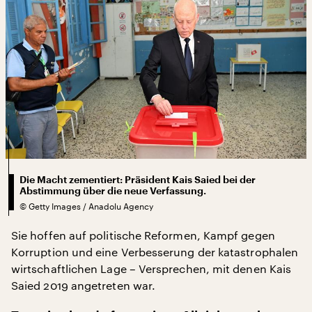
Die Macht zementiert: Präsident Kais Saied bei der
Abstimmung über die neue Verfassung.
©
Getty Images / Anadolu Agency
Sie hoffen auf politische Reformen, Kampf gegen
Korruption und eine Verbesserung der katastrophalen
wirtschaftlichen Lage – Versprechen, mit denen Kais
Saied 2019 angetreten war.