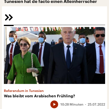
Tunesien hat de facto einen Alleinherrscher
Referendum in Tunesien
Was bleibt vom Arabischen Frühling?
10:28 Minuten
25.07.2022