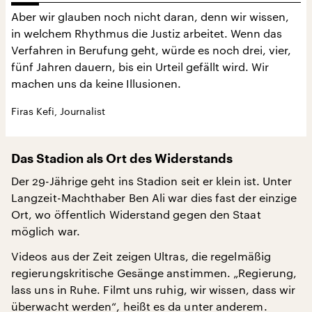
Aber wir glauben noch nicht daran, denn wir wissen,
in welchem Rhythmus die Justiz arbeitet. Wenn das
Verfahren in Berufung geht, würde es noch drei, vier,
fünf Jahren dauern, bis ein Urteil gefällt wird. Wir
machen uns da keine Illusionen.
Firas Kefi, Journalist
Das Stadion als Ort des Widerstands
Der 29-Jährige geht ins Stadion seit er klein ist. Unter
Langzeit-Machthaber Ben Ali war dies fast der einzige
Ort, wo öffentlich Widerstand gegen den Staat
möglich war.
Videos aus der Zeit zeigen Ultras, die regelmäßig
regierungskritische Gesänge anstimmen. „Regierung,
lass uns in Ruhe. Filmt uns ruhig, wir wissen, dass wir
überwacht werden“, heißt es da unter anderem.