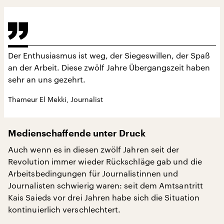
Der Enthusiasmus ist weg, der Siegeswillen, der Spaß
an der Arbeit. Diese zwölf Jahre Übergangszeit haben
sehr an uns gezehrt.
Thameur El Mekki, Journalist
Medienschaffende unter Druck
Auch wenn es in diesen zwölf Jahren seit der
Revolution immer wieder Rückschläge gab und die
Arbeitsbedingungen für Journalistinnen und
Journalisten schwierig waren: seit dem Amtsantritt
Kais Saieds vor drei Jahren habe sich die Situation
kontinuierlich verschlechtert.