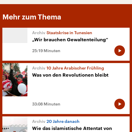
Mehr zum Thema
Staatskrise in Tunesien
„Wir brauchen Gewaltenteilung“
25:19 Minuten
10 Jahre Arabischer Frühling
Was von den Revolutionen bleibt
33:08 Minuten
20 Jahre danach
Wie das islamistische Attentat von