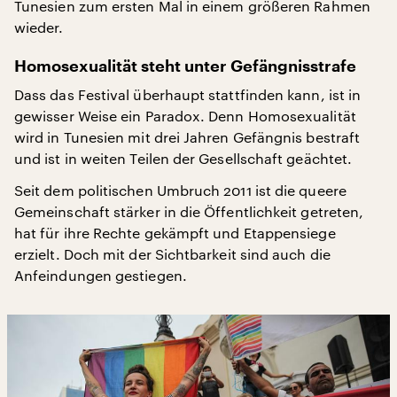
Tunesien zum ersten Mal in einem größeren Rahmen
wieder.
Homosexualität steht unter Gefängnisstrafe
Dass das Festival überhaupt stattfinden kann, ist in
gewisser Weise ein Paradox. Denn Homosexualität
wird in Tunesien mit drei Jahren Gefängnis bestraft
und ist in weiten Teilen der Gesellschaft geächtet.
Seit dem politischen Umbruch 2011 ist die queere
Gemeinschaft stärker in die Öffentlichkeit getreten,
hat für ihre Rechte gekämpft und Etappensiege
erzielt. Doch mit der Sichtbarkeit sind auch die
Anfeindungen gestiegen.