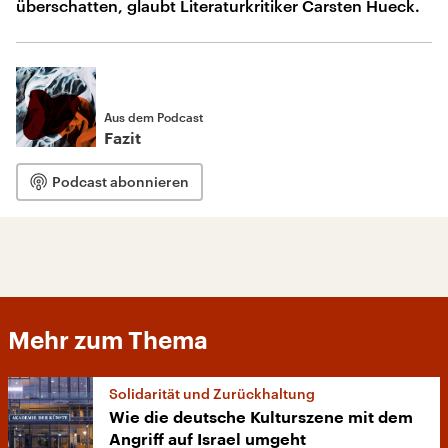
überschatten, glaubt Literaturkritiker Carsten Hueck.
Aus dem Podcast
Fazit
Podcast abonnieren
Mehr zum Thema
Solidarität und Zurückhaltung
Wie die deutsche Kulturszene mit dem
Angriff auf Israel umgeht