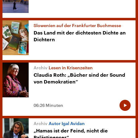
Slowenien auf der Frankfurter Buchmesse
Das Land mit der dichtesten Dichte an
Dichtern
Lesen in Krisenzeiten
Claudia Roth: „Bücher sind der Sound
von Demokratien“
06:26 Minuten
Autor Igal Avidan
„Hamas ist der Feind, nicht die
Palästinenser“