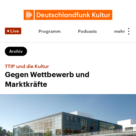
Live
Programm
Podcasts
Archiv
TTIP und die Kultur
Gegen Wettbewerb und
Marktkräfte