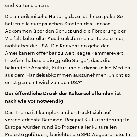
und Kultur sichern.
Die amerikanische Haltung dazu ist ihr suspekt: So
hätten alle europäischen Staaten das Unesco-
Abkommen über den Schutz und die Förderung der
Vielfalt kultureller Ausdrucksformen unterzeichnet,
nicht aber die USA. Die Konvention gehe den
Amerikanern offenbar zu weit, sagte Kammerevert:
Insofern habe sie die „große Sorge“, dass die
bekundete Absicht, Kultur und audiovisuellen Medien
aus dem Handelsabkommen auszunehmen, „nicht so
ernst gemeint wird von den USA“.
Der öffentliche Druck der Kulturschaffenden ist
nach wie vor notwendig
Das Thema ist komplex und erstreckt sich auf
verschiedenste Bereiche. Beispiel Kulturförderung: In
Europa würden rund 80 Prozent aller kulturellen
Projekte gefördert, berichtet die SPD-Abgeordnete. In