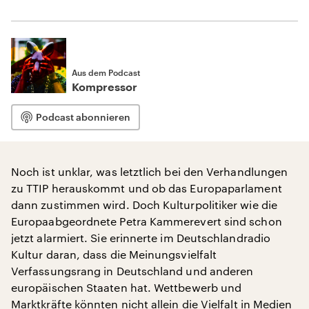
Aus dem Podcast
Kompressor
Podcast abonnieren
Noch ist unklar, was letztlich bei den Verhandlungen
zu TTIP herauskommt und ob das Europaparlament
dann zustimmen wird. Doch Kulturpolitiker wie die
Europaabgeordnete Petra Kammerevert sind schon
jetzt alarmiert. Sie erinnerte im Deutschlandradio
Kultur daran, dass die Meinungsvielfalt
Verfassungsrang in Deutschland und anderen
europäischen Staaten hat. Wettbewerb und
Marktkräfte könnten nicht allein die Vielfalt in Medien