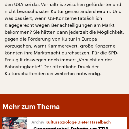
den USA sei das Verhältnis zwischen geförderter und
nicht bezuschusster Kultur genau andersherum. Und
was passiert, wenn US-Konzerne tatsächlich
Klagegerecht wegen Benachteiligungen am Markt
bekommen? Sie hätten dann jederzeit die Möglichkeit,
gegen die Förderung von Kultur in Europa
vorzugehen, warnt Kammerevert, große Konzerne
könnten ihre Marktmacht durchsetzen. Für die SPD-
Frau gilt deswegen noch immer: „Vorsicht an der
Bahnsteigkante!“ Der öffentliche Druck der
Kulturschaffenden sei weiterhin notwendig.
Mehr zum Thema
Kultursoziologe Dieter Haselbach