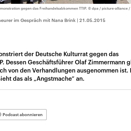
monstration gegen das Freihandelsabkommen TTIP.
© dpa / picture-alliance /
eurer im Gespräch mit Nana Brink
|
21.05.2015
nstriert der Deutsche Kulturrat gegen das
. Dessen Geschäftsführer Olaf Zimmermann g
eich von den Verhandlungen ausgenommen ist. 
sieht das als „Angstmache“ an.
Podcast abonnieren