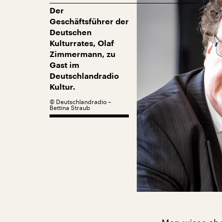
Der
Geschäftsführer der
Deutschen
Kulturrates, Olaf
Zimmermann, zu
Gast im
Deutschlandradio
Kultur.
©
Deutschlandradio –
Bettina Straub