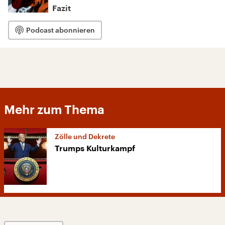
Fazit
Podcast abonnieren
Mehr zum Thema
Zölle und Dekrete
Trumps Kulturkampf