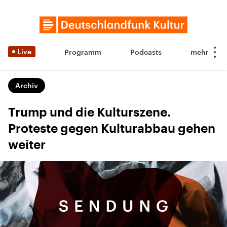
Live
Programm
Podcasts
Archiv
Trump und die Kulturszene.
Proteste gegen Kulturabbau gehen
weiter