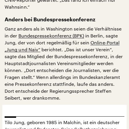
Wahnsinn.“
Anders bei Bundespressekonferenz
Ganz anders als in Washington seien die Verhältnisse
in der
Bundespressekonferenz (BPK)
in Berlin, sagte
Jung, der von dort regelmäßig für sein
Online-Portal
„Jung und Naiv“
berichtet. „Das ist unser Verein“,
sagte das Mitglied der Bundespressekonferenz, in der
Hauptstadtjournalisten Vereinsmitglieder werden
können. „Dort entscheiden die Journalisten, wer die
Fragen stellt.“ Wenn allerdings im Bundeskanzleramt
eine Pressekonferenz stattfinde, laufe das anders.
Dort entscheide der Regierungssprecher Steffen
Seibert, wer drankomme.
Tilo Jung, geboren 1985 in Malchin, ist ein deutscher