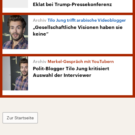
Eklat bei Trump-Pressekonferenz
Tilo Jung trifft arabische Videoblogger
„Gesellschaftliche Visionen haben sie
keine“
Merkel-Gespräch mit YouTubern
Polit-Blogger Tilo Jung kritisiert
Auswahl der Interviewer
Zur Startseite