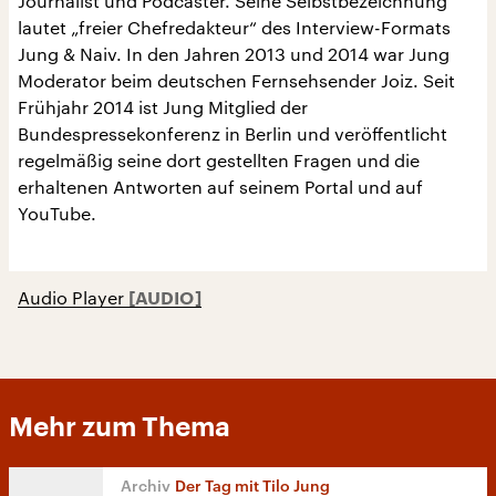
Journalist und Podcaster. Seine Selbstbezeichnung
lautet „freier Chefredakteur“ des Interview-Formats
Jung & Naiv. In den Jahren 2013 und 2014 war Jung
Moderator beim deutschen Fernsehsender Joiz. Seit
Frühjahr 2014 ist Jung Mitglied der
Bundespressekonferenz in Berlin und veröffentlicht
regelmäßig seine dort gestellten Fragen und die
erhaltenen Antworten auf seinem Portal und auf
YouTube.
Audio Player
Mehr zum Thema
Der Tag mit Tilo Jung