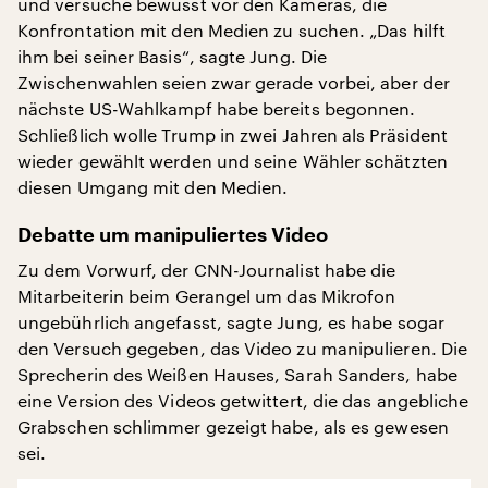
und versuche bewusst vor den Kameras, die
Konfrontation mit den Medien zu suchen. „Das hilft
ihm bei seiner Basis“, sagte Jung. Die
Zwischenwahlen seien zwar gerade vorbei, aber der
nächste US-Wahlkampf habe bereits begonnen.
Schließlich wolle Trump in zwei Jahren als Präsident
wieder gewählt werden und seine Wähler schätzten
diesen Umgang mit den Medien.
Debatte um manipuliertes Video
Zu dem Vorwurf, der CNN-Journalist habe die
Mitarbeiterin beim Gerangel um das Mikrofon
ungebührlich angefasst, sagte Jung, es habe sogar
den Versuch gegeben, das Video zu manipulieren. Die
Sprecherin des Weißen Hauses, Sarah Sanders, habe
eine Version des Videos getwittert, die das angebliche
Grabschen schlimmer gezeigt habe, als es gewesen
sei.