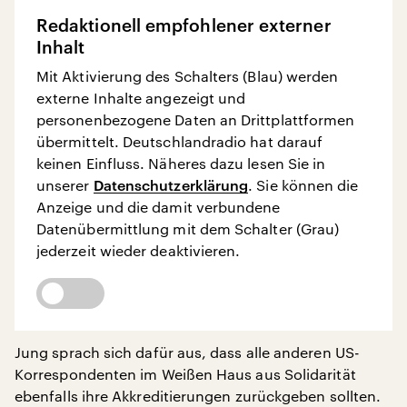
Redaktionell empfohlener externer
Inhalt
Mit Aktivierung des Schalters (Blau) werden
externe Inhalte angezeigt und
personenbezogene Daten an Drittplattformen
übermittelt. Deutschlandradio hat darauf
keinen Einfluss. Näheres dazu lesen Sie in
unserer
Datenschutzerklärung
. Sie können die
Anzeige und die damit verbundene
Datenübermittlung mit dem Schalter (Grau)
jederzeit wieder deaktivieren.
Jung sprach sich dafür aus, dass alle anderen US-
Korrespondenten im Weißen Haus aus Solidarität
ebenfalls ihre Akkreditierungen zurückgeben sollten.