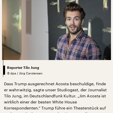
Reporter Tilo Jung
©
dpa / Jörg Carstensen
Dass Trump ausgerechnet Acosta beschuldige, finde
er wahnwitzig, sagte unser Studiogast, der Journalist
Tilo Jung, im Deutschlandfunk Kultur. „Jim Acosta ist
wirklich einer der besten White House
Korrespondenten.“ Trump führe ein Theaterstück auf