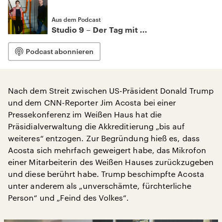
Aus dem Podcast
Studio 9 – Der Tag mit ...
Podcast abonnieren
Nach dem Streit zwischen US-Präsident Donald Trump
und dem CNN-Reporter Jim Acosta bei einer
Pressekonferenz im Weißen Haus hat die
Präsidialverwaltung die Akkreditierung „bis auf
weiteres“ entzogen. Zur Begründung hieß es, dass
Acosta sich mehrfach geweigert habe, das Mikrofon
einer Mitarbeiterin des Weißen Hauses zurückzugeben
und diese berührt habe. Trump beschimpfte Acosta
unter anderem als „unverschämte, fürchterliche
Person“ und „Feind des Volkes“.