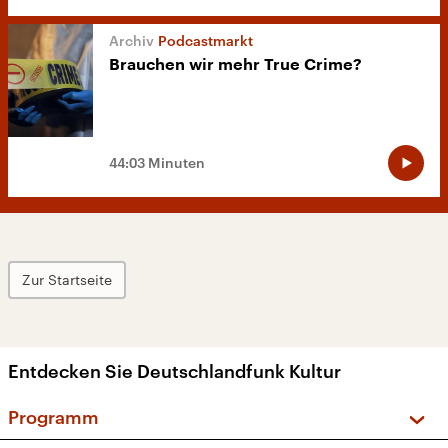
Podcastmarkt
Brauchen wir mehr True Crime?
44:03 Minuten
Zur Startseite
Entdecken Sie Deutschlandfunk Kultur
Programm