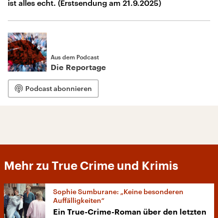
ist alles echt. (Erstsendung am 21.9.2025)
Aus dem Podcast
Die Reportage
Podcast abonnieren
Mehr zu True Crime und Krimis
Sophie Sumburane: „Keine besonderen
Auffälligkeiten“
Ein True-Crime-Roman über den letzten