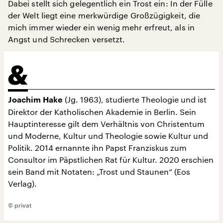
Dabei stellt sich gelegentlich ein Trost ein: In der Fülle
der Welt liegt eine merkwürdige Großzügigkeit, die
mich immer wieder ein wenig mehr erfreut, als in
Angst und Schrecken versetzt.
(Jg. 1963), studierte Theologie und ist
Joachim Hake
Direktor der Katholischen Akademie in Berlin. Sein
Hauptinteresse gilt dem Verhältnis von Christentum
und Moderne, Kultur und Theologie sowie Kultur und
Politik. 2014 ernannte ihn Papst Franziskus zum
Consultor im Päpstlichen Rat für Kultur. 2020 erschien
sein Band mit Notaten: „Trost und Staunen“ (Eos
Verlag).
© privat