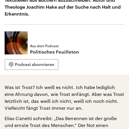
Theologe Joachim Hake auf der Suche nach Halt und
Erkenntnis.
Aus dem Podcast
Politisches Feuilleton
Podcast abonnieren
Was ist Trost? Ich weiß es nicht. Ich habe lediglich
eine Ahnung davon, wie Trost anfängt. Aber was Trost
letztlich ist, das weiß ich nicht, weiß ich noch nicht.
Vielleicht fängt Trost immer nur an.
Elias Canetti schreibt: „Das Benennen ist der große
und ernste Trost des Menschen.“ Der Not einen