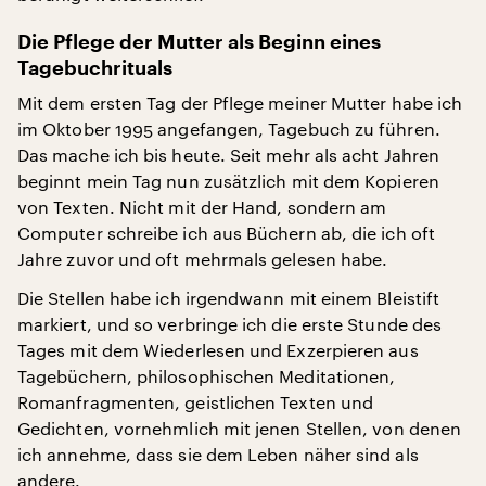
Die Pflege der Mutter als Beginn eines
Tagebuchrituals
Mit dem ersten Tag der Pflege meiner Mutter habe ich
im Oktober 1995 angefangen, Tagebuch zu führen.
Das mache ich bis heute. Seit mehr als acht Jahren
beginnt mein Tag nun zusätzlich mit dem Kopieren
von Texten. Nicht mit der Hand, sondern am
Computer schreibe ich aus Büchern ab, die ich oft
Jahre zuvor und oft mehrmals gelesen habe.
Die Stellen habe ich irgendwann mit einem Bleistift
markiert, und so verbringe ich die erste Stunde des
Tages mit dem Wiederlesen und Exzerpieren aus
Tagebüchern, philosophischen Meditationen,
Romanfragmenten, geistlichen Texten und
Gedichten, vornehmlich mit jenen Stellen, von denen
ich annehme, dass sie dem Leben näher sind als
andere.