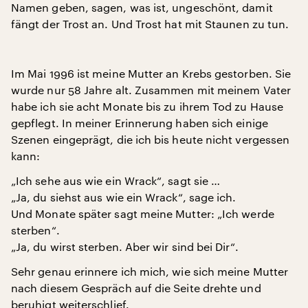
Namen geben, sagen, was ist, ungeschönt, damit
fängt der Trost an. Und Trost hat mit Staunen zu tun.
Im Mai 1996 ist meine Mutter an Krebs gestorben. Sie
wurde nur 58 Jahre alt. Zusammen mit meinem Vater
habe ich sie acht Monate bis zu ihrem Tod zu Hause
gepflegt. In meiner Erinnerung haben sich einige
Szenen eingeprägt, die ich bis heute nicht vergessen
kann:
„Ich sehe aus wie ein Wrack“, sagt sie …
„Ja, du siehst aus wie ein Wrack“, sage ich.
Und Monate später sagt meine Mutter: „Ich werde
sterben“.
„Ja, du wirst sterben. Aber wir sind bei Dir“.
Sehr genau erinnere ich mich, wie sich meine Mutter
nach diesem Gespräch auf die Seite drehte und
beruhigt weiterschlief.