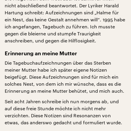
nicht abschließend beantwortet. Der Lyriker Harald
Hartung schreibt: Aufzeichnungen sind „Halme für
ein Nest, das keine Gestalt annehmen will“. 1995 habe
ich angefangen, Tagebuch zu führen. Ich musste
gegen die bleierne und stumpfe Traurigkeit
anschreiben, und gegen die Hilflosigkeit.
Erinnerung an meine Mutter
Die Tagebuchaufzeichnungen über das Sterben
meiner Mutter habe ich später eigene Notizen
beigefügt. Diese Aufzeichnungen sind für mich ein
solches Nest, von dem ich mir wünsche, dass es die
Erinnerung an meine Mutter behütet, und mich auch.
Seit acht Jahren schreibe ich nun morgens ab, und
auf diese freie Stunde möchte ich nicht mehr
verzichten. Diese Notizen sind Resonanzen von
etwas, das anderswo gedacht und formuliert wurde.