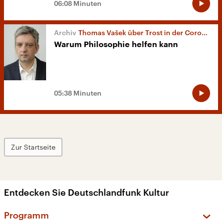
06:08 Minuten
Thomas Vašek über Trost in der Coronakrise
Warum Philosophie helfen kann
05:38 Minuten
Zur Startseite
Entdecken Sie Deutschlandfunk Kultur
Programm