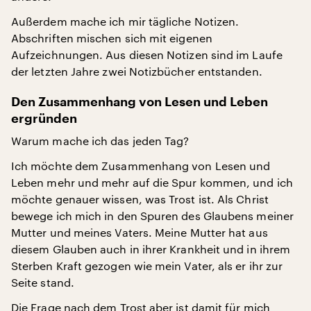
Außerdem mache ich mir tägliche Notizen.
Abschriften mischen sich mit eigenen
Aufzeichnungen. Aus diesen Notizen sind im Laufe
der letzten Jahre zwei Notizbücher entstanden.
Den Zusammenhang von Lesen und Leben
ergründen
Warum mache ich das jeden Tag?
Ich möchte dem Zusammenhang von Lesen und
Leben mehr und mehr auf die Spur kommen, und ich
möchte genauer wissen, was Trost ist. Als Christ
bewege ich mich in den Spuren des Glaubens meiner
Mutter und meines Vaters. Meine Mutter hat aus
diesem Glauben auch in ihrer Krankheit und in ihrem
Sterben Kraft gezogen wie mein Vater, als er ihr zur
Seite stand.
Die Frage nach dem Trost aber ist damit für mich