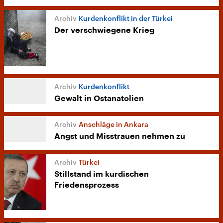
Kurdenkonflikt in der Türkei
Der verschwiegene Krieg
Kurdenkonflikt
Gewalt in Ostanatolien
Anschläge in Ankara
Angst und Misstrauen nehmen zu
Türkei
Stillstand im kurdischen
Friedensprozess