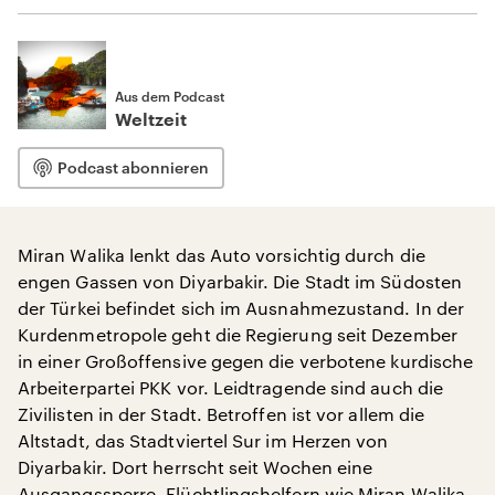
Aus dem Podcast
Weltzeit
Podcast abonnieren
Miran Walika lenkt das Auto vorsichtig durch die
engen Gassen von Diyarbakir. Die Stadt im Südosten
der Türkei befindet sich im Ausnahmezustand. In der
Kurdenmetropole geht die Regierung seit Dezember
in einer Großoffensive gegen die verbotene kurdische
Arbeiterpartei PKK vor. Leidtragende sind auch die
Zivilisten in der Stadt. Betroffen ist vor allem die
Altstadt, das Stadtviertel Sur im Herzen von
Diyarbakir. Dort herrscht seit Wochen eine
Ausgangssperre. Flüchtlingshelfern wie Miran Walika