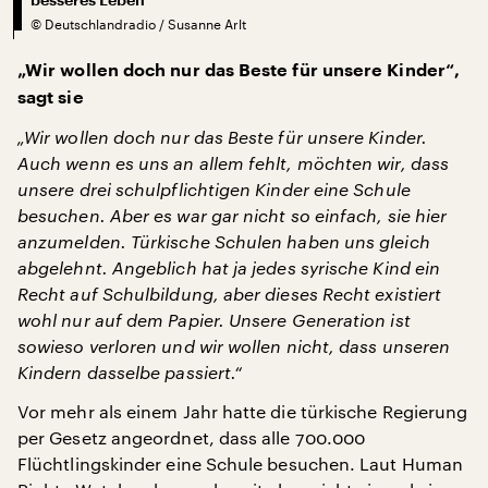
©
Deutschlandradio / Susanne Arlt
„Wir wollen doch nur das Beste für unsere Kinder“,
sagt sie
„Wir wollen doch nur das Beste für unsere Kinder.
Auch wenn es uns an allem fehlt, möchten wir, dass
unsere drei schulpflichtigen Kinder eine Schule
besuchen. Aber es war gar nicht so einfach, sie hier
anzumelden. Türkische Schulen haben uns gleich
abgelehnt. Angeblich hat ja jedes syrische Kind ein
Recht auf Schulbildung, aber dieses Recht existiert
wohl nur auf dem Papier. Unsere Generation ist
sowieso verloren und wir wollen nicht, dass unseren
Kindern dasselbe passiert.“
Vor mehr als einem Jahr hatte die türkische Regierung
per Gesetz angeordnet, dass alle 700.000
Flüchtlingskinder eine Schule besuchen. Laut Human