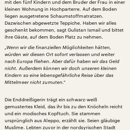
mit den fünf Kindern und dem Bruder der Frau in einer
kleinen Wohnung in Hochparterre. Auf dem Boden
liegen ausgetretene Schaumstoffmatratzen.
Dazwischen abgewetzte Teppiche. Haben wir alles
geschenkt bekommen, sagt Gulistan Ismail und bittet
ihre Gäste, auf dem Boden Platz zu nehmen.
„Wenn wir die finanziellen Möglichkeiten hätten,
würden wir diesen Ort sofort verlassen und weiter
nach Europa fliehen. Aber dafür haben wir das Geld
nicht. Außerdem können wir doch unseren kleinen
Kindern so eine lebensgefährliche Reise über das
Mittelmeer nicht zumuten.“
Die Enddreißigerin trägt ein schwarz-weiß
gemustertes Kleid, das ihr bis zu den Knöcheln reicht
und ein modisches Kopftuch. Sie stammen
ursprünglich aus Aleppo, erzählt sie. Seien gläubige
Muslime. Lebten zuvor in der nordsyrischen Stadt