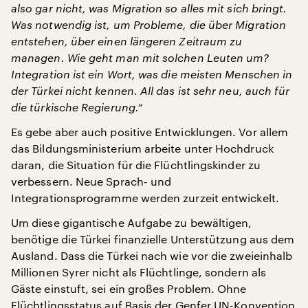
also gar nicht, was Migration so alles mit sich bringt.
Was notwendig ist, um Probleme, die über Migration
entstehen, über einen längeren Zeitraum zu
managen. Wie geht man mit solchen Leuten um?
Integration ist ein Wort, was die meisten Menschen in
der Türkei nicht kennen. All das ist sehr neu, auch für
die türkische Regierung.“
Es gebe aber auch positive Entwicklungen. Vor allem
das Bildungsministerium arbeite unter Hochdruck
daran, die Situation für die Flüchtlingskinder zu
verbessern. Neue Sprach- und
Integrationsprogramme werden zurzeit entwickelt.
Um diese gigantische Aufgabe zu bewältigen,
benötige die Türkei finanzielle Unterstützung aus dem
Ausland. Dass die Türkei nach wie vor die zweieinhalb
Millionen Syrer nicht als Flüchtlinge, sondern als
Gäste einstuft, sei ein großes Problem. Ohne
Flüchtlingsstatus auf Basis der Genfer UN-Konvention