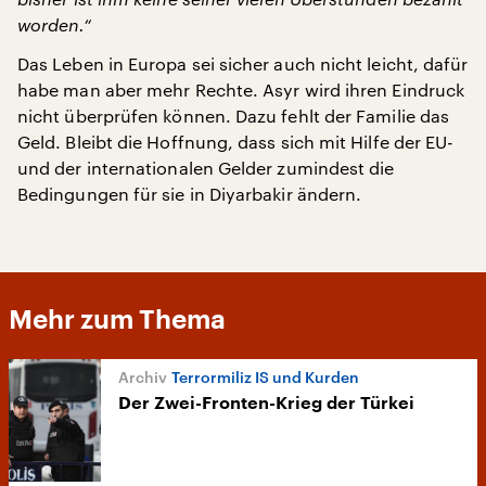
worden.“
Das Leben in Europa sei sicher auch nicht leicht, dafür
habe man aber mehr Rechte. Asyr wird ihren Eindruck
nicht überprüfen können. Dazu fehlt der Familie das
Geld. Bleibt die Hoffnung, dass sich mit Hilfe der EU-
und der internationalen Gelder zumindest die
Bedingungen für sie in Diyarbakir ändern.
Mehr zum Thema
Terrormiliz IS und Kurden
Der Zwei-Fronten-Krieg der Türkei