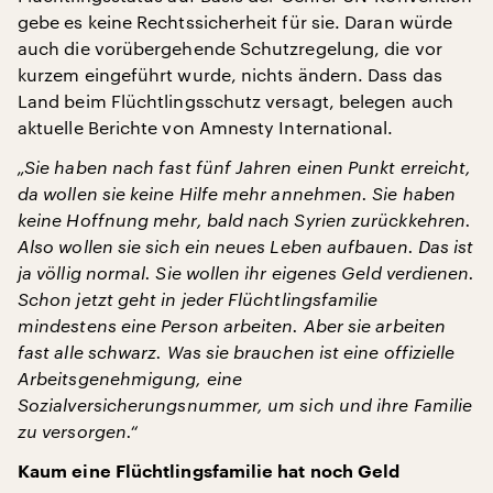
gebe es keine Rechtssicherheit für sie. Daran würde
auch die vorübergehende Schutzregelung, die vor
kurzem eingeführt wurde, nichts ändern. Dass das
Land beim Flüchtlingsschutz versagt, belegen auch
aktuelle Berichte von Amnesty International.
„Sie haben nach fast fünf Jahren einen Punkt erreicht,
da wollen sie keine Hilfe mehr annehmen. Sie haben
keine Hoffnung mehr, bald nach Syrien zurückkehren.
Also wollen sie sich ein neues Leben aufbauen. Das ist
ja völlig normal. Sie wollen ihr eigenes Geld verdienen.
Schon jetzt geht in jeder Flüchtlingsfamilie
mindestens eine Person arbeiten. Aber sie arbeiten
fast alle schwarz. Was sie brauchen ist eine offizielle
Arbeitsgenehmigung, eine
Sozialversicherungsnummer, um sich und ihre Familie
zu versorgen.“
Kaum eine Flüchtlingsfamilie hat noch Geld