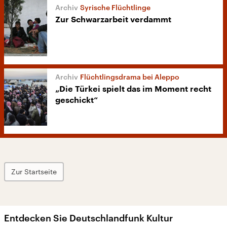
Syrische Flüchtlinge
Zur Schwarzarbeit verdammt
Flüchtlingsdrama bei Aleppo
„Die Türkei spielt das im Moment recht
geschickt“
Zur Startseite
Entdecken Sie Deutschlandfunk Kultur