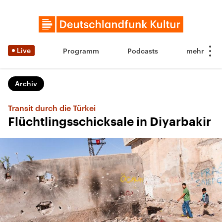
Live
Programm
Podcasts
Archiv
Transit durch die Türkei
Flüchtlingsschicksale in Diyarbakir