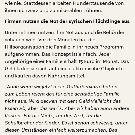
wie nie. Stattdessen arbeiten Hunderttausende von
ihnen schwarz und zu miserablen Löhnen.
Firmen nutzen die Not der syrischen Flüchtlinge aus
Unternehmen nutzen ihre Not aus und die Behörden
schauen weg. Vor drei Monaten hat die
Hilfsorganisation die Familie in ihr neues Programm
aufgenommen. Das Konzept ist einfach: Jeder
Angehörige einer Familie erhält 15 Euro im Monat. Das
Geld laden sie sich auf eine elektronische Chipkarte
und kaufen davon Nahrungsmittel.
„Auch wenn wir jetzt diese Guthabenkarte haben –
zum Leben reicht das für eine achtköpfige Familie
nicht aus. Wird decken mit dem Geld vielleicht das
Essen ab, aber das war´s. Aber wir haben auch andere
Kosten. Für die Miete, für den Arzt, für die
Schulbücher der Kinder. Es ist schon schwierig, unter
diesen Umständen einfach weiterzumachen. Das