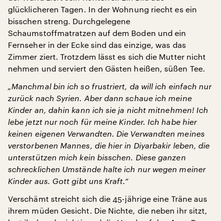
glücklicheren Tagen. In der Wohnung riecht es ein
bisschen streng. Durchgelegene
Schaumstoffmatratzen auf dem Boden und ein
Fernseher in der Ecke sind das einzige, was das
Zimmer ziert. Trotzdem lässt es sich die Mutter nicht
nehmen und serviert den Gästen heißen, süßen Tee.
„Manchmal bin ich so frustriert, da will ich einfach nur
zurück nach Syrien. Aber dann schaue ich meine
Kinder an, dahin kann ich sie ja nicht mitnehmen! Ich
lebe jetzt nur noch für meine Kinder. Ich habe hier
keinen eigenen Verwandten. Die Verwandten meines
verstorbenen Mannes, die hier in Diyarbakir leben, die
unterstützen mich kein bisschen. Diese ganzen
schrecklichen Umstände halte ich nur wegen meiner
Kinder aus. Gott gibt uns Kraft.“
Verschämt streicht sich die 45-jährige eine Träne aus
ihrem müden Gesicht. Die Nichte, die neben ihr sitzt,