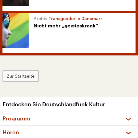
Transgender in Dänemark
Nicht mehr „geisteskrank“
Zur Startseite
Entdecken Sie Deutschlandfunk Kultur
Programm
Vorschau und Rückschau
Hören