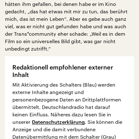
hätten ihm gefallen, bei denen habe er im Kino
gedacht, „das hat etwas mit mir zu tun, das berührt
mich, das ist mein Leben“. Aber es gebe auch ganz
viel, was er nicht gut gefunden habe und was auch
der Trans*community eher schade: „Weil es in dem
Film so ein universelles Bild gibt, was gar nicht
unbedingt zutrifft.“
Redaktionell empfohlener externer
Inhalt
Mit Aktivierung des Schalters (Blau) werden
externe Inhalte angezeigt und
personenbezogene Daten an Drittplattformen
übermittelt. Deutschlandradio hat darauf
keinen Einfluss. Näheres dazu lesen Sie in
unserer
Datenschutzerklärung
. Sie können die
Anzeige und die damit verbundene
Datenübermittlung mit dem Schalter (Grau)