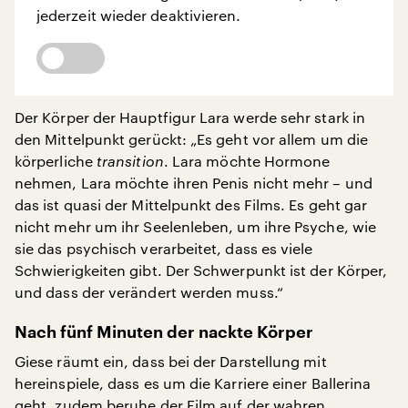
jederzeit wieder deaktivieren.
Der Körper der Hauptfigur Lara werde sehr stark in
den Mittelpunkt gerückt: „Es geht vor allem um die
körperliche
transition
. Lara möchte Hormone
nehmen, Lara möchte ihren Penis nicht mehr – und
das ist quasi der Mittelpunkt des Films. Es geht gar
nicht mehr um ihr Seelenleben, um ihre Psyche, wie
sie das psychisch verarbeitet, dass es viele
Schwierigkeiten gibt. Der Schwerpunkt ist der Körper,
und dass der verändert werden muss.“
Nach fünf Minuten der nackte Körper
Giese räumt ein, dass bei der Darstellung mit
hereinspiele, dass es um die Karriere einer Ballerina
geht, zudem beruhe der Film auf der wahren