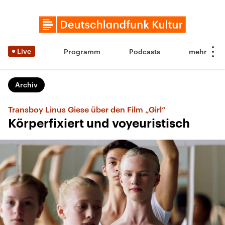
Live
Programm
Podcasts
Archiv
Transboy Linus Giese über den Film „Girl“
Körperfixiert und voyeuristisch