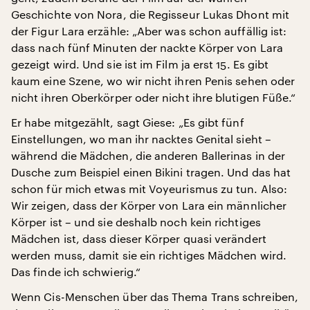
Geschichte von Nora, die Regisseur Lukas Dhont mit
der Figur Lara erzähle: „Aber was schon auffällig ist:
dass nach fünf Minuten der nackte Körper von Lara
gezeigt wird. Und sie ist im Film ja erst 15. Es gibt
kaum eine Szene, wo wir nicht ihren Penis sehen oder
nicht ihren Oberkörper oder nicht ihre blutigen Füße.“
Er habe mitgezählt, sagt Giese: „Es gibt fünf
Einstellungen, wo man ihr nacktes Genital sieht –
während die Mädchen, die anderen Ballerinas in der
Dusche zum Beispiel einen Bikini tragen. Und das hat
schon für mich etwas mit Voyeurismus zu tun. Also:
Wir zeigen, dass der Körper von Lara ein männlicher
Körper ist – und sie deshalb noch kein richtiges
Mädchen ist, dass dieser Körper quasi verändert
werden muss, damit sie ein richtiges Mädchen wird.
Das finde ich schwierig.“
Wenn Cis-Menschen über das Thema Trans schreiben,