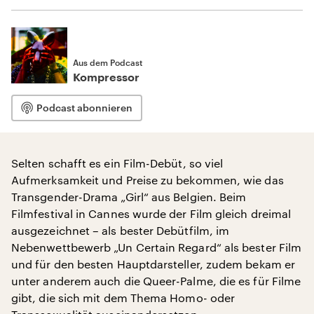
Aus dem Podcast
Kompressor
Podcast abonnieren
Selten schafft es ein Film-Debüt, so viel
Aufmerksamkeit und Preise zu bekommen, wie das
Transgender-Drama „Girl“ aus Belgien. Beim
Filmfestival in Cannes wurde der Film gleich dreimal
ausgezeichnet – als bester Debütfilm, im
Nebenwettbewerb „Un Certain Regard“ als bester Film
und für den besten Hauptdarsteller, zudem bekam er
unter anderem auch die Queer-Palme, die es für Filme
gibt, die sich mit dem Thema Homo- oder