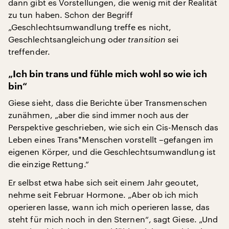
dann gibt es Vorstellungen, die wenig mit der Realität
zu tun haben. Schon der Begriff
„Geschlechtsumwandlung treffe es nicht,
Geschlechtsangleichung oder
transition
sei
treffender.
„Ich bin trans und fühle mich wohl so wie ich
bin“
Giese sieht, dass die Berichte über Transmenschen
zunähmen, „aber die sind immer noch aus der
Perspektive geschrieben, wie sich ein Cis-Mensch das
Leben eines Trans*Menschen vorstellt –gefangen im
eigenen Körper, und die Geschlechtsumwandlung ist
die einzige Rettung.“
Er selbst etwa habe sich seit einem Jahr geoutet,
nehme seit Februar Hormone. „Aber ob ich mich
operieren lasse, wann ich mich operieren lasse, das
steht für mich noch in den Sternen“, sagt Giese. „Und