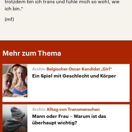
trotzdem bin ich trans und fühle mich so wohl, wie
ich bin.“
(mf)
Mehr zum Thema
Belgischer Oscar-Kandidat „Girl“
Ein Spiel mit Geschlecht und Körper
Alltag von Transmenschen
Mann oder Frau – Warum ist das
überhaupt wichtig?