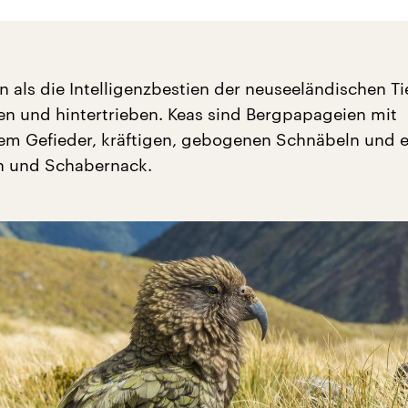
n als die Intelligenzbestien der neuseeländischen Ti
sen und hintertrieben. Keas sind Bergpapageien mit
m Gefieder, kräftigen, gebogenen Schnäbeln und 
n und Schabernack.