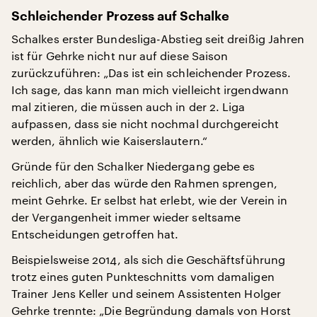
Schleichender Prozess auf Schalke
Schalkes erster Bundesliga-Abstieg seit dreißig Jahren
ist für Gehrke nicht nur auf diese Saison
zurückzuführen: „Das ist ein schleichender Prozess.
Ich sage, das kann man mich vielleicht irgendwann
mal zitieren, die müssen auch in der 2. Liga
aufpassen, dass sie nicht nochmal durchgereicht
werden, ähnlich wie Kaiserslautern.“
Gründe für den Schalker Niedergang gebe es
reichlich, aber das würde den Rahmen sprengen,
meint Gehrke. Er selbst hat erlebt, wie der Verein in
der Vergangenheit immer wieder seltsame
Entscheidungen getroffen hat.
Beispielsweise 2014, als sich die Geschäftsführung
trotz eines guten Punkteschnitts vom damaligen
Trainer Jens Keller und seinem Assistenten Holger
Gehrke trennte: „Die Begründung damals von Horst