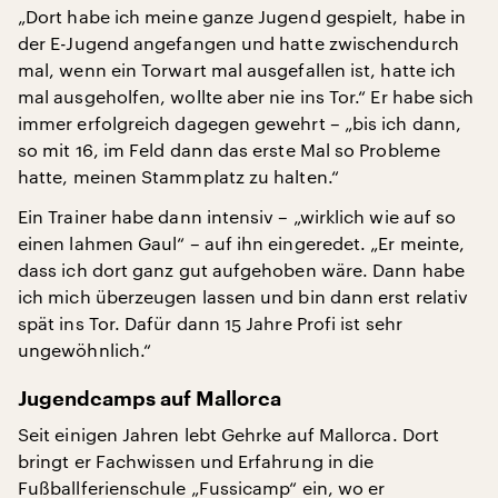
„Dort habe ich meine ganze Jugend gespielt, habe in
der E-Jugend angefangen und hatte zwischendurch
mal, wenn ein Torwart mal ausgefallen ist, hatte ich
mal ausgeholfen, wollte aber nie ins Tor.“ Er habe sich
immer erfolgreich dagegen gewehrt – „bis ich dann,
so mit 16, im Feld dann das erste Mal so Probleme
hatte, meinen Stammplatz zu halten.“
Ein Trainer habe dann intensiv – „wirklich wie auf so
einen lahmen Gaul“ – auf ihn eingeredet. „Er meinte,
dass ich dort ganz gut aufgehoben wäre. Dann habe
ich mich überzeugen lassen und bin dann erst relativ
spät ins Tor. Dafür dann 15 Jahre Profi ist sehr
ungewöhnlich.“
Jugendcamps auf Mallorca
Seit einigen Jahren lebt Gehrke auf Mallorca. Dort
bringt er Fachwissen und Erfahrung in die
Fußballferienschule „Fussicamp“ ein, wo er