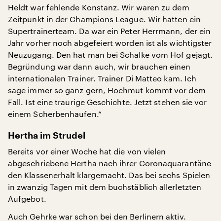
Heldt war fehlende Konstanz. Wir waren zu dem
Zeitpunkt in der Champions League. Wir hatten ein
Supertrainerteam. Da war ein Peter Herrmann, der ein
Jahr vorher noch abgefeiert worden ist als wichtigster
Neuzugang. Den hat man bei Schalke vom Hof gejagt.
Begründung war dann auch, wir brauchen einen
internationalen Trainer. Trainer Di Matteo kam. Ich
sage immer so ganz gern, Hochmut kommt vor dem
Fall. Ist eine traurige Geschichte. Jetzt stehen sie vor
einem Scherbenhaufen.“
Hertha im Strudel
Bereits vor einer Woche hat die von vielen
abgeschriebene Hertha nach ihrer Coronaquarantäne
den Klassenerhalt klargemacht. Das bei sechs Spielen
in zwanzig Tagen mit dem buchstäblich allerletzten
Aufgebot.
Auch Gehrke war schon bei den Berlinern aktiv.