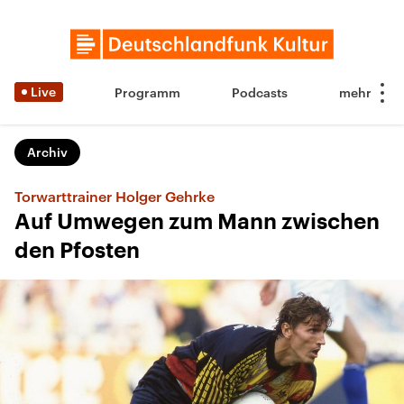
Live
Programm
Podcasts
Archiv
Torwarttrainer Holger Gehrke
Auf Umwegen zum Mann zwischen
den Pfosten