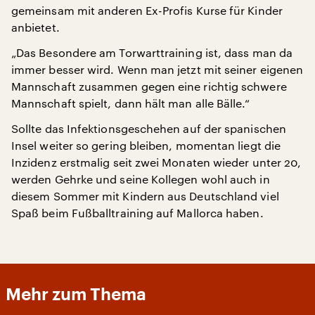
gemeinsam mit anderen Ex-Profis Kurse für Kinder
anbietet.
„Das Besondere am Torwarttraining ist, dass man da
immer besser wird. Wenn man jetzt mit seiner eigenen
Mannschaft zusammen gegen eine richtig schwere
Mannschaft spielt, dann hält man alle Bälle.“
Sollte das Infektionsgeschehen auf der spanischen
Insel weiter so gering bleiben, momentan liegt die
Inzidenz erstmalig seit zwei Monaten wieder unter 20,
werden Gehrke und seine Kollegen wohl auch in
diesem Sommer mit Kindern aus Deutschland viel
Spaß beim Fußballtraining auf Mallorca haben.
Mehr zum Thema