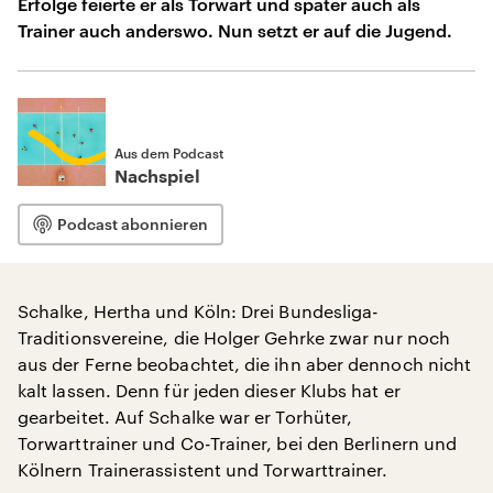
Erfolge feierte er als Torwart und später auch als
Trainer auch anderswo. Nun setzt er auf die Jugend.
Aus dem Podcast
Nachspiel
Podcast abonnieren
Schalke, Hertha und Köln: Drei Bundesliga-
Traditionsvereine, die Holger Gehrke zwar nur noch
aus der Ferne beobachtet, die ihn aber dennoch nicht
kalt lassen. Denn für jeden dieser Klubs hat er
gearbeitet. Auf Schalke war er Torhüter,
Torwarttrainer und Co-Trainer, bei den Berlinern und
Kölnern Trainerassistent und Torwarttrainer.