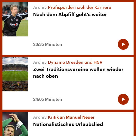
Profisportler nach der Karriere
Nach dem Abpfiff geht's weiter
23:35 Minuten
Dynamo Dresden und HSV
Zwei Traditionsvereine wollen wieder
nach oben
24:05 Minuten
Kritik an Manuel Neuer
Nationalistisches Urlaubslied