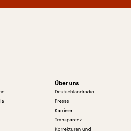
Über uns
ce
Deutschlandradio
ia
Presse
Karriere
Transparenz
Korrekturen und