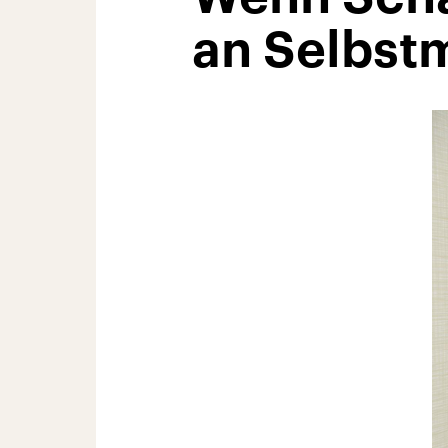
an Selbst