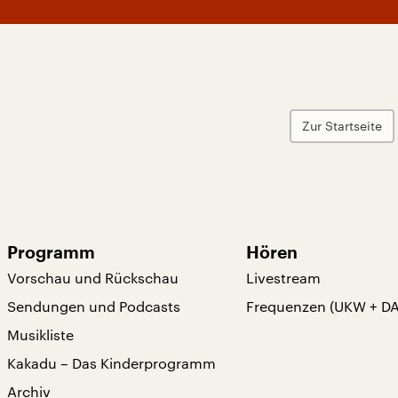
Zur Startseite
Programm
Hören
Vorschau und Rückschau
Livestream
Sendungen und Podcasts
Frequenzen (UKW + D
Musikliste
Kakadu – Das Kinderprogramm
Archiv