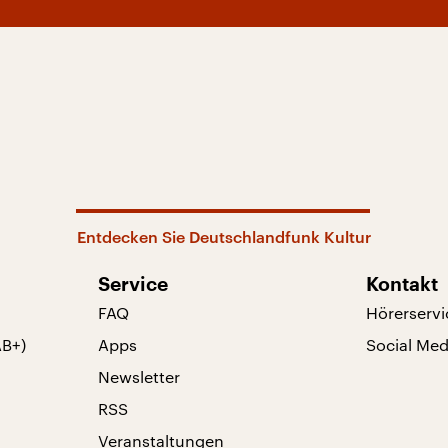
Entdecken Sie Deutschlandfunk Kultur
Service
Kontakt
FAQ
Hörerservi
AB+)
Apps
Social Med
Newsletter
RSS
Veranstaltungen