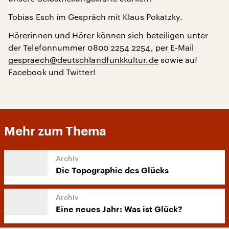
Tobias Esch im Gespräch mit Klaus Pokatzky.
Hörerinnen und Hörer können sich beteiligen unter
der Telefonnummer 0800 2254 2254, per E-Mail
gespraech@deutschlandfunkkultur.de
sowie auf
Facebook und Twitter!
Mehr zum Thema
Die Topographie des Glücks
Eine neues Jahr: Was ist Glück?