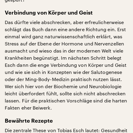
Verbindung von Körper und Geist
Das dürfte viele abschrecken, aber erfreulicherweise
schlägt das Buch dann eine andere Richtung ein. Erst
einmal wird ganz naturwissenschaftlich erklärt, was
Stress auf der Ebene der Hormone und Nervenzellen
ausmacht und wieso das in der modernen Welt viele
Krankheiten begünstigt. Im nächsten Schritt belegt
Esch dann die enge Verbindung von Körper und Geist
und wie sie sich in Konzepten wie der Salutogenese
oder der Ming-Body-Medizin praktisch nutzen lässt.
Wer sich hier von der Biochemie und Neurobiologie
leicht überfordert fühlt, sollte sich nicht abschrecken
lassen. Für die praktischen Vorschläge sind die harten
Fakten eher Beiwerk.
Bewährte Rezepte
Die zentrale These von Tobias Esch lautet: Gesundheit