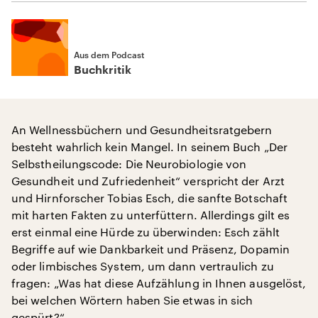
Aus dem Podcast
Buchkritik
An Wellnessbüchern und Gesundheitsratgebern
besteht wahrlich kein Mangel. In seinem Buch „Der
Selbstheilungscode: Die Neurobiologie von
Gesundheit und Zufriedenheit“ verspricht der Arzt
und Hirnforscher Tobias Esch, die sanfte Botschaft
mit harten Fakten zu unterfüttern. Allerdings gilt es
erst einmal eine Hürde zu überwinden: Esch zählt
Begriffe auf wie Dankbarkeit und Präsenz, Dopamin
oder limbisches System, um dann vertraulich zu
fragen: „Was hat diese Aufzählung in Ihnen ausgelöst,
bei welchen Wörtern haben Sie etwas in sich
gespürt?“