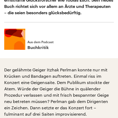
Buch richtet sich vor allem an Ärzte und Therapeuten
– die seien besonders glücksbedürftig.
Aus dem Podcast
Buchkritik
Der gelähmte Geiger Itzhak Perlman konnte nur mit
Krücken und Bandagen auftreten. Einmal riss im
Konzert eine Geigensaite. Dem Publikum stockte der
Atem. Würde der Geiger die Bühne in quälender
Prozedur verlassen und mit frisch bespannter Geige
neu betreten müssen? Perlman gab dem Dirigenten
ein Zeichen. Dann setzte er das Konzert fort –
fulminant auf drei Saiten improvisierend.