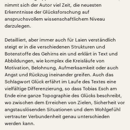
nimmt sich der Autor viel Zeit, die neuesten
Erkenntnisse der Glücksforschung auf
anspruchsvollem wissenschaftlichem Niveau
darzulegen.
Detailliert, aber immer auch für Laien verständlich
steigt er in die verschiedenen Strukturen und
Botenstoffe des Gehirns ein und erklärt in Text und
Abbildungen, wie komplex die Kreisläufe von
Motivation, Belohnung, Aufmerksamkeit oder auch
Angst und Rückzug ineinander greifen. Auch das
Schlagwort Glück erfährt im Laufe des Textes eine
vielfältige Differenzierung, so dass Tobias Esch am
Ende eine ganze Topographie des Glücks beschreibt,
wo zwischen dem Erreichen von Zielen, Sicherheit vor
angstauslösenden Situationen und dem Wohlgefühl
vertrauter Verbundenheit genau unterschieden
werden kann.