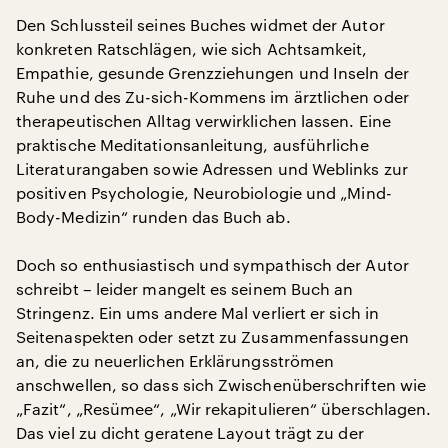
Den Schlussteil seines Buches widmet der Autor
konkreten Ratschlägen, wie sich Achtsamkeit,
Empathie, gesunde Grenzziehungen und Inseln der
Ruhe und des Zu-sich-Kommens im ärztlichen oder
therapeutischen Alltag verwirklichen lassen. Eine
praktische Meditationsanleitung, ausführliche
Literaturangaben sowie Adressen und Weblinks zur
positiven Psychologie, Neurobiologie und „Mind-
Body-Medizin“ runden das Buch ab.
Doch so enthusiastisch und sympathisch der Autor
schreibt – leider mangelt es seinem Buch an
Stringenz. Ein ums andere Mal verliert er sich in
Seitenaspekten oder setzt zu Zusammenfassungen
an, die zu neuerlichen Erklärungsströmen
anschwellen, so dass sich Zwischenüberschriften wie
„Fazit“, „Resümee“, „Wir rekapitulieren“ überschlagen.
Das viel zu dicht geratene Layout trägt zu der