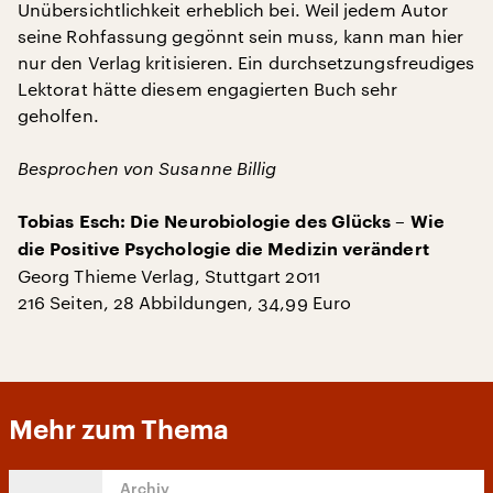
Unübersichtlichkeit erheblich bei. Weil jedem Autor
seine Rohfassung gegönnt sein muss, kann man hier
nur den Verlag kritisieren. Ein durchsetzungsfreudiges
Lektorat hätte diesem engagierten Buch sehr
geholfen.
Besprochen von Susanne Billig
Tobias Esch: Die Neurobiologie des Glücks – Wie
die Positive Psychologie die Medizin verändert
Georg Thieme Verlag, Stuttgart 2011
216 Seiten, 28 Abbildungen, 34,99 Euro
Mehr zum Thema