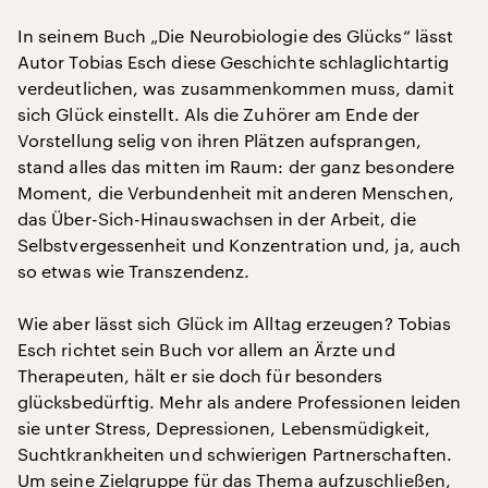
In seinem Buch „Die Neurobiologie des Glücks“ lässt
Autor Tobias Esch diese Geschichte schlaglichtartig
verdeutlichen, was zusammenkommen muss, damit
sich Glück einstellt. Als die Zuhörer am Ende der
Vorstellung selig von ihren Plätzen aufsprangen,
stand alles das mitten im Raum: der ganz besondere
Moment, die Verbundenheit mit anderen Menschen,
das Über-Sich-Hinauswachsen in der Arbeit, die
Selbstvergessenheit und Konzentration und, ja, auch
so etwas wie Transzendenz.
Wie aber lässt sich Glück im Alltag erzeugen? Tobias
Esch richtet sein Buch vor allem an Ärzte und
Therapeuten, hält er sie doch für besonders
glücksbedürftig. Mehr als andere Professionen leiden
sie unter Stress, Depressionen, Lebensmüdigkeit,
Suchtkrankheiten und schwierigen Partnerschaften.
Um seine Zielgruppe für das Thema aufzuschließen,