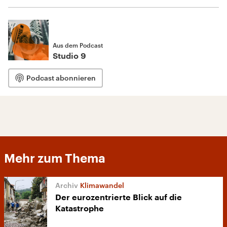
Aus dem Podcast
Studio 9
Podcast abonnieren
Mehr zum Thema
Klimawandel
Der eurozentrierte Blick auf die
Katastrophe