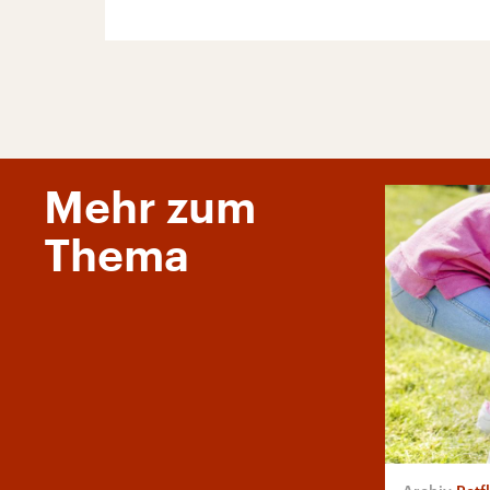
Mehr zum
Thema