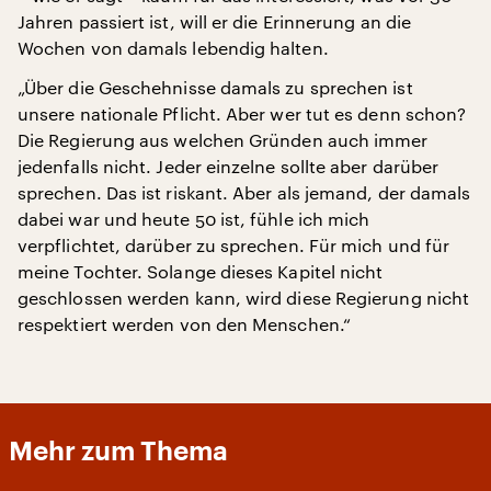
Jahren passiert ist, will er die Erinnerung an die
Wochen von damals lebendig halten.
„Über die Geschehnisse damals zu sprechen ist
unsere nationale Pflicht. Aber wer tut es denn schon?
Die Regierung aus welchen Gründen auch immer
jedenfalls nicht. Jeder einzelne sollte aber darüber
sprechen. Das ist riskant. Aber als jemand, der damals
dabei war und heute 50 ist, fühle ich mich
verpflichtet, darüber zu sprechen. Für mich und für
meine Tochter. Solange dieses Kapitel nicht
geschlossen werden kann, wird diese Regierung nicht
respektiert werden von den Menschen.“
Mehr zum Thema