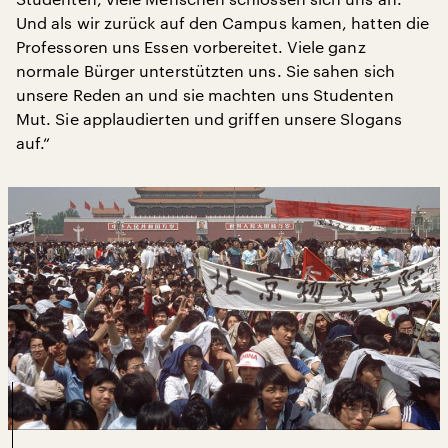
Und als wir zurück auf den Campus kamen, hatten die
Professoren uns Essen vorbereitet. Viele ganz
normale Bürger unterstützten uns. Sie sahen sich
unsere Reden an und sie machten uns Studenten
Mut. Sie applaudierten und griffen unsere Slogans
auf.“