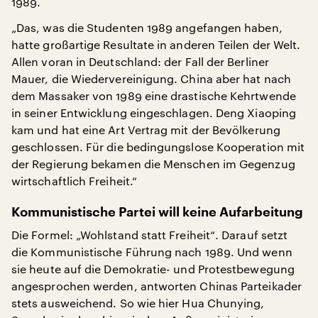
1989.
„Das, was die Studenten 1989 angefangen haben,
hatte großartige Resultate in anderen Teilen der Welt.
Allen voran in Deutschland: der Fall der Berliner
Mauer, die Wiedervereinigung. China aber hat nach
dem Massaker von 1989 eine drastische Kehrtwende
in seiner Entwicklung eingeschlagen. Deng Xiaoping
kam und hat eine Art Vertrag mit der Bevölkerung
geschlossen. Für die bedingungslose Kooperation mit
der Regierung bekamen die Menschen im Gegenzug
wirtschaftlich Freiheit.“
Kommunistische Partei will keine Aufarbeitung
Die Formel: „Wohlstand statt Freiheit“. Darauf setzt
die Kommunistische Führung nach 1989. Und wenn
sie heute auf die Demokratie- und Protestbewegung
angesprochen werden, antworten Chinas Parteikader
stets ausweichend. So wie hier Hua Chunying,