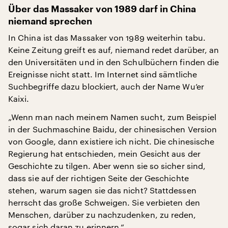
Über das Massaker von 1989 darf in China
niemand sprechen
In China ist das Massaker von 1989 weiterhin tabu.
Keine Zeitung greift es auf, niemand redet darüber, an
den Universitäten und in den Schulbüchern finden die
Ereignisse nicht statt. Im Internet sind sämtliche
Suchbegriffe dazu blockiert, auch der Name Wu’er
Kaixi.
„Wenn man nach meinem Namen sucht, zum Beispiel
in der Suchmaschine Baidu, der chinesischen Version
von Google, dann existiere ich nicht. Die chinesische
Regierung hat entschieden, mein Gesicht aus der
Geschichte zu tilgen. Aber wenn sie so sicher sind,
dass sie auf der richtigen Seite der Geschichte
stehen, warum sagen sie das nicht? Stattdessen
herrscht das große Schweigen. Sie verbieten den
Menschen, darüber zu nachzudenken, zu reden,
sogar sich daran zu erinnern.“