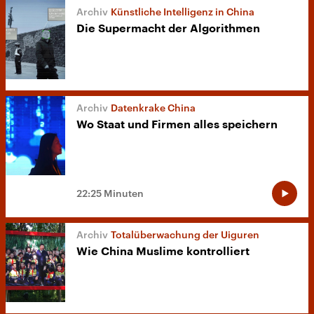
Künstliche Intelligenz in China
Die Supermacht der Algorithmen
Datenkrake China
Wo Staat und Firmen alles speichern
22:25 Minuten
Totalüberwachung der Uiguren
Wie China Muslime kontrolliert