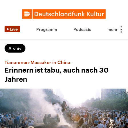
Live
Programm
Podcasts
Archiv
Tiananmen-Massaker in China
Erinnern ist tabu, auch nach 30
Jahren