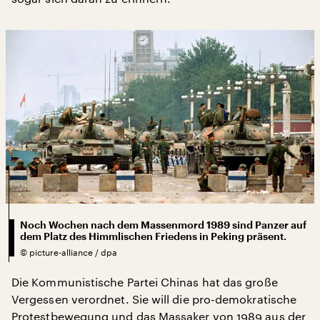
Noch Wochen nach dem Massenmord 1989 sind Panzer auf
dem Platz des Himmlischen Friedens in Peking präsent.
©
picture-alliance / dpa
Die Kommunistische Partei Chinas hat das große
Vergessen verordnet. Sie will die pro-demokratische
Protestbewegung und das Massaker von 1989 aus der