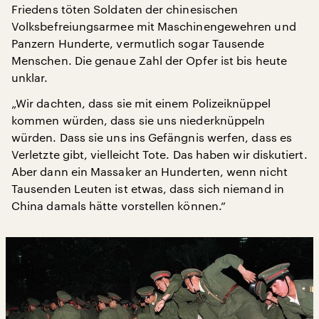
Friedens töten Soldaten der chinesischen
Volksbefreiungsarmee mit Maschinengewehren und
Panzern Hunderte, vermutlich sogar Tausende
Menschen. Die genaue Zahl der Opfer ist bis heute
unklar.
„Wir dachten, dass sie mit einem Polizeiknüppel
kommen würden, dass sie uns niederknüppeln
würden. Dass sie uns ins Gefängnis werfen, dass es
Verletzte gibt, vielleicht Tote. Das haben wir diskutiert.
Aber dann ein Massaker an Hunderten, wenn nicht
Tausenden Leuten ist etwas, dass sich niemand in
China damals hätte vorstellen können.“