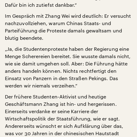
Dafür bin ich zutiefst dankbar.“
Im Gespräch mit Zhang Wei wird deutlich: Er versucht
nachzuvollziehen, warum Chinas Staats- und
Parteiführung die Proteste damals gewaltsam und
blutig beendete.
„Ja, die Studentenproteste haben der Regierung eine
Menge Scherereien bereitet. Sie wusste damals nicht,
wie sie damit umgehen soll. Aber: Die Führung hätte
anders handeln können. Nichts rechtfertigt den
Einsatz von Panzern in den Straßen Pekings. Das
werden wir niemals verzeihen.“
Der frühere Studenten-Aktivist und heutige
Geschäftsmann Zhang ist hin- und hergerissen.
Einerseits verdanke er seine Karriere der
Wirtschaftspolitik der Staatsführung, wie er sagt.
Andererseits wünscht er sich Aufklärung über das,
was vor 30 Jahren in der chinesischen Hautstadt