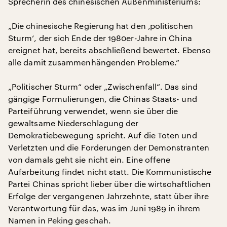
Sprecherin des chinesischen Außenministeriums:
„Die chinesische Regierung hat den ‚politischen
Sturm‘, der sich Ende der 1980er-Jahre in China
ereignet hat, bereits abschließend bewertet. Ebenso
alle damit zusammenhängenden Probleme.“
„Politischer Sturm“ oder „Zwischenfall“. Das sind
gängige Formulierungen, die Chinas Staats- und
Parteiführung verwendet, wenn sie über die
gewaltsame Niederschlagung der
Demokratiebewegung spricht. Auf die Toten und
Verletzten und die Forderungen der Demonstranten
von damals geht sie nicht ein. Eine offene
Aufarbeitung findet nicht statt. Die Kommunistische
Partei Chinas spricht lieber über die wirtschaftlichen
Erfolge der vergangenen Jahrzehnte, statt über ihre
Verantwortung für das, was im Juni 1989 in ihrem
Namen in Peking geschah.