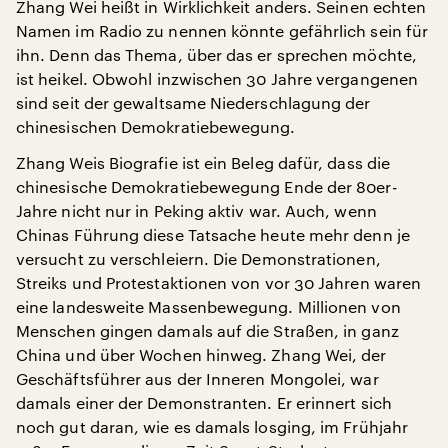
Zhang Wei heißt in Wirklichkeit anders. Seinen echten
Namen im Radio zu nennen könnte gefährlich sein für
ihn. Denn das Thema, über das er sprechen möchte,
ist heikel. Obwohl inzwischen 30 Jahre vergangenen
sind seit der gewaltsame Niederschlagung der
chinesischen Demokratiebewegung.
Zhang Weis Biografie ist ein Beleg dafür, dass die
chinesische Demokratiebewegung Ende der 80er-
Jahre nicht nur in Peking aktiv war. Auch, wenn
Chinas Führung diese Tatsache heute mehr denn je
versucht zu verschleiern. Die Demonstrationen,
Streiks und Protestaktionen von vor 30 Jahren waren
eine landesweite Massenbewegung. Millionen von
Menschen gingen damals auf die Straßen, in ganz
China und über Wochen hinweg. Zhang Wei, der
Geschäftsführer aus der Inneren Mongolei, war
damals einer der Demonstranten. Er erinnert sich
noch gut daran, wie es damals losging, im Frühjahr