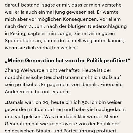
darauf bestand, sagte er mir, dass er mich verstehe,
weil er ja auch einmal jung gewesen sei. Er warnte
mich aber vor möglichen Konsequenzen. Vor allem
nach dem 4. Juni, nach der blutigen Niederschlagung
in Peking, sagte er mir: Junge, ziehe Deine guten
Sportschuhe an, damit du schnell weglaufen kannst,
wenn sie dich verhaften wollen.“
„Meine Generation hat von der Politik profitiert“
Zhang Wei wurde nicht verhaftet. Heute ist der
nordchinesische Geschäftsmann sichtlich stolz auf
sein politisches Engagement von damals. Einerseits.
Andererseits betont er auch:
„Damals war ich 20, heute bin ich 50. Ich bin weiser
geworden mit den Jahren und habe viel nachgedacht
und viel gelesen. Was mir dabei klar wurde: Meine
Generation hat wie keine zweite von der Politik der
chinesischen Staats- und Parteiführung profitiert.