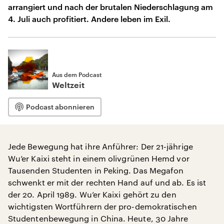
arrangiert und nach der brutalen Niederschlagung am
4. Juli auch profitiert. Andere leben im Exil.
Aus dem Podcast
Weltzeit
Podcast abonnieren
Jede Bewegung hat ihre Anführer: Der 21-jährige
Wu’er Kaixi steht in einem olivgrünen Hemd vor
Tausenden Studenten in Peking. Das Megafon
schwenkt er mit der rechten Hand auf und ab. Es ist
der 20. April 1989. Wu’er Kaixi gehört zu den
wichtigsten Wortführern der pro-demokratischen
Studentenbewegung in China. Heute, 30 Jahre