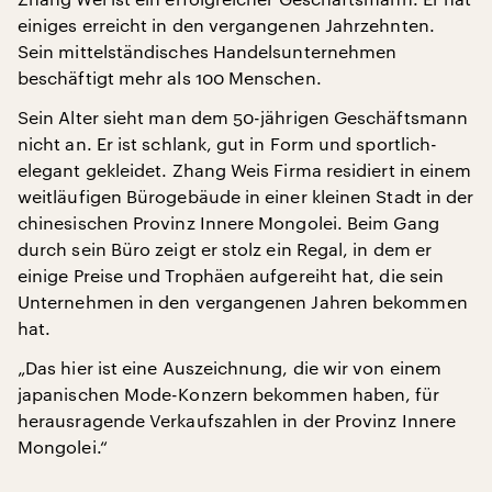
einiges erreicht in den vergangenen Jahrzehnten.
Sein mittelständisches Handelsunternehmen
beschäftigt mehr als 100 Menschen.
Sein Alter sieht man dem 50-jährigen Geschäftsmann
nicht an. Er ist schlank, gut in Form und sportlich-
elegant gekleidet. Zhang Weis Firma residiert in einem
weitläufigen Bürogebäude in einer kleinen Stadt in der
chinesischen Provinz Innere Mongolei. Beim Gang
durch sein Büro zeigt er stolz ein Regal, in dem er
einige Preise und Trophäen aufgereiht hat, die sein
Unternehmen in den vergangenen Jahren bekommen
hat.
„Das hier ist eine Auszeichnung, die wir von einem
japanischen Mode-Konzern bekommen haben, für
herausragende Verkaufszahlen in der Provinz Innere
Mongolei.“