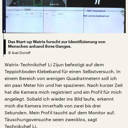
Das Start-up Watrix forscht zur Identifizierung von
Menschen anhand ihres Ganges.
©
Axel Dorloff
Watrix-Technikchef Li Zijun befestigt auf dem
Teppichboden Klebeband für einen Selbstversuch. In
einem Bereich von wenigen Quadratmetern soll ich
ein paar Meter hin und her spazieren. Nach kurzer Zeit
hat die Kamera mich registriert und ein Profil für mich
angelegt. Sobald ich wieder ins Bild laufe, erkennt
mich die Kamera innerhalb von zwei bis drei
Sekunden. Mein Profil taucht auf dem Monitor auf.
Täuschungsversuche seien zwecklos, sagt
Technikchef Li.