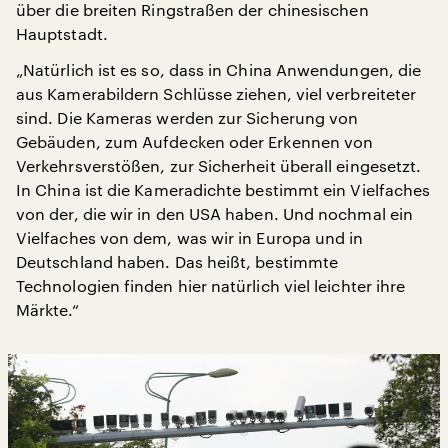
über die breiten Ringstraßen der chinesischen
Hauptstadt.
„Natürlich ist es so, dass in China Anwendungen, die
aus Kamerabildern Schlüsse ziehen, viel verbreiteter
sind. Die Kameras werden zur Sicherung von
Gebäuden, zum Aufdecken oder Erkennen von
Verkehrsverstößen, zur Sicherheit überall eingesetzt.
In China ist die Kameradichte bestimmt ein Vielfaches
von der, die wir in den USA haben. Und nochmal ein
Vielfaches von dem, was wir in Europa und in
Deutschland haben. Das heißt, bestimmte
Technologien finden hier natürlich viel leichter ihre
Märkte.“