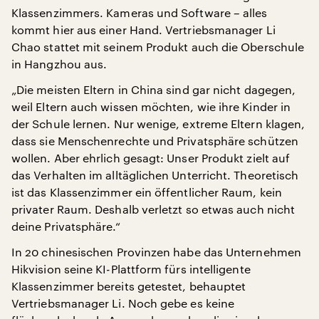
Klassenzimmers. Kameras und Software – alles
kommt hier aus einer Hand. Vertriebsmanager Li
Chao stattet mit seinem Produkt auch die Oberschule
in Hangzhou aus.
„Die meisten Eltern in China sind gar nicht dagegen,
weil Eltern auch wissen möchten, wie ihre Kinder in
der Schule lernen. Nur wenige, extreme Eltern klagen,
dass sie Menschenrechte und Privatsphäre schützen
wollen. Aber ehrlich gesagt: Unser Produkt zielt auf
das Verhalten im alltäglichen Unterricht. Theoretisch
ist das Klassenzimmer ein öffentlicher Raum, kein
privater Raum. Deshalb verletzt so etwas auch nicht
deine Privatsphäre.“
In 20 chinesischen Provinzen habe das Unternehmen
Hikvision seine KI-Plattform fürs intelligente
Klassenzimmer bereits getestet, behauptet
Vertriebsmanager Li. Noch gebe es keine