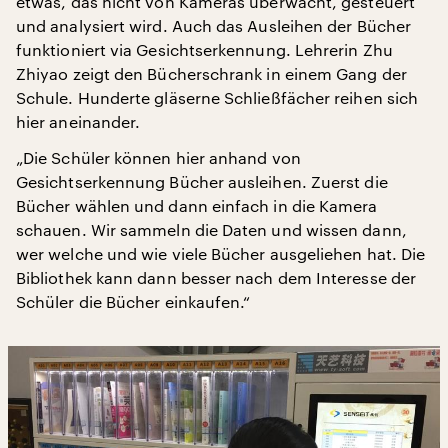
etwas, das nicht von Kameras überwacht, gesteuert
und analysiert wird. Auch das Ausleihen der Bücher
funktioniert via Gesichtserkennung. Lehrerin Zhu
Zhiyao zeigt den Bücherschrank in einem Gang der
Schule. Hunderte gläserne Schließfächer reihen sich
hier aneinander.
„Die Schüler können hier anhand von
Gesichtserkennung Bücher ausleihen. Zuerst die
Bücher wählen und dann einfach in die Kamera
schauen. Wir sammeln die Daten und wissen dann,
wer welche und wie viele Bücher ausgeliehen hat. Die
Bibliothek kann dann besser nach dem Interesse der
Schüler die Bücher einkaufen.“