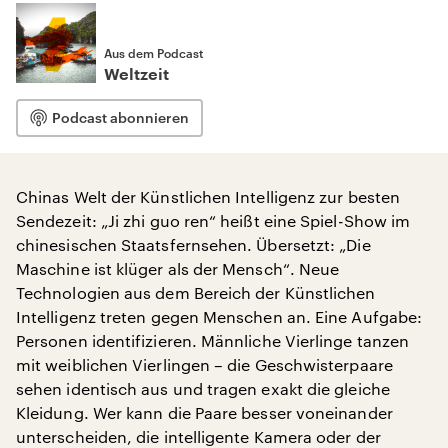
Aus dem Podcast
Weltzeit
Podcast abonnieren
Chinas Welt der Künstlichen Intelligenz zur besten
Sendezeit: „Ji zhi guo ren“ heißt eine Spiel-Show im
chinesischen Staatsfernsehen. Übersetzt: „Die
Maschine ist klüger als der Mensch“. Neue
Technologien aus dem Bereich der Künstlichen
Intelligenz treten gegen Menschen an. Eine Aufgabe:
Personen identifizieren. Männliche Vierlinge tanzen
mit weiblichen Vierlingen – die Geschwisterpaare
sehen identisch aus und tragen exakt die gleiche
Kleidung. Wer kann die Paare besser voneinander
unterscheiden, die intelligente Kamera oder der