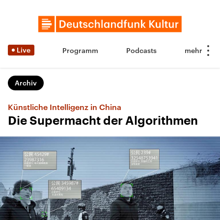
Live
Programm
Podcasts
Archiv
Künstliche Intelligenz in China
Die Supermacht der Algorithmen