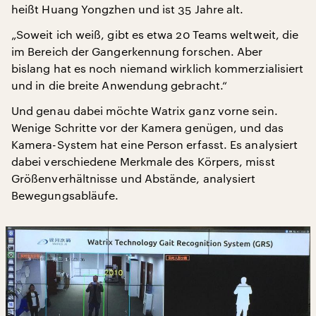
heißt Huang Yongzhen und ist 35 Jahre alt.
„Soweit ich weiß, gibt es etwa 20 Teams weltweit, die
im Bereich der Gangerkennung forschen. Aber
bislang hat es noch niemand wirklich kommerzialisiert
und in die breite Anwendung gebracht.“
Und genau dabei möchte Watrix ganz vorne sein.
Wenige Schritte vor der Kamera genügen, und das
Kamera-System hat eine Person erfasst. Es analysiert
dabei verschiedene Merkmale des Körpers, misst
Größenverhältnisse und Abstände, analysiert
Bewegungsabläufe.