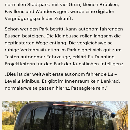
normalen Stadtpark, mit viel Grün, kleinen Brücken,
Pavillons und Wanderwegen, wurde eine digitaler
Vergnügungspark der Zukunft.
Schon wer den Park betritt, kann autonom fahrenden
Bussen besteigen. Die Kleinbusse rollen langsam die
gepflasterten Wege entlang. Die vergleichsweise
ruhige Verkehrssituation im Park eignet sich gut zum
Testen autonomer Fahrzeuge, erklärt Fu Duanling
Projektleiterin für den Park der Künstlichen Intelligenz.
„Dies ist der weltweit erste autonom fahrende L4 –
Level 4 Minibus. Es gibt im Innenraum kein Lenkrad,
normalerweise passen hier 14 Passagiere rein.“