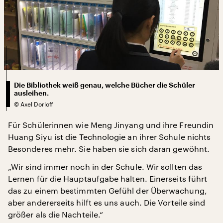
Die Bibliothek weiß genau, welche Bücher die Schüler
ausleihen.
©
Axel Dorloff
Für Schülerinnen wie Meng Jinyang und ihre Freundin
Huang Siyu ist die Technologie an ihrer Schule nichts
Besonderes mehr. Sie haben sie sich daran gewöhnt.
„Wir sind immer noch in der Schule. Wir sollten das
Lernen für die Hauptaufgabe halten. Einerseits führt
das zu einem bestimmten Gefühl der Überwachung,
aber andererseits hilft es uns auch. Die Vorteile sind
größer als die Nachteile.“