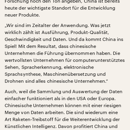
Forschung noch den Ton angeben, China ist bereits
heute der wichtigste Standort für die Entwicklung
neuer Produkte.
„Wir sind im Zeitalter der Anwendung. Was jetzt
wirklich zählt ist Ausführung, Produkt-Qualität,
Geschwindigkeit und Daten. Und da kommt China ins
Spiel! Mit dem Resultat, dass chinesische
Unternehmen die Führung übernommen haben. Die
wertvollsten Unternehmen für computerunterstütztes
Sehen, Spracherkennung, elektronische
Sprachsynthese, Maschinenübersetzung und
Drohnen sind alles chinesische Unternehmen.“
Auch, weil die Sammlung und Auswertung der Daten
einfacher funktioniert als in den USA oder Europa.
Chinesische Unternehmen können mit einer riesigen
Menge von Daten arbeiten. Die sind wiederum eine
Art Raketen-Treibstoff für die Weiterentwicklung der
Künstlichen Intelligenz. Davon profitiert China und