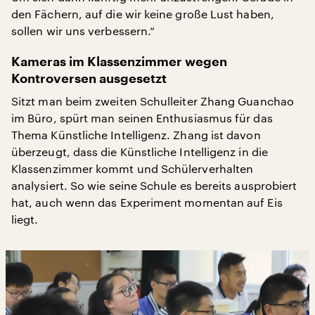
den Fächern, auf die wir keine große Lust haben,
sollen wir uns verbessern.“
Kameras im Klassenzimmer wegen
Kontroversen ausgesetzt
Sitzt man beim zweiten Schulleiter Zhang Guanchao
im Büro, spürt man seinen Enthusiasmus für das
Thema Künstliche Intelligenz. Zhang ist davon
überzeugt, dass die Künstliche Intelligenz in die
Klassenzimmer kommt und Schülerverhalten
analysiert. So wie seine Schule es bereits ausprobiert
hat, auch wenn das Experiment momentan auf Eis
liegt.