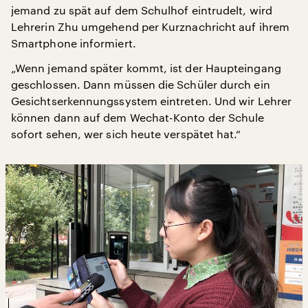
jemand zu spät auf dem Schulhof eintrudelt, wird
Lehrerin Zhu umgehend per Kurznachricht auf ihrem
Smartphone informiert.
„Wenn jemand später kommt, ist der Haupteingang
geschlossen. Dann müssen die Schüler durch ein
Gesichtserkennungssystem eintreten. Und wir Lehrer
können dann auf dem Wechat-Konto der Schule
sofort sehen, wer sich heute verspätet hat.“