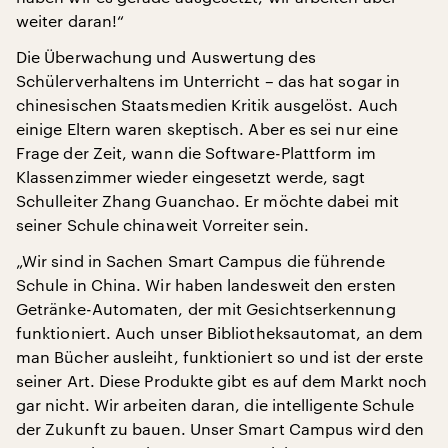
weiter daran!“
Die Überwachung und Auswertung des
Schülerverhaltens im Unterricht – das hat sogar in
chinesischen Staatsmedien Kritik ausgelöst. Auch
einige Eltern waren skeptisch. Aber es sei nur eine
Frage der Zeit, wann die Software-Plattform im
Klassenzimmer wieder eingesetzt werde, sagt
Schulleiter Zhang Guanchao. Er möchte dabei mit
seiner Schule chinaweit Vorreiter sein.
„Wir sind in Sachen Smart Campus die führende
Schule in China. Wir haben landesweit den ersten
Getränke-Automaten, der mit Gesichtserkennung
funktioniert. Auch unser Bibliotheksautomat, an dem
man Bücher ausleiht, funktioniert so und ist der erste
seiner Art. Diese Produkte gibt es auf dem Markt noch
gar nicht. Wir arbeiten daran, die intelligente Schule
der Zukunft zu bauen. Unser Smart Campus wird den