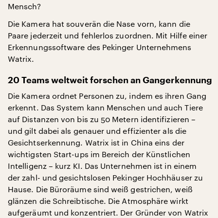
Mensch?
Die Kamera hat souverän die Nase vorn, kann die
Paare jederzeit und fehlerlos zuordnen. Mit Hilfe einer
Erkennungssoftware des Pekinger Unternehmens
Watrix.
20 Teams weltweit forschen an Gangerkennung
Die Kamera ordnet Personen zu, indem es ihren Gang
erkennt. Das System kann Menschen und auch Tiere
auf Distanzen von bis zu 50 Metern identifizieren –
und gilt dabei als genauer und effizienter als die
Gesichtserkennung. Watrix ist in China eins der
wichtigsten Start-ups im Bereich der Künstlichen
Intelligenz – kurz KI. Das Unternehmen ist in einem
der zahl- und gesichtslosen Pekinger Hochhäuser zu
Hause. Die Büroräume sind weiß gestrichen, weiß
glänzen die Schreibtische. Die Atmosphäre wirkt
aufgeräumt und konzentriert. Der Gründer von Watrix