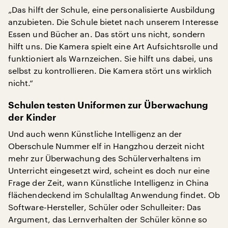
„Das hilft der Schule, eine personalisierte Ausbildung
anzubieten. Die Schule bietet nach unserem Interesse
Essen und Bücher an. Das stört uns nicht, sondern
hilft uns. Die Kamera spielt eine Art Aufsichtsrolle und
funktioniert als Warnzeichen. Sie hilft uns dabei, uns
selbst zu kontrollieren. Die Kamera stört uns wirklich
nicht.“
Schulen testen Uniformen zur Überwachung
der Kinder
Und auch wenn Künstliche Intelligenz an der
Oberschule Nummer elf in Hangzhou derzeit nicht
mehr zur Überwachung des Schülerverhaltens im
Unterricht eingesetzt wird, scheint es doch nur eine
Frage der Zeit, wann Künstliche Intelligenz in China
flächendeckend im Schulalltag Anwendung findet. Ob
Software-Hersteller, Schüler oder Schulleiter: Das
Argument, das Lernverhalten der Schüler könne so