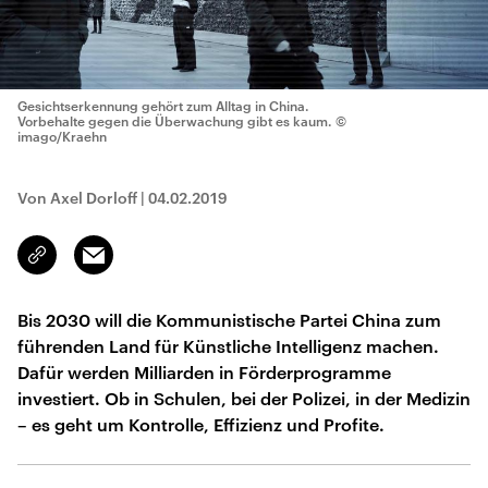
Gesichtserkennung gehört zum Alltag in China.
Vorbehalte gegen die Überwachung gibt es kaum.
©
imago/Kraehn
Von Axel Dorloff
|
04.02.2019
Email
Link
kopieren/teilen
Bis 2030 will die Kommunistische Partei China zum
führenden Land für Künstliche Intelligenz machen.
Dafür werden Milliarden in Förderprogramme
investiert. Ob in Schulen, bei der Polizei, in der Medizin
– es geht um Kontrolle, Effizienz und Profite.