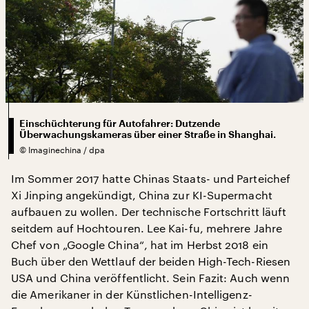
Einschüchterung für Autofahrer: Dutzende
Überwachungskameras über einer Straße in Shanghai.
©
Imaginechina / dpa
Im Sommer 2017 hatte Chinas Staats- und Parteichef
Xi Jinping angekündigt, China zur KI-Supermacht
aufbauen zu wollen. Der technische Fortschritt läuft
seitdem auf Hochtouren. Lee Kai-fu, mehrere Jahre
Chef von „Google China“, hat im Herbst 2018 ein
Buch über den Wettlauf der beiden High-Tech-Riesen
USA und China veröffentlicht. Sein Fazit: Auch wenn
die Amerikaner in der Künstlichen-Intelligenz-