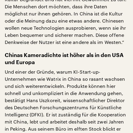
Die Menschen dort möchten, dass ihre Daten
möglichst nur ihnen gehören. In China ist die Kultur
oder die Meinung dazu eine etwas andere. Chinesen
wollen neue Technologien ausprobieren, wenn sie ihr
Leben bequemer und sicherer machen. Diese offene
Denkweise der Nutzer ist eine andere als im Westen.“
Chinas Kameradichte ist höher als in den USA
und Europa
Und einer der Gründe, warum KI-Start-up-
Unternehmen wie Watrix in China so rasant wachsen
und sich weiterentwickeln. Produkte können hier
schnell und unkompliziert in die Anwendung gehen,
bestätigt Hans Uszkoreit, wissenschaftlicher Direktor
des Deutschen Forschungszentrums für Künstliche
Intelligenz (DFKI). Er ist zuständig für die Kooperation
mit China, lebt und arbeitet deshalb seit zwei Jahren
in Peking. Aus seinem Büro im elften Stock blickt er