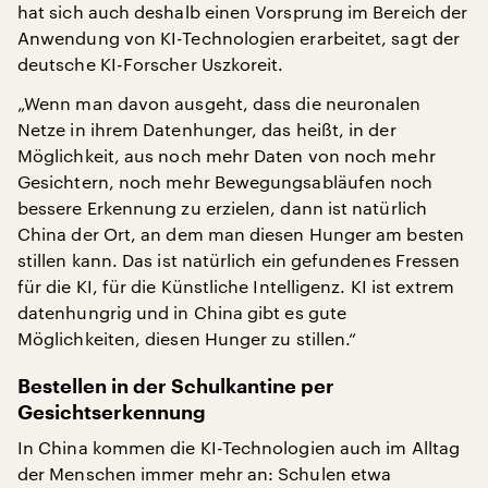
hat sich auch deshalb einen Vorsprung im Bereich der
Anwendung von KI-Technologien erarbeitet, sagt der
deutsche KI-Forscher Uszkoreit.
„Wenn man davon ausgeht, dass die neuronalen
Netze in ihrem Datenhunger, das heißt, in der
Möglichkeit, aus noch mehr Daten von noch mehr
Gesichtern, noch mehr Bewegungsabläufen noch
bessere Erkennung zu erzielen, dann ist natürlich
China der Ort, an dem man diesen Hunger am besten
stillen kann. Das ist natürlich ein gefundenes Fressen
für die KI, für die Künstliche Intelligenz. KI ist extrem
datenhungrig und in China gibt es gute
Möglichkeiten, diesen Hunger zu stillen.“
Bestellen in der Schulkantine per
Gesichtserkennung
In China kommen die KI-Technologien auch im Alltag
der Menschen immer mehr an: Schulen etwa