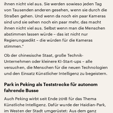
ihnen nicht viel aus. Sie werden sowieso jeden Tag
von Tausenden anderen gesehen, wenn sie durch die
Straßen gehen. Und wenn da noch ein paar Kameras
sind und sie sehen noch ein paar mehr, das macht
ihnen nicht viel aus. Selbst wenn man die Menschen
abstimmen lassen würde – das ist nicht nur
Regierungsedikt – die würden für die Kameras
stimmen.“
Ob der chinesische Staat, große Technik-
Unternehmen oder kleinere KI-Start-ups – alle
versuchen, die Menschen für die neuen Technologien
und den Einsatz Künstlicher Intelligenz zu begeistern.
Park in Peking als Teststrecke für autonom
fahrende Busse
Auch Peking wirbt seit Ende 2018 für das Thema
Künstliche Intelligenz. Dafür wurde der Haidian-Park,
im Westen der Stadt umgerüstet: Aus dem ganz