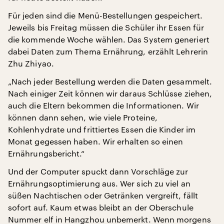
Für jeden sind die Menü-Bestellungen gespeichert.
Jeweils bis Freitag müssen die Schüler ihr Essen für
die kommende Woche wählen. Das System generiert
dabei Daten zum Thema Ernährung, erzählt Lehrerin
Zhu Zhiyao.
„Nach jeder Bestellung werden die Daten gesammelt.
Nach einiger Zeit können wir daraus Schlüsse ziehen,
auch die Eltern bekommen die Informationen. Wir
können dann sehen, wie viele Proteine,
Kohlenhydrate und frittiertes Essen die Kinder im
Monat gegessen haben. Wir erhalten so einen
Ernährungsbericht.“
Und der Computer spuckt dann Vorschläge zur
Ernährungsoptimierung aus. Wer sich zu viel an
süßen Nachtischen oder Getränken vergreift, fällt
sofort auf. Kaum etwas bleibt an der Oberschule
Nummer elf in Hangzhou unbemerkt. Wenn morgens