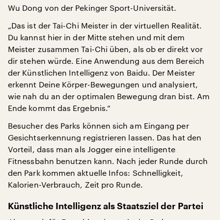
Wu Dong von der Pekinger Sport-Universität.
„Das ist der Tai-Chi Meister in der virtuellen Realität.
Du kannst hier in der Mitte stehen und mit dem
Meister zusammen Tai-Chi üben, als ob er direkt vor
dir stehen würde. Eine Anwendung aus dem Bereich
der Künstlichen Intelligenz von Baidu. Der Meister
erkennt Deine Körper-Bewegungen und analysiert,
wie nah du an der optimalen Bewegung dran bist. Am
Ende kommt das Ergebnis.“
Besucher des Parks können sich am Eingang per
Gesichtserkennung registrieren lassen. Das hat den
Vorteil, dass man als Jogger eine intelligente
Fitnessbahn benutzen kann. Nach jeder Runde durch
den Park kommen aktuelle Infos: Schnelligkeit,
Kalorien-Verbrauch, Zeit pro Runde.
Künstliche Intelligenz als Staatsziel der Partei