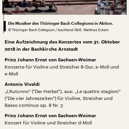
Die Musiker des Thüringer Bach Collegiums in Aktion.
©
Thüringer Bach Collegium / bachland GbR, Matthias Eckert
Eine Aufzeichnung des Konzertes vom 31. Oktober
2018 in der Bachkirche Arnstadt
Prinz Johann Ernst von Sachsen-Weimar
Konzerte für Violine und Streicher B-Dur, a-Moll und
e-Moll
Antonio Vivaldi
„L’Autunno“ ("Der Herbst"), aus: „Le quattro stagioni“
("Die vier Jahreszeiten") für Violine, Streicher und
Basso continuo op. 8 Nr. 3
Prinz Johann Ernst von Sachsen-Weimar
Konzert für Violine und Streicher d-Moll