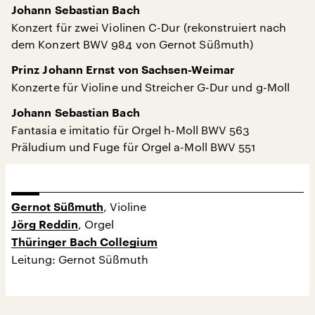
Johann Sebastian Bach
Konzert für zwei Violinen C-Dur (rekonstruiert nach
dem Konzert BWV 984 von Gernot Süßmuth)
Prinz Johann Ernst von Sachsen-Weimar
Konzerte für Violine und Streicher G-Dur und g-Moll
Johann Sebastian Bach
Fantasia e imitatio für Orgel h-Moll BWV 563
Präludium und Fuge für Orgel a-Moll BWV 551
, Violine
Gernot Süßmuth
, Orgel
Jörg Reddin
Thüringer Bach Collegium
Leitung: Gernot Süßmuth