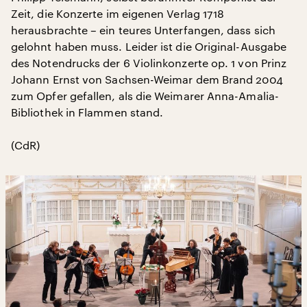
Zeit, die Konzerte im eigenen Verlag 1718
herausbrachte – ein teures Unterfangen, dass sich
gelohnt haben muss. Leider ist die Original-Ausgabe
des Notendrucks der 6 Violinkonzerte op. 1 von Prinz
Johann Ernst von Sachsen-Weimar dem Brand 2004
zum Opfer gefallen, als die Weimarer Anna-Amalia-
Bibliothek in Flammen stand.
(CdR)