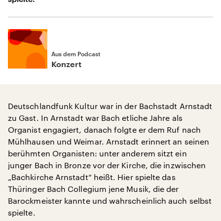
Aus dem Podcast
Konzert
Deutschlandfunk Kultur war in der Bachstadt Arnstadt
zu Gast. In Arnstadt war Bach etliche Jahre als
Organist engagiert, danach folgte er dem Ruf nach
Mühlhausen und Weimar. Arnstadt erinnert an seinen
berühmten Organisten: unter anderem sitzt ein
junger Bach in Bronze vor der Kirche, die inzwischen
„Bachkirche Arnstadt“ heißt. Hier spielte das
Thüringer Bach Collegium jene Musik, die der
Barockmeister kannte und wahrscheinlich auch selbst
spielte.