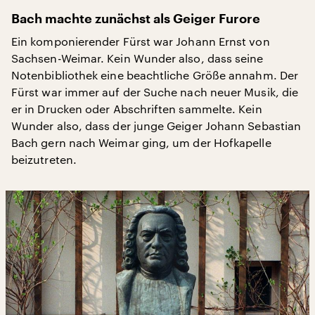
Bach machte zunächst als Geiger Furore
Ein komponierender Fürst war Johann Ernst von
Sachsen-Weimar. Kein Wunder also, dass seine
Notenbibliothek eine beachtliche Größe annahm. Der
Fürst war immer auf der Suche nach neuer Musik, die
er in Drucken oder Abschriften sammelte. Kein
Wunder also, dass der junge Geiger Johann Sebastian
Bach gern nach Weimar ging, um der Hofkapelle
beizutreten.