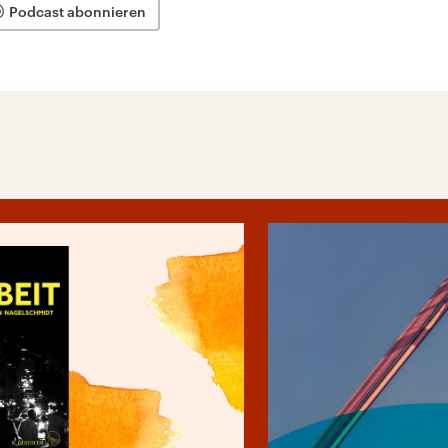
Podcast abonnieren