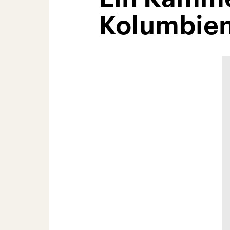
Kolumbie