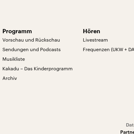
Programm
Hören
Vorschau und Rückschau
Livestream
Sendungen und Podcasts
Frequenzen (UKW + D
Musikliste
Kakadu – Das Kinderprogramm
Archiv
Dat
Partn