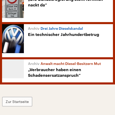
nackt da“
Drei Jahre Dieselskandal
Ein technischer Jahrhundertbetrug
Anwalt macht Diesel-Besitzern Mut
„Verbraucher haben einen
Schadensersatzanspruch“
Zur Startseite