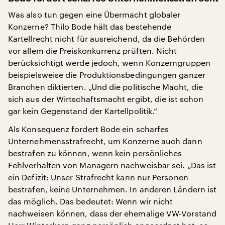
Was also tun gegen eine Übermacht globaler
Konzerne? Thilo Bode hält das bestehende
Kartellrecht nicht für ausreichend, da die Behörden
vor allem die Preiskonkurrenz prüften. Nicht
berücksichtigt werde jedoch, wenn Konzerngruppen
beispielsweise die Produktionsbedingungen ganzer
Branchen diktierten. „Und die politische Macht, die
sich aus der Wirtschaftsmacht ergibt, die ist schon
gar kein Gegenstand der Kartellpolitik.“
Als Konsequenz fordert Bode ein scharfes
Unternehmensstrafrecht, um Konzerne auch dann
bestrafen zu können, wenn kein persönliches
Fehlverhalten von Managern nachweisbar sei. „Das ist
ein Defizit: Unser Strafrecht kann nur Personen
bestrafen, keine Unternehmen. In anderen Ländern ist
das möglich. Das bedeutet: Wenn wir nicht
nachweisen können, dass der ehemalige VW-Vorstand