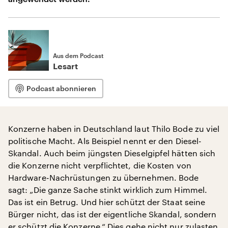
Aus dem Podcast
Lesart
Podcast abonnieren
Konzerne haben in Deutschland laut Thilo Bode zu viel
politische Macht. Als Beispiel nennt er den Diesel-
Skandal. Auch beim jüngsten Dieselgipfel hätten sich
die Konzerne nicht verpflichtet, die Kosten von
Hardware-Nachrüstungen zu übernehmen. Bode
sagt: „Die ganze Sache stinkt wirklich zum Himmel.
Das ist ein Betrug. Und hier schützt der Staat seine
Bürger nicht, das ist der eigentliche Skandal, sondern
er schützt die Konzerne.“ Dies gehe nicht nur zulasten