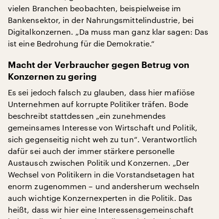
vielen Branchen beobachten, beispielweise im
Bankensektor, in der Nahrungsmittelindustrie, bei
Digitalkonzernen. „Da muss man ganz klar sagen: Das
ist eine Bedrohung für die Demokratie.“
Macht der Verbraucher gegen Betrug von
Konzernen zu gering
Es sei jedoch falsch zu glauben, dass hier mafiöse
Unternehmen auf korrupte Politiker träfen. Bode
beschreibt stattdessen „ein zunehmendes
gemeinsames Interesse von Wirtschaft und Politik,
sich gegenseitig nicht weh zu tun“. Verantwortlich
dafür sei auch der immer stärkere personelle
Austausch zwischen Politik und Konzernen. „Der
Wechsel von Politikern in die Vorstandsetagen hat
enorm zugenommen – und andersherum wechseln
auch wichtige Konzernexperten in die Politik. Das
heißt, dass wir hier eine Interessensgemeinschaft