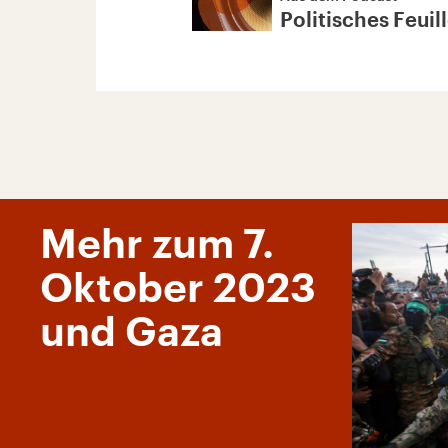
Politisches Feuil
Mehr zum 7.
Oktober 2023
und Gaza