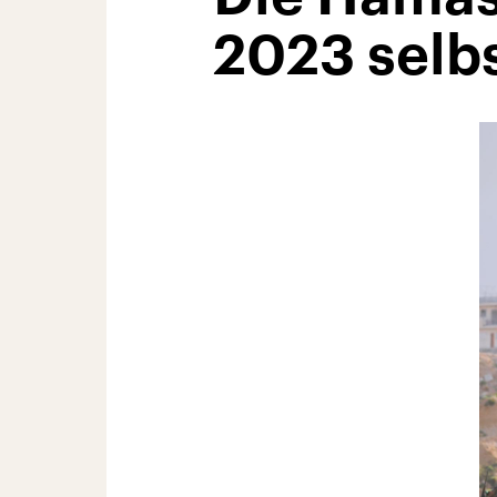
2023 selbs