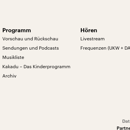
Programm
Hören
Vorschau und Rückschau
Livestream
Sendungen und Podcasts
Frequenzen (UKW + D
Musikliste
Kakadu – Das Kinderprogramm
Archiv
Dat
Partn