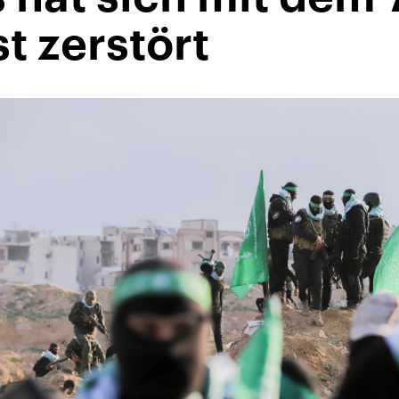
t zerstört