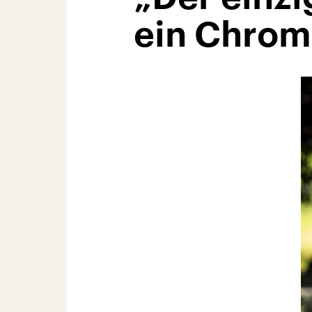
ein Chro