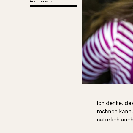
Andersmacher
Ich denke, des
rechnen kann.
natürlich auc