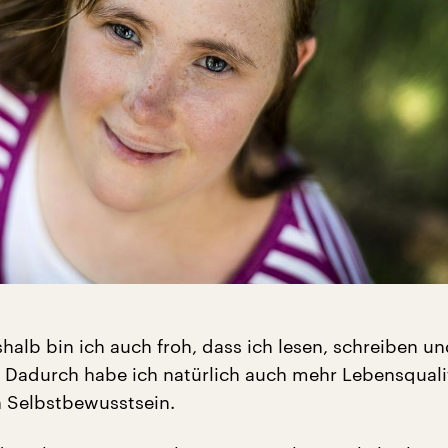
halb bin ich auch froh, dass ich lesen, schreiben u
 Dadurch habe ich natürlich auch mehr Lebensquali
h Selbstbewusstsein.