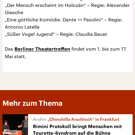
„Der Mensch erscheint im Holozän“ – Regie: Alexander
Giesche
„Eine göttliche Komödie. Dante <> Pasolini“ – Regie:
Antonio Latella
„Süßer Vogel Jugend“ – Regie: Claudia Bauer
Das
findet vom 1. bis zum 17.
Berliner Theatertreffen
Mai statt.
Mehr zum Thema
„Chinchilla Arschloch“ in Frankfurt
Rimini Protokoll bringt Menschen mit
Tourette-Syndrom auf die Bühne