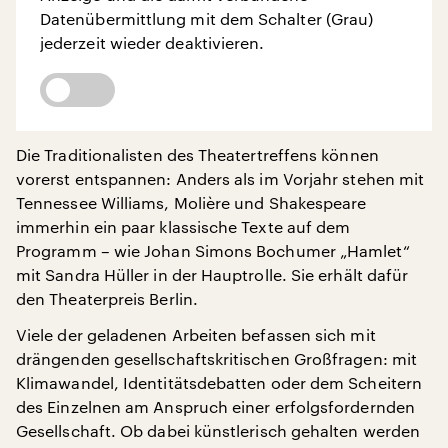
Datenübermittlung mit dem Schalter (Grau)
jederzeit wieder deaktivieren.
Die Traditionalisten des Theatertreffens können
vorerst entspannen: Anders als im Vorjahr stehen mit
Tennessee Williams, Molière und Shakespeare
immerhin ein paar klassische Texte auf dem
Programm – wie Johan Simons Bochumer „Hamlet“
mit Sandra Hüller in der Hauptrolle. Sie erhält dafür
den Theaterpreis Berlin.
Viele der geladenen Arbeiten befassen sich mit
drängenden gesellschaftskritischen Großfragen: mit
Klimawandel, Identitätsdebatten oder dem Scheitern
des Einzelnen am Anspruch einer erfolgsfordernden
Gesellschaft. Ob dabei künstlerisch gehalten werden