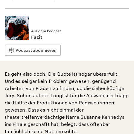
Aus dem Podcast
Fazit
Podcast abonnieren
Es geht also doch: Die Quote ist sogar übererfüllt.
Und es sei gar kein Problem gewesen, genügend
Arbeiten von Frauen zu finden, so die siebenköpfige
Jury. Schon auf der Longlist für die Auswahl sei knapp
die Hälfte der Produktionen von Regisseurinnen
gewesen. Dass es nicht einmal der
theatertreffenverdächtige Name Susanne Kennedys
ins Finale geschafft hat, belegt, dass offenbar
tatsächlich keine Not herrschte.