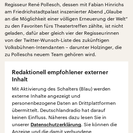
Regisseur René Pollesch, dessen mit Fabian Hinrichs
am Friedrichstadtpalast inszenierter Abend „Glaube
an die Möglichkeit einer völligen Erneuerung der Welt“
zu den Favoriten fürs Theatertreffen zählte, ist nicht
geladen, dafür aber gleich vier der Regisseurinnen
von der Twitter-Wunsch-Liste des zukünftigen
Volksbühnen-Intendanten – darunter Holzinger, die
zu Polleschs neuem Team gehören wird.
Redaktionell empfohlener externer
Inhalt
Mit Aktivierung des Schalters (Blau) werden
externe Inhalte angezeigt und
personenbezogene Daten an Drittplattformen
übermittelt. Deutschlandradio hat darauf
keinen Einfluss. Näheres dazu lesen Sie in
unserer
Datenschutzerklärung
. Sie können die
Anzeige und die damit verbundene