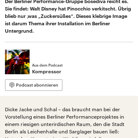
Der Berliner Performance-Gruppe bösediva reicht es.
Sie findet: Walt Disney hat Pinocchio verkitscht. Übrig
blieb nur ‚was „Zuckersüßes“. Dieses klebrige Image
ist darum Thema ihrer Installation im Berliner
Untergrund.
Aus dem Podcast
Kompressor
Podcast abonnieren
Dicke Jacke und Schal – das braucht man bei der
Vorstellung eines Berliner Performanceprojektes in
einem riesigen unterirdischen Raum, den die Stadt
Berlin als Leichenhalle und Sarglager bauen ließ: