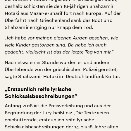
deshalb schickten sie den 16-jährigen Shahzamir
Hotaki aus Mazar-e-Sharif fort nach Europa. Auf der
Überfahrt nach Griechenland sank das Boot und
Shahzamir entging nur knapp dem Tod.
„Ich habe vor meinen eigenen Augen gesehen, wie
viele Kinder gestorben sind. Da habe ich auch
gedacht, vielleicht ist das der letzte Tag von mir.“
Nach etwa einer Stunde wurden er und andere
Überlebende von der griechischen Polizei gerettet,
sagte Shahzamir Hotaki im Deutschlandfunk Kultur.
„Erstaunlich reife lyrische
Schicksalsbeschreibungen“
Anfang 2018 ist die Preisverleihung und aus der
Begründung der Jury heißt es: „Die Texte seien
erschütternde, erstaunlich reife lyrische
Schicksalsbeschreibungen der 14 bis 18 Jahre alten