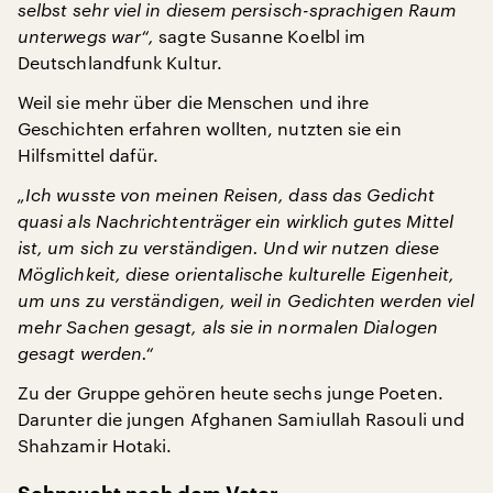
selbst sehr viel in diesem persisch-sprachigen Raum
unterwegs war“,
sagte Susanne Koelbl im
Deutschlandfunk Kultur.
Weil sie mehr über die Menschen und ihre
Geschichten erfahren wollten, nutzten sie ein
Hilfsmittel dafür.
„Ich wusste von meinen Reisen, dass das Gedicht
quasi als Nachrichtenträger ein wirklich gutes Mittel
ist, um sich zu verständigen. Und wir nutzen diese
Möglichkeit, diese orientalische kulturelle Eigenheit,
um uns zu verständigen, weil in Gedichten werden viel
mehr Sachen gesagt, als sie in normalen Dialogen
gesagt werden.“
Zu der Gruppe gehören heute sechs junge Poeten.
Darunter die jungen Afghanen Samiullah Rasouli und
Shahzamir Hotaki.