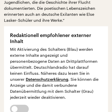
Jugendlichen, die die Geschichte ihrer Flucht
dokumentierten. Die poetischen Lebenszeichen
erinnerten auch an deutsche Exilanten wie Else
Lasker-Schüler und ihre Werke.“
Redaktionell empfohlener externer
Inhalt
Mit Aktivierung des Schalters (Blau) werden
externe Inhalte angezeigt und
personenbezogene Daten an Drittplattformen
übermittelt. Deutschlandradio hat darauf
keinen Einfluss. Näheres dazu lesen Sie in
unserer
Datenschutzerklärung
. Sie können die
Anzeige und die damit verbundene
Datenübermittlung mit dem Schalter (Grau)
jederzeit wieder deaktivieren.