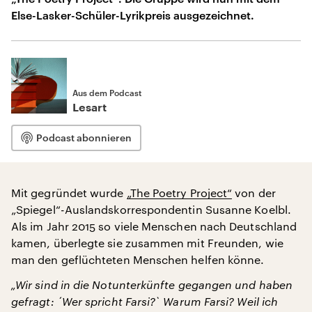
Else-Lasker-Schüler-Lyrikpreis ausgezeichnet.
Aus dem Podcast
Lesart
Podcast abonnieren
Mit gegründet wurde
„The Poetry Project“
von der
„Spiegel“-Auslandskorrespondentin Susanne Koelbl.
Als im Jahr 2015 so viele Menschen nach Deutschland
kamen, überlegte sie zusammen mit Freunden, wie
man den geflüchteten Menschen helfen könne.
„Wir sind in die Notunterkünfte gegangen und haben
gefragt: ´Wer spricht Farsi?` Warum Farsi? Weil ich