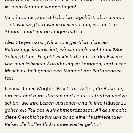
ist beim Abhören weggeflogen!
Valerie June:
„Zuerst habe ich zugehört, aber dann...
– ich war weg! Ich war in diesem Land, wo andere
Stimmen mit mir gesungen haben.“
Alex Steyermark:
„Wir sind eigentlich nicht an
Retrozeugs interessiert, wir sammeln nicht mal 78er
Schallplatten. Es geht wirklich darum, zu der Essenz
von musikalischer Aufführung zu kommen, und diese
Maschine hält genau den Moment der Performance
fest.“
Lavinia Jones Wright:
„Es ist eine sehr gute Ausrede,
um im Land rumzufahren und Leute zu treffen und zu
sehen, wie ihre Leben aussehen und in ihre Häuser zu
gehen als Teil des Aufnahmeprozesses. All das macht
diese Geschichte für uns zu so einer faszinierenden
Reise, die hoffentlich immer weiter geht...“