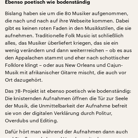
Ebenso poetisch wie bodenständig
Bislang haben sie um die 80 Musiker aufgenommen,
die nach und nach auf ihre Webseite kommen. Dabei
gibt es keinen roten Faden in den Musikkstilen, die sie
aufnehmen. Traditionelle Folk Music ist schließlich
alles, das Musiker überliefert kriegen, das sie ein
wenig verändern und dann weiterrreichen – ob es aus
den Appalachen stammt und eher nach schottischer
Folklore klingt – oder aus New Orleans und Cajun-
Musik mit afrikanischer Gitarre mischt, die auch vor
Ort dazugehört.
Das 78-Projekt ist ebenso poetisch wie bodenständig:
Die knisternden Aufnahmen öffnen die Tür zur Seele
der Musik, die Unmittelbarkeit der Aufnahme befreit
sie von der digitalen Verklärung durch Politur,
Overdubs und Editing.
Dafür hört man während der Aufnahmen dann auch