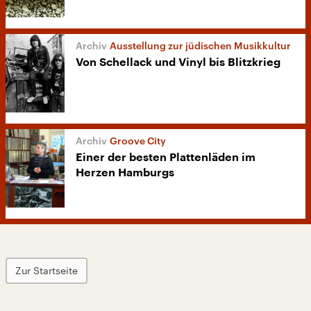
Ausstellung zur jüdischen Musikkultur
Von Schellack und Vinyl bis Blitzkrieg
Groove City
Einer der besten Plattenläden im
Herzen Hamburgs
Zur Startseite