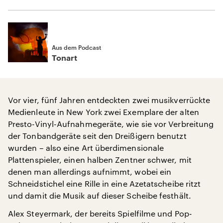
Aus dem Podcast
Tonart
Vor vier, fünf Jahren entdeckten zwei musikverrückte
Medienleute in New York zwei Exemplare der alten
Presto-Vinyl-Aufnahmegeräte, wie sie vor Verbreitung
der Tonbandgeräte seit den Dreißigern benutzt
wurden – also eine Art überdimensionale
Plattenspieler, einen halben Zentner schwer, mit
denen man allerdings aufnimmt, wobei ein
Schneidstichel eine Rille in eine Azetatscheibe ritzt
und damit die Musik auf dieser Scheibe festhält.
Alex Steyermark, der bereits Spielfilme und Pop-